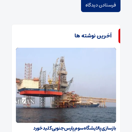
آخرین نوشته ها
بازسازی پالایشگاه سوم پارس جنوبی کلید خورد