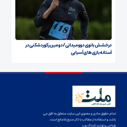
درخشش بانوی دوومیدانی/ دومین رکوردشکنی در
آستانه بازی‌های آسیایی
تمام حقوق مادی و معنوی این سایت متعلق به افق می
باشد و استفاده از مطالب با ذکر منبع بلامانع است.
طراحی و تولید:
تابناک وب