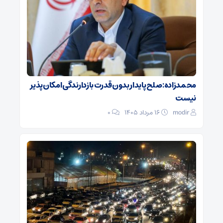
محمدزاده: صلح پایدار بدون قدرت بازدارندگی امکان‌پذیر
نیست
modir
۱۶ مرداد ۱۴۰۵
0