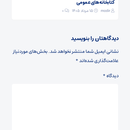
کتابخانه‌های عمومی
modir
۱۵ مرداد ۱۴۰۵
0
دیدگاهتان را بنویسید
نشانی ایمیل شما منتشر نخواهد شد.
بخش‌های موردنیاز
علامت‌گذاری شده‌اند
*
دیدگاه
*