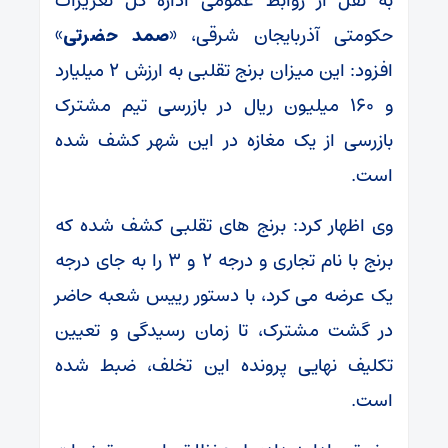
به نقل از روابط عمومی اداره کل تعزیرات
حکومتی آذربایجان شرقی، «
صمد حضرتی
»
افزود: این میزان برنج تقلبی به ارزش ۲ میلیارد
و ۱۶۰ میلیون ریال در بازرسی تیم مشترک
بازرسی از یک مغازه در این شهر کشف شده
است.
وی اظهار کرد: برنج های تقلبی کشف شده که
برنج با نام تجاری و درجه ۲ و ۳ را به جای درجه
یک عرضه می کرد، با دستور رییس شعبه حاضر
در گشت مشترک، تا زمان رسیدگی و تعیین
تکلیف نهایی پرونده این تخلف، ضبط شده
است.