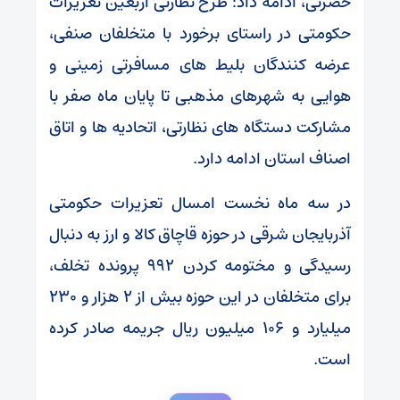
حضرتی، ادامه داد: طرح نظارتی اربعین تعزیرات
حکومتی در راستای برخورد با متخلفان صنفی،
عرضه کنندگان بلیط های مسافرتی زمینی و
هوایی به شهرهای مذهبی تا پایان ماه صفر با
مشارکت دستگاه های نظارتی، اتحادیه ها و اتاق
اصناف استان ادامه دارد.
در سه ماه نخست امسال تعزیرات حکومتی
آذربایجان شرقی در حوزه قاچاق کالا و ارز به دنبال
رسیدگی و مختومه کردن ۹۹۲ پرونده تخلف،
برای متخلفان در این حوزه بیش از ۲ هزار و ۲۳۰
میلیارد و ۱۰۶ میلیون ریال جریمه صادر کرده
است.