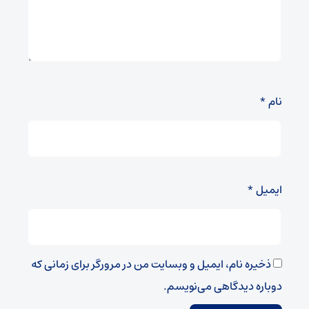
نام
*
ایمیل
*
ذخیره نام، ایمیل و وبسایت من در مرورگر برای زمانی که
دوباره دیدگاهی می‌نویسم.