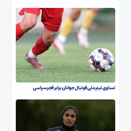
تساوی تیم ملی فوتبال جوانان برابر فجرسپاسی