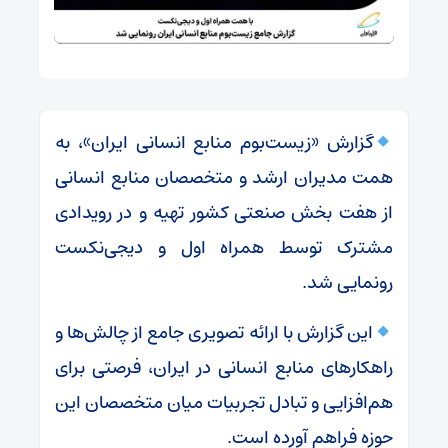
گزارش «زیست‌بوم منابع انسانی ایران»، به
همت مدیران ارشد و متخصصان منابع انسانی
از هفت بخش صنعتی کشور تهیه و در رویدادی
مشترک توسط همراه اول و دیجی‌نکست
رونمایی شد.
این گزارش با ارائه تصویری جامع از چالش‌ها و
راهکارهای منابع انسانی در ایران، فرصتی برای
هم‌افزایی و تبادل تجربیات میان متخصصان این
حوزه فراهم آورده است.