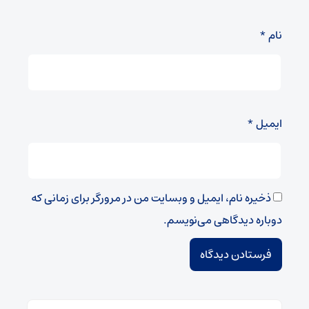
نام
*
ایمیل
*
ذخیره نام، ایمیل و وبسایت من در مرورگر برای زمانی که
دوباره دیدگاهی می‌نویسم.