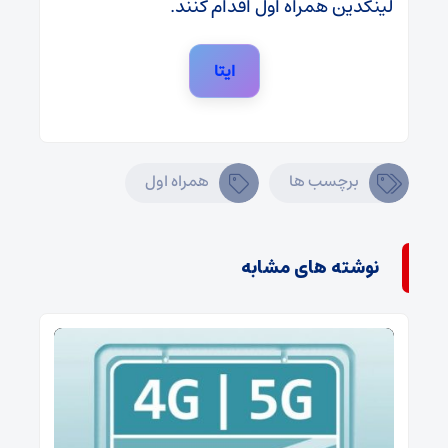
لینکدین همراه اول اقدام کنند.
ایتا
برچسب ها
همراه اول
نوشته های مشابه