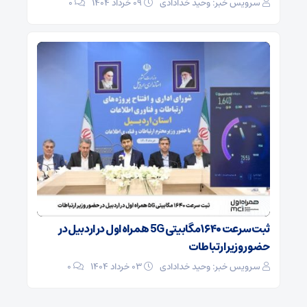
سرویس خبر: وحید خدادادی
۰۹ خرداد ۱۴۰۴
0
ثبت سرعت ۱۶۴۰ مگابیتی 5G همراه اول در اردبیل در
حضور وزیر ارتباطات
سرویس خبر: وحید خدادادی
۰۳ خرداد ۱۴۰۴
0