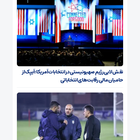
نقش لابی رژیم صهیونیستی در انتخابات آمریکا؛ آیپک از
حامیان مالی رقابت‌های انتخاباتی