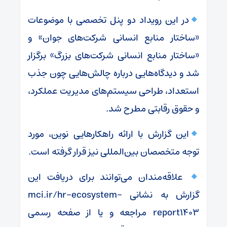
در این رویداد دو پنل تخصصی با موضوعات
«ساختار منابع انسانی شرکت‌های جوان» و
«ساختار منابع انسانی شرکت‌های بزرگ» برگزار
شد و دیدگاه‌هایی درباره چالش‌هایی چون جذب
استعداد، طراحی سیستم‌های مدیریت عملکرد،
و حقوق رقابتی مطرح شد.
این گزارش با ارائه راهکارهایی نوین، مورد
توجه متخصصان بین‌المللی نیز قرار گرفته است.
علاقه‌مندان می‌توانند برای دریافت این
گزارش به نشانی mci.ir/hr-ecosystem-
report1403 مراجعه و یا از صفحه رسمی