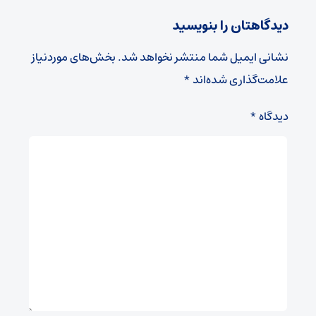
دیدگاهتان را بنویسید
نشانی ایمیل شما منتشر نخواهد شد.
بخش‌های موردنیاز
علامت‌گذاری شده‌اند
*
دیدگاه
*