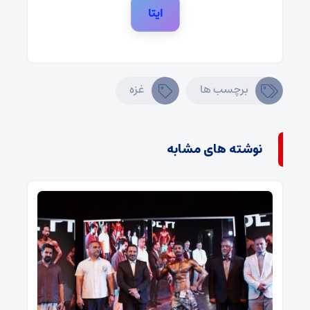
ایتا
برچسب ها
غزه
نوشته های مشابه