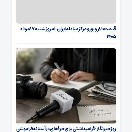
قیمت دلار و یورو مرکز مبادله ایران؛ امروز شنبه ۱۷ مرداد
۱۴۰۵
روز خبرنگار؛ گرامیداشتی برای حرفه‌ای در آستانه فراموشی