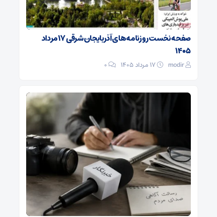
صفحه نخست روزنامه‌های آذربایجان‌شرقی ۱۷ مرداد
۱۴۰۵
modir
۱۷ مرداد ۱۴۰۵
0