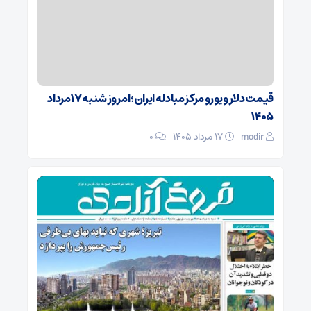
قیمت دلار و یورو مرکز مبادله ایران؛ امروز شنبه ۱۷ مرداد
۱۴۰۵
modir
۱۷ مرداد ۱۴۰۵
0