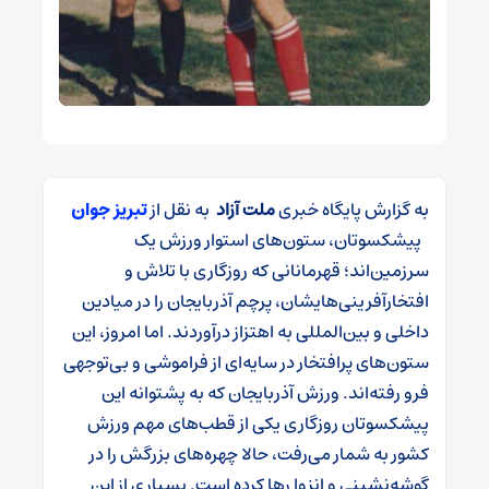
به گزارش پایگاه خبری
ملت آزاد
به نقل از
تبریز جوان
پیشکسوتان، ستون‌های استوار ورزش یک
سرزمین‌اند؛ قهرمانانی که روزگاری با تلاش و
افتخارآفرینی‌هایشان، پرچم آذربایجان را در میادین
داخلی و بین‌المللی به اهتزاز درآوردند. اما امروز، این
ستون‌های پرافتخار در سایه‌ای از فراموشی و بی‌توجهی
فرو رفته‌اند. ورزش آذربایجان که به پشتوانه این
پیشکسوتان روزگاری یکی از قطب‌های مهم ورزش
کشور به شمار می‌رفت، حالا چهره‌های بزرگش را در
گوشه‌نشینی و انزوا رها کرده است. بسیاری از این