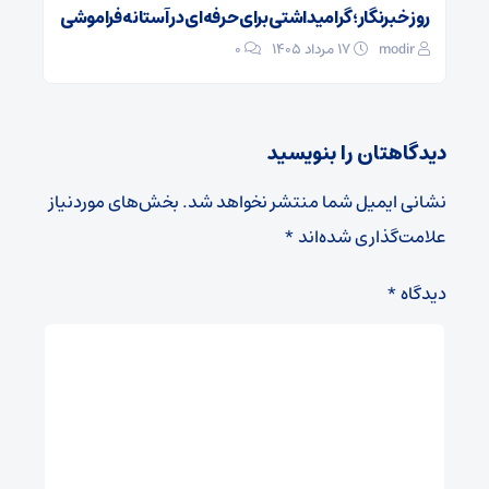
روز خبرنگار؛ گرامیداشتی برای حرفه‌ای در آستانه فراموشی
modir
۱۷ مرداد ۱۴۰۵
0
دیدگاهتان را بنویسید
نشانی ایمیل شما منتشر نخواهد شد.
بخش‌های موردنیاز
علامت‌گذاری شده‌اند
*
دیدگاه
*