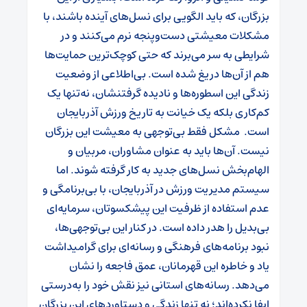
بزرگان، که باید الگویی برای نسل‌های آینده باشند، با
مشکلات معیشتی دست‌وپنجه نرم می‌کنند و در
شرایطی به سر می‌برند که حتی کوچک‌ترین حمایت‌ها
هم از آن‌ها دریغ شده است. بی‌اطلاعی از وضعیت
زندگی این اسطوره‌ها و نادیده گرفتنشان، نه‌تنها یک
کم‌کاری بلکه یک خیانت به تاریخ ورزش آذربایجان
است. مشکل فقط بی‌توجهی به معیشت این بزرگان
نیست. آن‌ها باید به عنوان مشاوران، مربیان و
الهام‌بخش نسل‌های جدید به کار گرفته شوند. اما
سیستم مدیریت ورزش در آذربایجان، با بی‌برنامگی و
عدم استفاده از ظرفیت این پیشکسوتان، سرمایه‌ای
بی‌بدیل را هدر داده است. در کنار این بی‌توجهی‌ها،
نبود برنامه‌های فرهنگی و رسانه‌ای برای گرامیداشت
یاد و خاطره این قهرمانان، عمق فاجعه را نشان
می‌دهد. رسانه‌های استانی نیز نقش خود را به‌درستی
ایفا نکرده‌اند؛ نه تنها زندگی و دستاوردهای این بزرگان