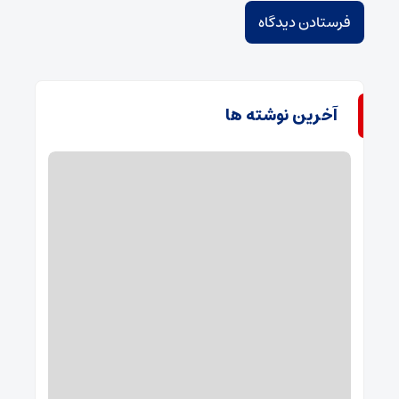
آخرین نوشته ها