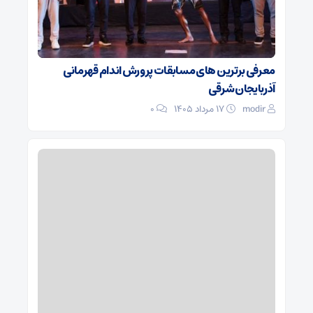
معرفی برترین های مسابقات پرورش اندام قهرمانی
آذربایجان شرقی
modir
۱۷ مرداد ۱۴۰۵
0