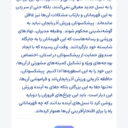
را به نسل جدید معرفی نمی‌کنند، بلکه حتی از سر زدن
به این قهرمانان و بازتاب مشکلات آن‌ها نیز غافل
مانده‌اند. پیشکسوتان ورزش آذربایجان نباید به
گوشه‌نشینی محکوم شوند. وظیفه مدیران، نهادهای
ورزشی و رسانه‌هاست که این قهرمانان را به جایگاه
شایسته خود بازگردانند. وقت آن رسیده که با ایجاد
صندوق حمایت از پیشکسوتان در استان، اختصاص
بودجه‌های ویژه و تشکیل کمیته‌های مشورتی از آن‌ها،
دین خود را به این اسطوره‌ها ادا کنیم. پیشکسوتان،
حافظه تاریخی ورزش آذربایجان‌اند و فراموشی آن‌ها،
نه‌تنها جفا به این بزرگان بلکه جفای به آینده ورزش
این دیار است. باید این چراغ‌های فروزان را دوباره
روشن کرد تا نسل‌های آینده بدانند که چه قهرمانانی
راه را برای افتخارآفرینی آن‌ها هموار کرده‌اند.