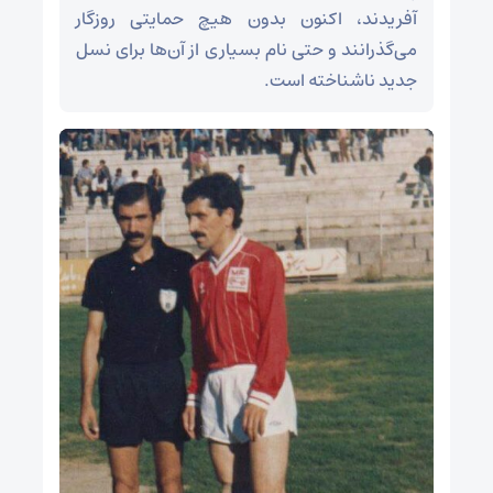
آفریدند، اکنون بدون هیچ حمایتی روزگار
می‌گذرانند و حتی نام بسیاری از آن‌ها برای نسل
جدید ناشناخته است.