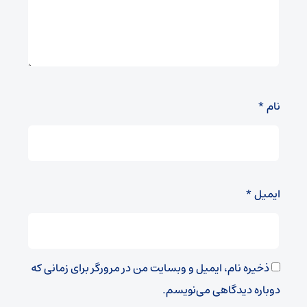
نام
*
ایمیل
*
ذخیره نام، ایمیل و وبسایت من در مرورگر برای زمانی که
دوباره دیدگاهی می‌نویسم.