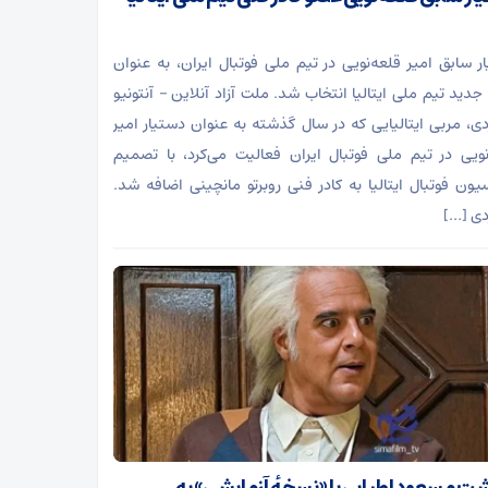
ر سابق امیر قلعه‌نویی در تیم ملی فوتبال ایران، به عنوان
جدید تیم ملی ایتالیا انتخاب شد. ملت آزاد آنلاین – آنتونیو
ردی، مربی ایتالیایی که در سال گذشته به عنوان دستیار امیر
نویی در تیم ملی فوتبال ایران فعالیت می‌کرد، با تصمیم
یون فوتبال ایتالیا به کادر فنی روبرتو مانچینی اضافه شد.
ردی […]