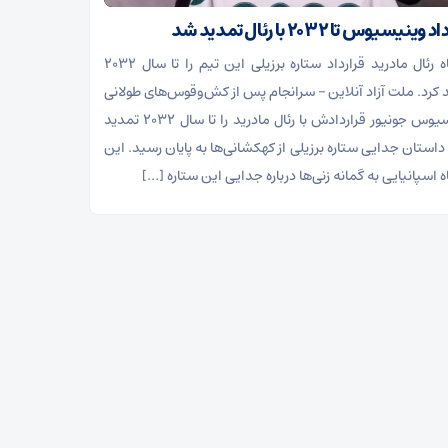
ینیسیوس تا ۲۰۳۲ با رئال‌ تمدید شد
باشگاه رئال مادرید قرارداد ستاره برزیلی این تیم را تا سال ۲۰۳۲
 کرد. ملت آزاد آنلاین – سرانجام پس از کش‌وقوس‌های طولانی
وینیسیوس جونیور قراردادش با رئال مادرید را تا سال ۲۰۳۲ تمدید
 داستان جدایی ستاره برزیلی از کهکشانی‌ها به پایان رسید. این
 اسپانیایی به گمانه زنی‌ها درباره جدایی این ستاره […]