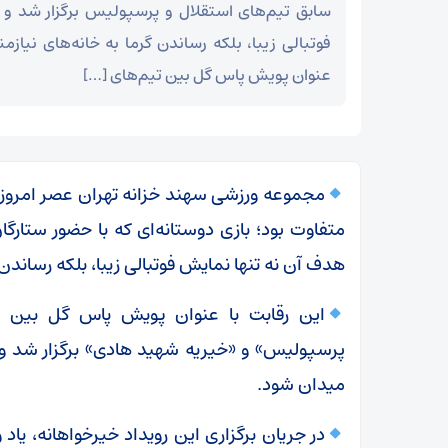
سابق تیم‌های استقلال و پرسپولیس برگزار شد و
فوتبالی زیبا، بلکه رساندن گرما به خانه‌های نیازم
عنوان پویش پاس گل بین تیم‌های […]
متفاوت بود؛ بازی دوستانه‌ای که با حضور ستارگ
هدف آن نه تنها نمایش فوتبالی زیبا، بلکه رساندن گ
این رقابت با عنوان پویش پاس گل بین ت
میدان شود.