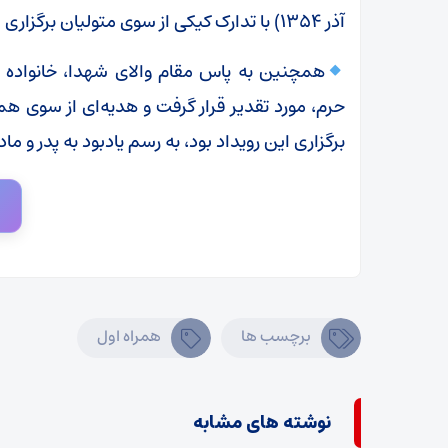
آذر ۱۳۵۴) با تدارک کیکی از سوی متولیان برگزاری این رویداد گرامی داشته شد.
همچنین به پاس مقام والای شهدا، خانواده
حرم، مورد تقدیر قرار گرفت و هدیه‌ای از سوی ه
برگزاری این رویداد بود، به رسم یادبود به پدر و م
برچسب ها
همراه اول
نوشته های مشابه