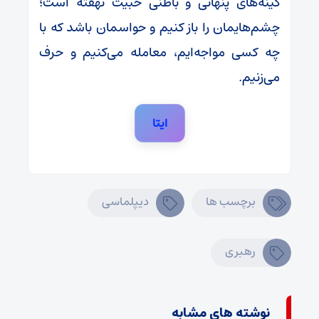
کینه‌های پنهانی و باطنی خبیث نهفته است؛
چشم‌هایمان را باز کنیم و حواسمان باشد که با
چه کسی مواجه‌ایم، معامله می‌کنیم و حرف
می‌زنیم.
ایتا
برچسب ها
دیپلماسی
رهبری
نوشته های مشابه