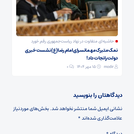
حاشیه‌ای متفاوت در نهاد ریاست‌جمهوری رقم خورد
نمک متبرک مهمانسرای امام رضا(ع) نشست خبری
دولت را نجات داد!
modir
۱۵ مهر ۱۴۰۴
0
دیدگاهتان را بنویسید
نشانی ایمیل شما منتشر نخواهد شد.
بخش‌های موردنیاز
علامت‌گذاری شده‌اند
*
دیدگاه
*