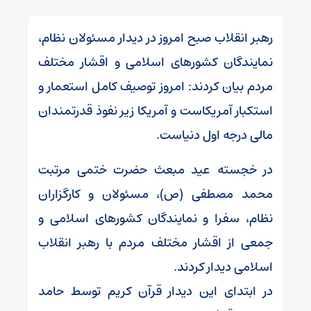
رهبر انقلاب صبح امروز در دیدار مسئولان نظام،
نمایندگان کشور‌های اسلامی و اقشار مختلف
مردم بیان کردند: امروز توصیف کامل استعمار و
استکبار آمریکاست و آمریکا زیر نفوذ قدرتمندان
مالی درجه اول دنیاست.
در خجسته عید مبعث حضرت ختمی مرتبت
محمد مصطفی (ص)، مسئولان و کارگزاران
نظام، سفرا و نمایندگان کشور‌های اسلامی و
جمعی از اقشار مختلف مردم با رهبر انقلاب
اسلامی دیدار کردند.
در ابتدای این دیدار قرآن کریم توسط حامد