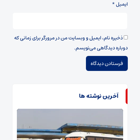
ایمیل
*
ذخیره نام، ایمیل و وبسایت من در مرورگر برای زمانی که
دوباره دیدگاهی می‌نویسم.
آخرین نوشته ها