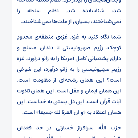
شد، شناسانده شد. نظام سلطه را
نمی‌شناختند، بسیاری از ملت‌ها نمی‌شناختند.
شما نگاه کنید به غزه. غزه‌ی منطقه‌ی محدودِ
کوچک، رژیم صهیونیستی تا دندان مسلح و
دارای پشتیبانی کامل آمریکا را به زانو درآورد، غزه
رژیم صهیونیستی را به زانو درآورد، این شوخی
است؟ این همان رشحه‌ای از مقاومت است.
این همان ایمان و عقل است. این همان تلاوت
آیات قرآن است. این دل بستن به خداست. این
همان اعتقاد به «و ان العزة لله جمیعا» است.
حزب الله سرافراز خسارتی در حد فقدان