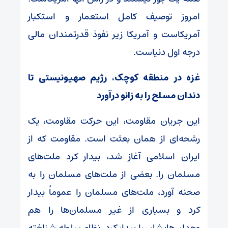
امروز توصیف کامل استعمار و استکبار
آمریکاست و آمریکا زیر نفوذ قدرتمندان مالی
درجه اول دنیاست.
غزه در منطقه کوچک، رژیم صهیونیستی تا
دندان مسلح را به زانو درآورد
این جریان مقاومت، این حرکت مقاومت، یک
رشحه‌ای از همان بعثت است. مقاومت که از
ایران اسلامی آغاز شد، بیدار کرد ملت‌های
مسلمان را. بعضی از ملت‌های مسلمان را به
صحنه آورد، ملت‌های مسلمان را عموماً بیدار
کرد و بسیاری از غیر مسلمان‌ها را هم
وجدان‌هایشان را بیدار کرد. نظام سلطه شناخته