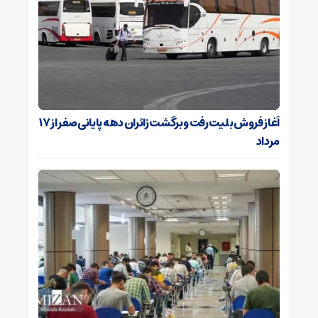
آغاز فروش بلیت رفت و برگشت زائران دهه پایانی صفر از ۱۷
مرداد