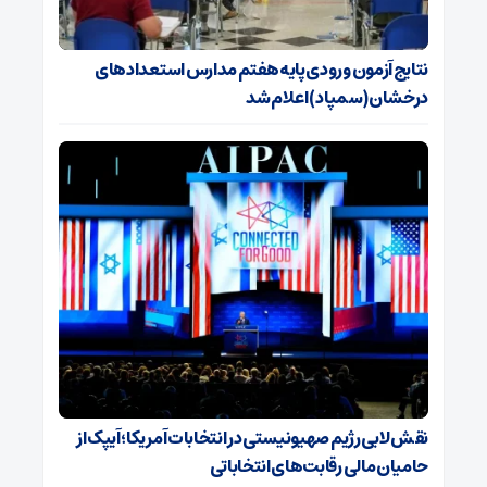
نتایج آزمون ورودی پایه هفتم مدارس استعدادهای
درخشان (سمپاد) اعلام شد
نقش لابی رژیم صهیونیستی در انتخابات آمریکا؛ آیپک از
حامیان مالی رقابت‌های انتخاباتی