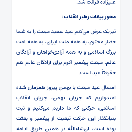
علیزاده قرائت شد.
محور بیانات رهبر انقلاب:
تبریک عرض می‌کنم عید سعید مبعث را به شما
حضار محترم، به همه ملت ایران، به همه امت
بزرگ اسلامی و به همه آزادی‌خواهان و آزادگان
عالم. مبعث پیغمبر اکرم برای آزادگان عالم هم
حقیقتاً عید است.
امسال عید مبعث با بهمنِ پیروز همزمان شده
امیدواریم که جریان بهمن، جریان انقلاب
اسلامی، حرکتی که ما داریم می‌کنیم و نیت
بنیانگذار این حرکت تبعیت از پیغمبر و بعثت
بوده است، ان‌شاءالله در همین طریق ادامه