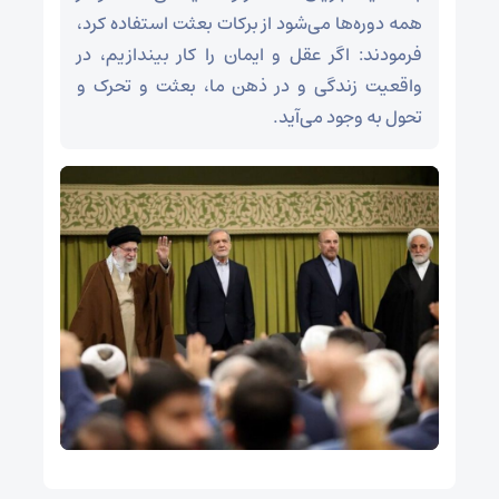
همه دوره‌ها می‌شود از برکات بعثت استفاده کرد،
فرمودند: اگر عقل و ایمان را کار بیندازیم، در
واقعیت زندگی و در ذهن ما، بعثت و تحرک و
تحول به وجود می‌آید.