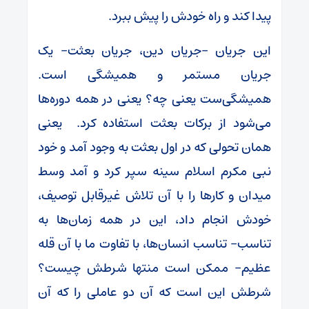
پیدا کند و راه خودش را پیش ببرد.
این جریان -جریان دین، جریان بعثت- یک
جریان مستمر و همیشگی است.
همیشگی‌ست یعنی چه؟ یعنی در همه دوره‌ها
می‌شود از برکات بعثت استفاده کرد. یعنی
همان تحولی که در اول بعثت به وجود آمد و خود
نبی مکرم اسلام سینه سپر کرد و آمد وسط
میدان و کار‌ها را با آن تلاش غیرقابل توصیف،
خودش انجام داد، این در همه زمان‌ها به
تناسب- تناسب انسان‌ها، با تفاوت ما با آن قله
عظیم- ممکن است منتها شرطش چیست؟
شرطش این است که آن دو عاملی را که آن