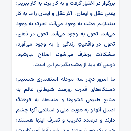
بزرگوار در اختیار گرفت و به کار برد، به کار ببریم:
یعنی عقل و ایمان. اگر عقل و ایمان را ما به کار
بیندازیم بعثت به وجود می‌آید، تحرک به وجود
می‌اید، تحول به وجود می‌آید. تحول در ذهن،
تحول در واقعیتِ زندگی را به وجود می‌آورد،
مشکلات برطرف می‌شود، اصلاح می‌شود.
درسی که باید از بعثت بگیریم این است.
ما امروز دچار سه مرحله استعماری هستیم؛
دستگاه‌های قدرت زورمند شیطانی عالم به
منابع طبیعی کشور‌ها و ملت‌ها، به فرهنگ
اصیل آنها و به هویت ملی و اسلامی آنها چشم
دارند و درصدد تخریب و تصرف اینها هستند؛
همه یک جور نیستند و در راس آنها آمریکاست؛