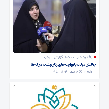
واقعیت‌هایی که کمتر گزارش می‌شود
چالش دولت با روایت‌های زنان پشت میله‌ها
modir
۱۰ بهمن ۱۴۰۴
0