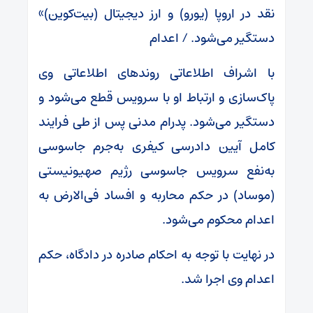
نقد در اروپا (یورو) و ارز دیجیتال (بیت‌کوین)»
دستگیر می‌شود. / اعدام
با اشراف اطلاعاتی روند‌های اطلاعاتی وی
پاک‌سازی و ارتباط او با سرویس قطع می‌شود و
دستگیر می‌شود. پدرام مدنی پس از طی فرایند
کامل آیین دادرسی کیفری به‌جرم جاسوسی
به‌نفع سرویس جاسوسی رژیم صهیونیستی
(موساد) در حکم محاربه و افساد فی‌الارض به
اعدام محکوم می‌شود.
در نهایت با توجه به احکام صادره در دادگاه، حکم
اعدام وی اجرا شد.