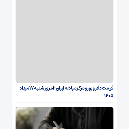
قیمت دلار و یورو مرکز مبادله ایران؛ امروز شنبه ۱۷ مرداد
۱۴۰۵