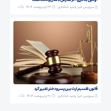
سرویس خبر: وحید خدادادی
۲۳ اردیبهشت ۱۴۰۴
0
قانون تقسیم ارث بین پسر و دختر تغییر کرد
سرویس خبر: وحید خدادادی
۲۰ اردیبهشت ۱۴۰۴
0