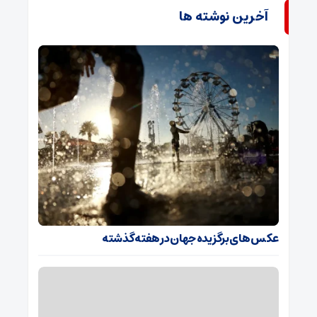
آخرین نوشته ها
عکس های برگزیده جهان در هفته گذشته