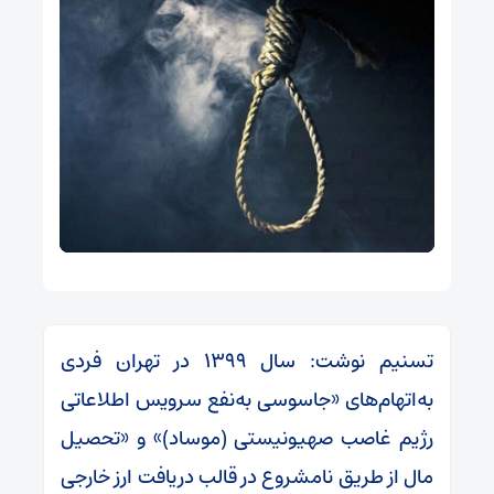
تسنیم نوشت: سال ۱۳۹۹ در تهران فردی
به‌اتهام‌های «جاسوسی به‌نفع سرویس اطلاعاتی
رژیم غاصب صهیونیستی (موساد)» و «تحصیل
مال از طریق نامشروع در قالب دریافت ارز خارجی