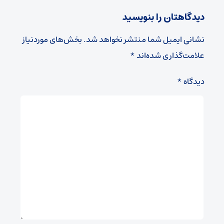
دیدگاهتان را بنویسید
نشانی ایمیل شما منتشر نخواهد شد.
بخش‌های موردنیاز
علامت‌گذاری شده‌اند
*
دیدگاه
*