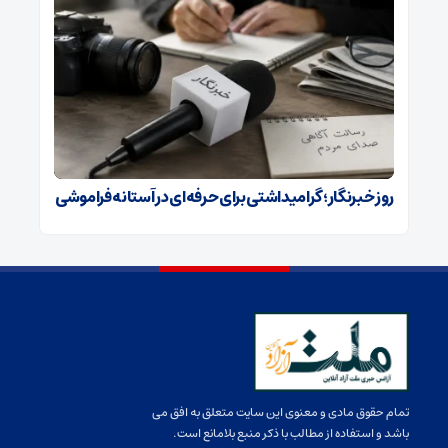
روز خبرنگار؛ گرامیداشتی برای حرفه‌ای در آستانه فراموشی
تمام حقوق مادی و معنوی این سایت متعلق به افق می
باشد و استفاده از مطالب با ذکر منبع بلامانع است.