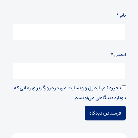
نام
*
ایمیل
*
ذخیره نام، ایمیل و وبسایت من در مرورگر برای زمانی که
دوباره دیدگاهی می‌نویسم.