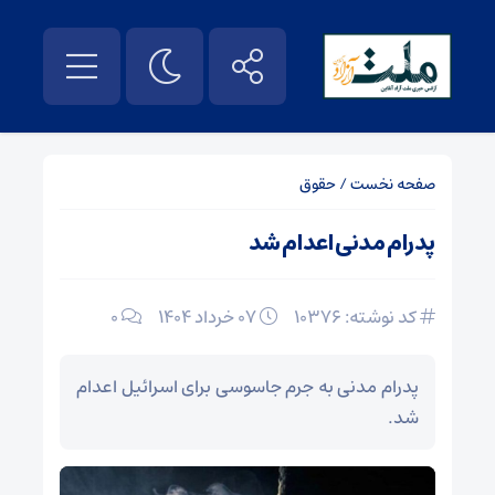
صفحه نخست
/
حقوق
پدرام مدنی اعدام شد
کد نوشته: 10376
۰۷ خرداد ۱۴۰۴
0
پدرام مدنی به جرم جاسوسی برای اسرائیل اعدام
شد.