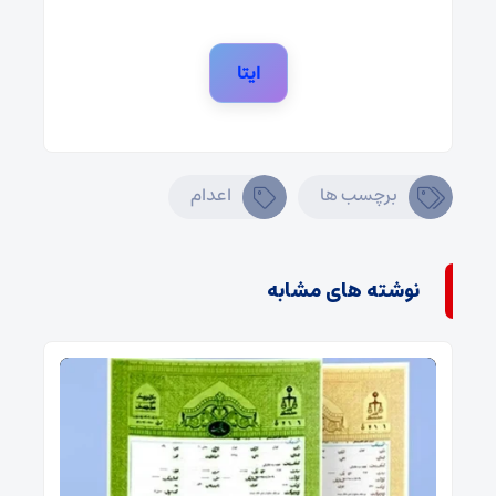
ایتا
برچسب ها
اعدام
نوشته های مشابه