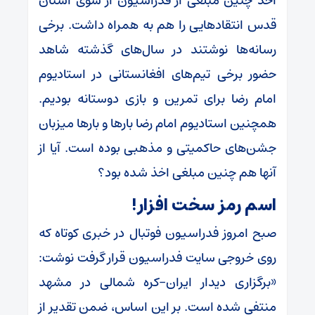
اخذ چنین مبلغی از فدراسیون از سوی آستان
قدس انتقاد‌هایی را هم به همراه داشت. برخی
رسانه‌ها نوشتند در سال‌های گذشته شاهد
حضور برخی تیم‌های افغانستانی در استادیوم
امام رضا برای تمرین و بازی دوستانه بودیم.
همچنین استادیوم امام رضا بار‌ها و بار‌ها میزبان
جشن‌های حاکمیتی و مذهبی بوده است. آیا از
آنها هم چنین مبلغی اخذ شده بود؟
اسم رمز سخت افزار!
صبح امروز فدراسیون فوتبال در خبری کوتاه که
روی خروجی سایت فدراسیون قرار گرفت نوشت:
«برگزاری دیدار ایران-کره شمالی در مشهد
منتفی شده است. بر این اساس، ضمن تقدیر از