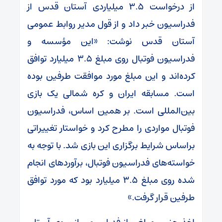
از درخواست ۳.۵ میلیاردی آستان قدس از
فدراسیون خبر داد و از قول مدیر روابط عمومی
آستان قدس نوشت: «این مؤسسه و
فدراسیون فوتبال روی مبلغ ۳.۵ میلیارد توافق
کرده‌اند و این مبلغ مورد موافقت طرفین بوده
است. مسابقه ایران و کره شمالی یک بازی
بین‌المللی است. بر همین اساس، فدراسیون
فوتبال مواردی را مطرح کرد و خواستار تغییراتی
براساس شرایط برگزاری این بازی شد. با توجه به
خواسته‌های فدراسیون فوتبال، برآورد‌های انجام
شده روی مبلغ ۳.۵ میلیارد بود که مورد توافق
طرفین قرار گرفت.»