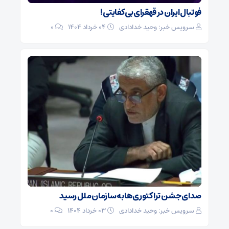
فوتبال ایران در قهقرای بی کفایتی !
سرویس خبر: وحید خدادادی
۰۴ خرداد ۱۴۰۴
0
صدای جشن تراکتوری‌ها به سازمان ملل رسید
سرویس خبر: وحید خدادادی
۰۳ خرداد ۱۴۰۴
0