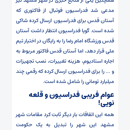
همچنین یکی از منابع خبری در شهر مشهد نیز
مدعی شد فدراسیون فوتبال از فاکتوری که
آستان قدس برای فدراسیون ارسال کرده شاکی
شده است. گویا فدراسیون انتظار داشت آستان
قدس ورزشگاه امام رضا را به رایگان در اختیار تیم
ملی قرار دهد، اما آستان قدس فاکتور مربوط به
اجاره استادیوم، هزینه تغییرات، نصب تجهیزات
و … را برای فدراسیون ارسال کرده که رقمی چند
میلیارد تومانی را شامل شده است.
عوام فریبی فدراسیون و قلعه
نویی!
همه این اتفاقات بار دیگر ثابت کرد مقامات شهر
مشهد این شهر را تبدیل به یک حکومت