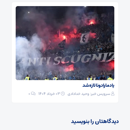
یاد مارادونا تازه شد
سرویس خبر: وحید خدادادی
۰۳ خرداد ۱۴۰۴
0
دیدگاهتان را بنویسید