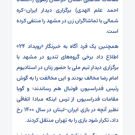
احمد علم الهدی) برگزاری دیدار ایران-کره
شمالی با تماشاگران زن در مشهد را منتفی کرده
است.
همچنین یک فرد آگاه به خبرنگار «رویداد ۲۴»
اطلاع داد برخی گروه‌های تندرو در مشهد با
برگزاری دیدار تیم ملی با حضور زنان در استادیوم
امام رضا مخالف بودند و این مخالفت را به گوش
رئیس فدراسیون فوتبال هم رساندند؛ و گویا
مقامات فدراسیون از ترس اینکه مبادا اتفاقی
نظیر آنچه در بازی ایران-لبنان در سال ۱۴۰۰ رخ
داد، تکرار شود بازی را به تهران منتقل کردند.