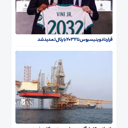
قرارداد وینیسیوس تا ۲۰۳۲ با رئال‌ تمدید شد