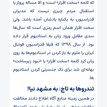
که کلمه «سخت افزار» است؛ و الا مساله پرواز یا
استقبال مردم چیزی نیست که مدیران
فدراسیون به یکباره یادشان آمده باشد. ولی
سخت افزار همان اسم رمزی است که سال‌ها
سدی مقابل ورود زنان به استادیوم قرار داده
بود. از سال ۱۳۹۸ که فیفا فدراسیون فوتبال
ایران را ملزم به باز کردن در استادیوم‌ها به روی
زنان کرد کلمه «سخت افزار» یا «نبود زیرساخت»
بهانه‌ای شد برای تک جنسیتی کردن استادیوم
ها.
تندرو‌ها به تاج: به مشهد نیا!
در همین زمینه منابع آگاه اطلاع دادند مخالفت
مقامات مذهبی استان خراسان رضوی (احتمالا