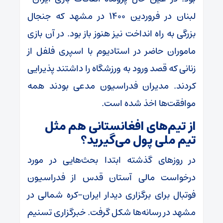
لبنان در فروردین ۱۴۰۰ در مشهد که جنجال
بزرگی به راه انداخت نیز هنوز باز بود. در آن بازی
ماموران حاضر در استادیوم با اسپری فلفل از
زنانی که قصد ورود به ورزشگاه را داشتند پذیرایی
کردند. مدیران فدراسیون مدعی بودند همه
موافقت‌ها اخذ شده است.
از تیم‌های افغانستانی هم مثل
تیم ملی پول می‌گیرید؟
در روز‌های گذشته ابتدا بحث‌هایی در مورد
درخواست مالی آستان قدس از فدراسیون
فوتبال برای برگزاری دیدار ایران-کره شمالی در
مشهد در رسانه‌ها شکل گرفت. خبرگزاری تسنیم