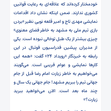
خودمختار کرده‌اند که علاقه‌ای به رعایت قوانین
کشوری ندارند. ضمن اینکه نشان داد اقدامات
نمایشی مهدی تاج و امیر قلعه نویی نظیر «بردن
بازی تیم ملی به مشهد به خاطر فضای معنوی»
چیزی بیشتر از یک طبل توخالی نبوده است. یکی
از مدیران پیشین فدراسیون فوتبال در این
رابطه به خبرنگار «رویداد ۲۴» گفت: «همه این
کار‌ها نمایشی و عوام فریبی است. می‌گویند
می‌خواهیم به خاطر زیارت امام رضا قبل از جام
جهانی تیم را ببریم مشهد! جام جهانی یک سال و
چند ماه بعد است. الان می‌خواهید ببرید
زیارت؟»