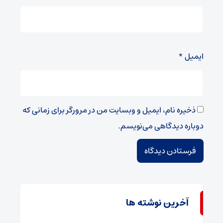
ایمیل
*
ذخیره نام، ایمیل و وبسایت من در مرورگر برای زمانی که
دوباره دیدگاهی می‌نویسم.
آخرین نوشته ها