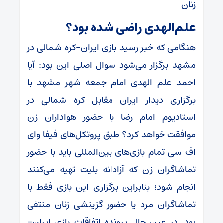
زنان
علم‌الهدی راضی شده بود؟
هنگامی که خبر رسید بازی ایران-کره شمالی در
مشهد برگزار می‌شود سوال اصلی این بود: آیا
احمد علم الهدی امام جمعه شهر مشهد با
برگزاری دیدار ایران مقابل کره شمالی در
استادیوم امام رضا با حضور هواداران زن
موافقت خواهد کرد؟ طبق پروتکل‌های فیفا و‌ای
اف سی تمام بازی‌های بین‌المللی باید با حضور
تماشاگران زن که آزادانه بلیت تهیه می‌کنند
انجام شود؛ بنابراین برگزاری این بازی فقط با
تماشاگران مرد یا حضور گزینشی زنان منتفی
بود. در عین حال پرونده اتفاقات بازی ایران-