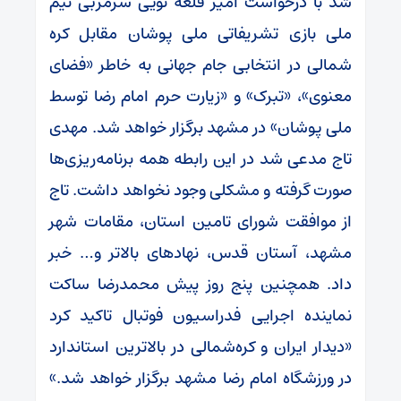
شد با درخواست امیر قلعه نویی سرمربی تیم
ملی بازی تشریفاتی ملی پوشان مقابل کره
شمالی در انتخابی جام جهانی به خاطر «فضای
معنوی»، «تبرک» و «زیارت حرم امام رضا توسط
ملی پوشان» در مشهد برگزار خواهد شد. مهدی
تاج مدعی شد در این رابطه همه برنامه‌ریزی‌ها
صورت گرفته و مشکلی وجود نخواهد داشت. تاج
از موافقت شورای تامین استان، مقامات شهر
مشهد، آستان قدس، نهاد‌های بالاتر و… خبر
داد. همچنین پنج روز پیش محمدرضا ساکت
نماینده اجرایی فدراسیون فوتبال تاکید کرد
«دیدار ایران و کره‌شمالی در بالاترین استاندارد
در ورزشگاه امام رضا مشهد برگزار خواهد شد.»