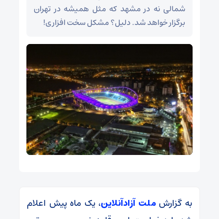
شمالی نه در مشهد که مثل همیشه در تهران
برگزار خواهد شد. دلیل؟ مشکل سخت افزاری!
به گزارش
ملت آزادآنلاین
، یک ماه پیش اعلام