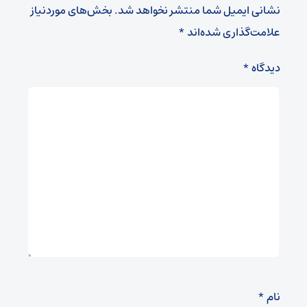
نشانی ایمیل شما منتشر نخواهد شد.
بخش‌های موردنیاز
علامت‌گذاری شده‌اند
*
دیدگاه
*
نام
*