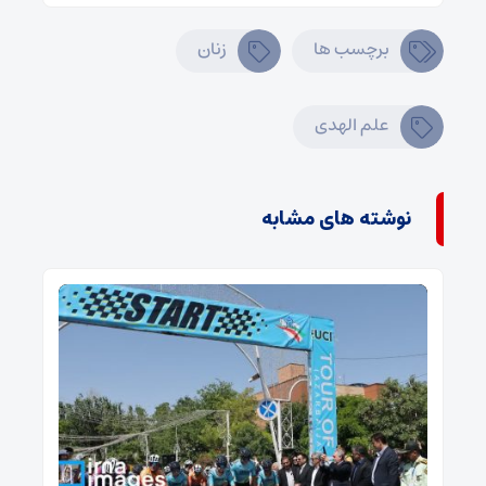
برچسب ها
زنان
علم الهدی
نوشته های مشابه