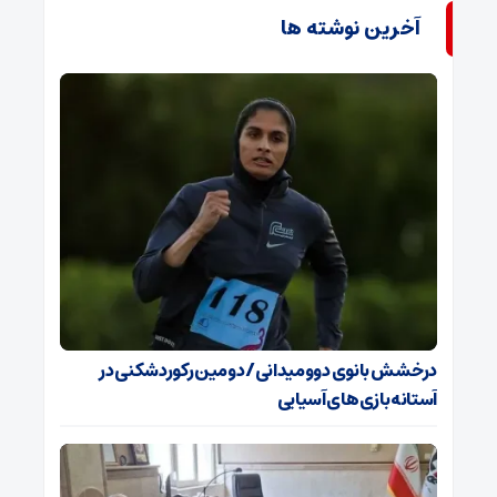
آخرین نوشته ها
درخشش بانوی دوومیدانی/ دومین رکوردشکنی در
آستانه بازی‌های آسیایی