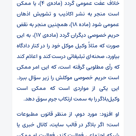
خلاف عفت عمومی گردد (ماده‌ی ۴)، یا ممکن
است منجر به نشر اکاذیب و تشویش اذهان
عمومی شود (ماده‌ ۱۸)، همچنین منجر به نقض
حریم خصوصی دیگران گردد (ماده‌ی ۱۷)، به این
صورت که مثلاً وکیل موکل خود را در کنار دادگاه
بیاورد، صحنه‌ای تبلیغاتی درست کند و اعلام کند
که رأی مطلوبی گرفته است، که این امر ممکن
است حریم خصوصی موکلش را زیر سؤال ببرد.
این یکی از مواردی است که ممکن است
وکیل‌بلاگر را به سمت ارتکاب جرم سوق دهد.
او افزود: مورد دوم، از منظر قانون مطبوعات
است؛ اگر بلاگر در قالب سایت، کانال خبری یا
شبکه اجتماعی فعالیت کند، فعالیت او ممکن