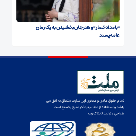
«بامداد خمار» و هنر جان بخشیدن به یک رمان
عامه‌پسند
تمام حقوق مادی و معنوی این سایت متعلق به افق می
باشد و استفاده از مطالب با ذکر منبع بلامانع است.
طراحی و تولید:
تابناک وب