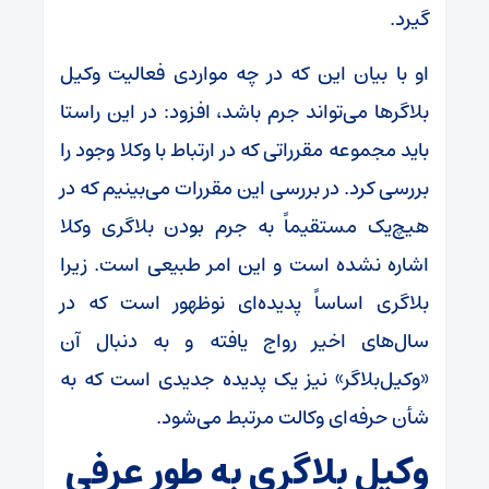
گیرد.
او با بیان این که در چه مواردی فعالیت وکیل
بلاگر‌ها می‌تواند جرم باشد، افزود: در این راستا
باید مجموعه مقرراتی که در ارتباط با وکلا وجود را
بررسی کرد. در بررسی این مقررات می‌بینیم که در
هیچ‌یک مستقیماً به جرم بودن بلاگری وکلا
اشاره نشده است و این امر طبیعی است. زیرا
بلاگری اساساً پدیده‌ای نوظهور است که در
سال‌های اخیر رواج یافته و به دنبال آن
«وکیل‌بلاگر» نیز یک پدیده جدیدی است که به
شأن حرفه‌ای وکالت مرتبط می‌شود.
وکیل بلاگری به طور عرفی