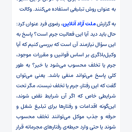
به عنوان روش تبلیغی استفاده می‌کنند. وکالت
به گزارش
ملت آزاد آنلاین
، رضوی فرد عنوان کرد:
حال باید دید آیا این فعالیت جرم است؟ پاسخ به
این سؤال نیازمند آن است که بررسی کنیم که آیا
وکیل‌بلاگری بر اساس قوانین و مقررات موجود،
جرم یا تخلف محسوب می‌شود یا خیر؟ به طور
کلی پاسخ می‌تواند منفی باشد. یعنی می‌توان
گفت که این رفتار، جرم یا تخلف نیست، مگر تحت
شرایطی خاص که اگر آن شرایط نقض شوند،
این‌گونه اقدامات و رفتارها برای تبلیغ شغل و
حرفه و جذب موکل می‌توانند تخلف محسوب
شوند یا حتی وارد حیطه‌ی رفتارهای مجرمانه قرار