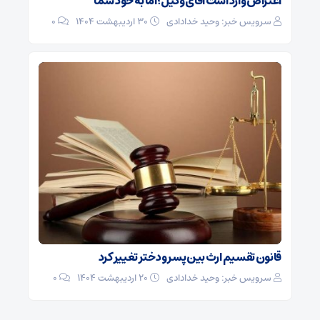
اعتراض وارد است آقای وکیل؛ اما به خود شما
سرویس خبر: وحید خدادادی
۳۰ اردیبهشت ۱۴۰۴
0
قانون تقسیم ارث بین پسر و دختر تغییر کرد
سرویس خبر: وحید خدادادی
۲۰ اردیبهشت ۱۴۰۴
0