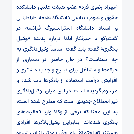
«بهزاد رضوی فرد» عضو هیئت علمی دانشکده
حقوق و علوم سیاسی دانشگاه علامه طباطبایی
و استاد دانشگاه استراسبورگ فرانسه در
گفت‌وگو با خبرنگار ایلنا درباره پدیده «وکیل
بلاگری» گفت: باید گفت اساساً وکیل‌بلاگری به
چه معناست؟ در حال حاضر، در بسیاری از
حرفه‌ها و مشاغل برای تبلیغ و جذب مشتری و
افزایش درآمد، استفاده از بلاگرها باب شده و
مرسوم گردیده است. در این میان، وکیل‌بلاگری
نیز اصطلاح جدیدی است که مطرح شده است،
به این معنا که برخی از وکلا وارد فعالیت‌های
بلاگری شده‌اند. بنابراین وکیل‌بلاگرها افرادی
هستند که احتمالاً برای جذب موکل از این شیوه