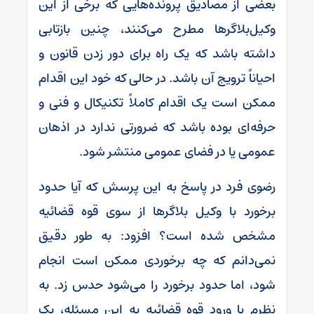
بعضی از مصادیق پرونده‌هایی که برخی از این
وکیل‌بلاگرها مطرح می‌کنند، چنین بازتابی
داشته باشد که یک راه برای دور زدن قانون و
احیاناً ترویج آن باشد. در حالی که خود این اقدام
ممکن است یک اقدام کاملاً تکنیکال و فنی و
حرفه‌ای بوده باشد که ضرورتی ندارد در اذهان
عمومی یا در فضای عمومی منتشر شود.
رضوی فرد در پاسخ به این پرسش که آیا حدود
برخورد با وکیل بلاگر‌ها از سوی قوه قضائیه
مشخص شده است؟ افزود: به طور دقیق
نمی‌دانم که چه برخوردی ممکن است انجام
شود، اما حدود برخورد را می‌شود حدس زد. به
نظرم با ورود قوه قضائیه به این مسئله‌، یک