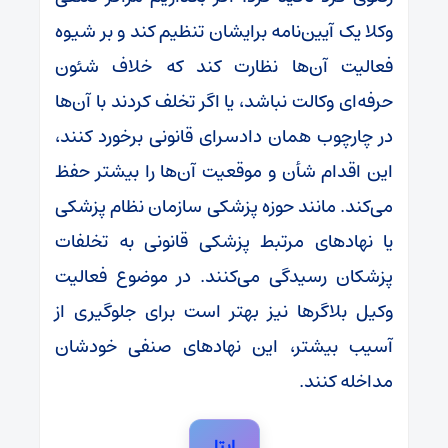
وکلا یک آیین‌نامه برایشان تنظیم کند و بر شیوه
فعالیت آن‌ها نظارت کند که خلاف شئون
حرفه‌ای وکالت نباشد، یا اگر تخلف کردند با آن‌ها
در چارچوب همان دادسرای قانونی برخورد کنند،
این اقدام شأن و موقعیت آن‌ها را بیشتر حفظ
می‌کند. مانند حوزه پزشکی سازمان نظام پزشکی
یا نهادهای مرتبط پزشکی قانونی به تخلفات
پزشکان رسیدگی می‌کنند. در موضوع فعالیت
وکیل بلاگر‌ها نیز بهتر است برای جلوگیری از
آسیب بیشتر، این نهادهای صنفی خودشان
مداخله کنند.
ایتا