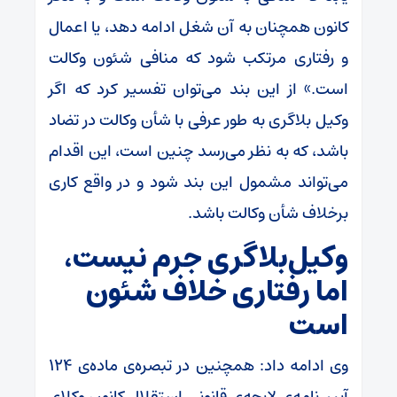
کانون همچنان به آن شغل ادامه دهد، یا اعمال
و رفتاری مرتکب شود که منافی شئون وکالت
است.» از این بند می‌توان تفسیر کرد که اگر
وکیل بلاگری به طور عرفی با شأن وکالت در تضاد
باشد، که به نظر می‌رسد چنین است، این اقدام
می‌تواند مشمول این بند شود و در واقع کاری
برخلاف شأن وکالت باشد.
وکیل‌بلاگری جرم نیست،
اما رفتاری خلاف شئون
است
وی ادامه داد: همچنین در تبصره‌ی ماده‌ی ۱۲۴
آیین‌نامه‌ی لایحه‌ی قانونی استقلال کانون وکلای