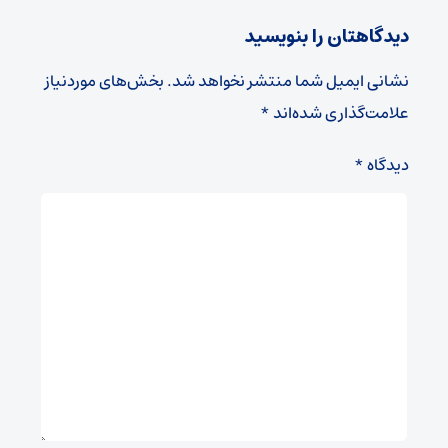
دیدگاهتان را بنویسید
نشانی ایمیل شما منتشر نخواهد شد.
بخش‌های موردنیاز
علامت‌گذاری شده‌اند
*
دیدگاه
*