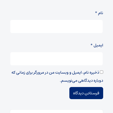
نام
*
ایمیل
*
ذخیره نام، ایمیل و وبسایت من در مرورگر برای زمانی که
دوباره دیدگاهی می‌نویسم.