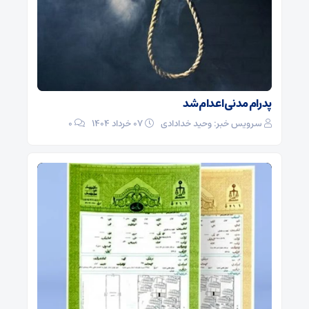
پدرام مدنی اعدام شد
سرویس خبر: وحید خدادادی
۰۷ خرداد ۱۴۰۴
0