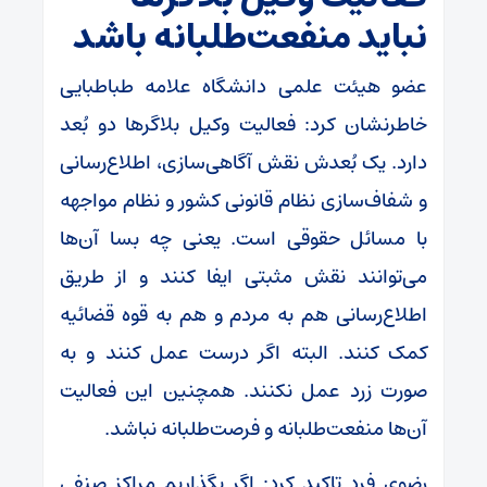
نباید منفعت‌طلبانه باشد
عضو هیئت علمی دانشگاه علامه طباطبایی
خاطرنشان کرد: فعالیت وکیل بلاگر‌ها دو بُعد
دارد. یک بُعدش نقش آگاهی‌سازی، اطلاع‌رسانی
و شفاف‌سازی نظام قانونی کشور و نظام مواجهه
با مسائل حقوقی است. یعنی چه بسا آن‌ها
می‌توانند نقش مثبتی ایفا کنند و از طریق
اطلاع‌رسانی هم به مردم و هم به قوه قضائیه
کمک کنند. البته اگر درست عمل کنند و به
صورت زرد عمل نکنند. همچنین این فعالیت
آن‌ها منفعت‌طلبانه و فرصت‌طلبانه نباشد.
رضوی فرد تاکید کرد: اگر بگذاریم مراکز صنفی