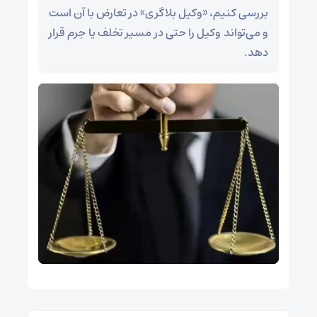
بررسی کنیم، «وکیل‌ بلاگری» در تعارض با آن است
و می‌تواند وکیل را حتی در مسیر تخلف یا جرم قرار
دهد.