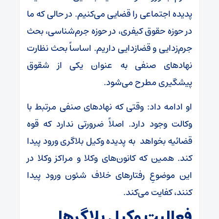
پدیده اجتماعی را قضایی می‌کنیم. در حالی که ما
در حوزه حقوق کیفری، در حوزه جرم‌شناسی، بحث
جرم‌زدایی و قضازدایی داریم. اساساً بحث نظارت
نهادهای صنفی به عنوان یکی از شقوق
پیشگیری مطرح می‌شود.
او ادامه داد: وقتی که نهادهای صنفی مرتبط با
وکالت وجود دارد. اصلاً ضرورتی ندارد که قوه
قضائیه بخواهد به پدیده وکیل بلاگری ورود پیدا
کند. همین که کانون‌های وکلا و مراکز وکلا در
این موضوعِ رفتارهای خلاف شئون ورود پیدا
کنند، کفایت می‌کند.
فعالیت وکیل بلاگرها