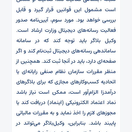
است مشمول این قوانین قرار گیرد و قابل
بررسی خواهد بود. مورد سوم، آیین‌نامه‌ صدور
فعالیت رسانه‌های دیجیتال وزارت ارشاد است.
وکیل بلاگر باید توجه کند که در سامانه‌
ساماندهی رسانه‌های دیجیتال ثبت‌نام کند و اگر
صفحه‌ای دارد، باید در آنجا ثبت کند. همچنین از
منظر مقررات سازمان نظام صنفی رایانه‌ای یا
اتحادیه‌ کسب‌وکارهای مجازی که برای بلاگرهای
درآمدزا الزام‌آور است، ممکن است نیاز باشد
نماد اعتماد الکترونیکی (اینماد) دریافت کند یا
مجوزهای لازم را اخذ نماید و به مقررات مالیاتی
پایبند باشد. بنابراین، وکیل‌بلاگر می‌تواند در