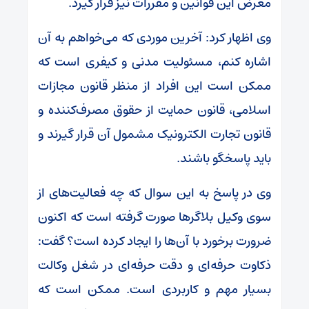
معرض این قوانین و مقررات نیز قرار گیرد.
وی اظهار کرد: آخرین موردی که می‌خواهم به آن
اشاره کنم، مسئولیت مدنی و کیفری است که
ممکن است این افراد از منظر قانون مجازات
اسلامی، قانون حمایت از حقوق مصرف‌کننده و
قانون تجارت الکترونیک مشمول آن قرار گیرند و
باید پاسخگو باشند.
وی در پاسخ به این سوال که چه فعالیت‌های از
سوی وکیل بلاگر‌ها صورت گرفته است که اکنون
ضرورت برخورد با آن‌ها را ایجاد کرده است؟ گفت:
ذکاوت حرفه‌ای و دقت حرفه‌ای در شغل وکالت
بسیار مهم و کاربردی است. ممکن است که