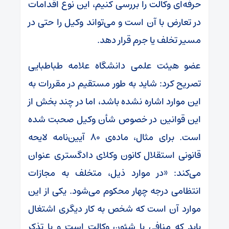
حرفه‌ای وکالت را بررسی کنیم، این نوع اقدامات
در تعارض با آن است و می‌تواند وکیل را حتی در
مسیر تخلف یا جرم قرار دهد.
عضو هیئت علمی دانشگاه علامه طباطبایی
تصریح کرد: شاید به طور مستقیم در مقررات به
این موارد اشاره نشده باشد، اما در چند بخش از
این قوانین در خصوص شأن وکیل صحبت شده
است. برای مثال، ماده‌ی ۸۰ آیین‌نامه‌ لایحه‌
قانونی استقلال کانون وکلای دادگستری عنوان
می‌کند: «در موارد ذیل، متخلف به مجازات
انتظامی درجه چهار محکوم می‌شود. یکی از این
موارد آن است که شخص به کار دیگری اشتغال
یابد که منافی با شئون وکالت است و با تذکر