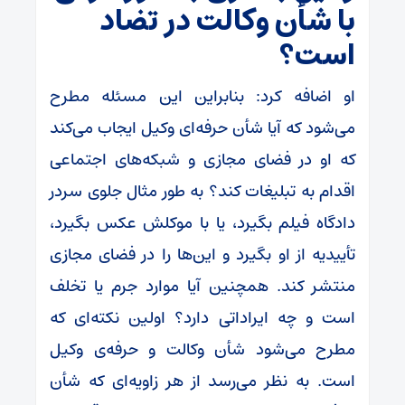
با شأن وکالت در تضاد
است؟
او اضافه کرد: بنابراین این مسئله مطرح
می‌شود که آیا شأن حرفه‌ای وکیل ایجاب می‌کند
که او در فضای مجازی و شبکه‌های اجتماعی
اقدام به تبلیغات کند؟ به طور مثال جلوی سردر
دادگاه فیلم بگیرد، یا با موکلش عکس بگیرد،
تأییدیه از او بگیرد و این‌ها را در فضای مجازی
منتشر کند. همچنین آیا موارد جرم یا تخلف
است و چه ایراداتی دارد؟ اولین نکته‌ای که
مطرح می‌شود شأن وکالت و حرفه‌ی وکیل
است. به نظر می‌رسد از هر زاویه‌ای که شأن