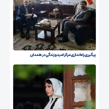
پیگیری راه‌اندازی مرکز امید و زندگی در همدان