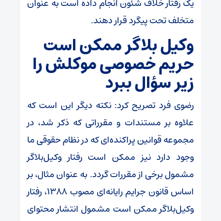
یک رفتار خلاف شئون انجام داده است به عنوان
متخلف تحت پیگرد قرار دهند.
وکیل بلاگر ممکن است
حریم خصوصی موکلش را
زیر سؤال ببرد
رضوی فرد تصریح کرد: نکته دیگر این است که
علاوه بر مستندات و مقرراتی که ذکر شد، در
مجموعه قوانین پراکنده‌ای که در نظام حقوقی ما
وجود دارد نیز ممکن است رفتار وکیل‌بلاگر
مشمول برخی از مقررات گردد. به عنوان مثال، بر
اساس قانون جرایم رایانه‌ای مصوب ۱۳۸۸، رفتار
وکیل‌بلاگر ممکن است مشمول انتشار محتوای