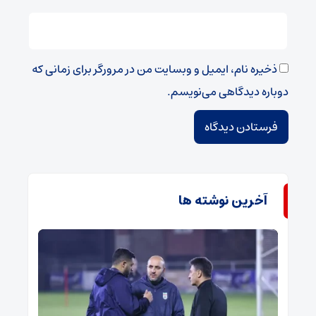
ذخیره نام، ایمیل و وبسایت من در مرورگر برای زمانی که
دوباره دیدگاهی می‌نویسم.
آخرین نوشته ها