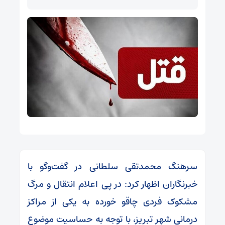
سرهنگ محمدتقی سلطانی در گفت‌وگو با
خبرنگاران اظهار کرد: در پی اعلام انتقال و مرگ
مشکوک فردی چاقو خورده به یکی از مراکز
درمانی شهر تبریز، با توجه به حساسیت موضوع