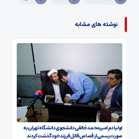
نوشته های مشابه
اولیا دم امیرمحمد خالقی دانشجوی دانشگاه تهران به
صورت رسمی از قصاص قاتل فرزند خود گذشت کردند