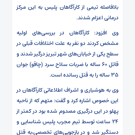
بلافاصله تیمی از کارآگاهان پلیس به این مرکز
درمانی اعزام شدند.
وی افزود: کارآگاهان در بررسی‌های اولیه
مشخص کردند دو نفر به علت اختلافات قبلی در
سطح یکی از خیابان‌های شهر تبریز درگیر شدند و
قاتل ۶۰ ساله با ضربات سلاح سرد (چاقو) جوان
۳۵ ساله را به قتل رسانده است.
وی به هوشیاری و اشراف اطلاعاتی کارآگاهان در
این خصوص اشاره کرد و گفت: متهم که از ناحیه
پهلو در این درگیری مصدوم شده بود در کمتر از
۲۴ ساعت توسط تیم مجرب پلیس شناسایی و
دستگیر شد و در بازجویی‌های تخصصی،‌به قتل