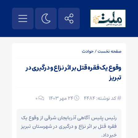
صفحه نخست
/
حوادث
وقوع یک فقره قتل بر اثر نزاع و درگیری در
تبریز
کد نوشته: 4484
۲۴ مهر ۱۴۰۳
0
رئیس پلیس آگاهی آذربایجان شرقی از وقوع یک
فقره قتل بر اثر نزاع و درگیری در شهرستان تبریز
خبر داد.