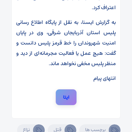
اعتراف کرد.
به گزارش ایسنا، به نقل از پایگاه اطلاع رسانی
پلیس استان آذربایجان شرقی، وی در پایان
امنیت شهروندان را خط قرمز پلیس دانست و
گفت: هیچ عمل یا فعالیت مجرمانه‌ای از دید و
منظر پلیس مخفی نخواهد ماند.
انتهای پیام
ایتا
برچسب ها
قتل
نزاع