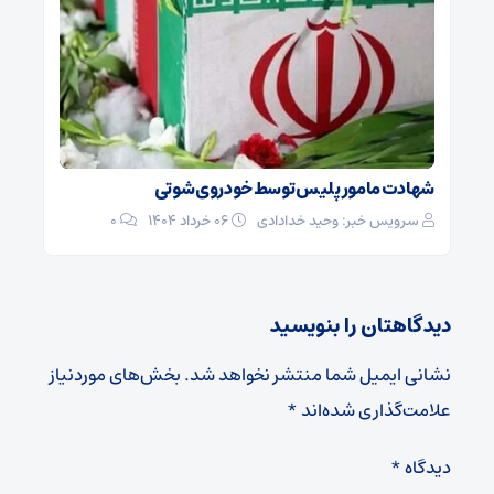
شهادت مامور پلیس توسط خودروی شوتی
سرویس خبر: وحید خدادادی
۰۶ خرداد ۱۴۰۴
0
دیدگاهتان را بنویسید
نشانی ایمیل شما منتشر نخواهد شد.
بخش‌های موردنیاز
علامت‌گذاری شده‌اند
*
دیدگاه
*