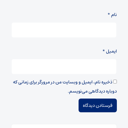
نام
*
ایمیل
*
ذخیره نام، ایمیل و وبسایت من در مرورگر برای زمانی که
دوباره دیدگاهی می‌نویسم.