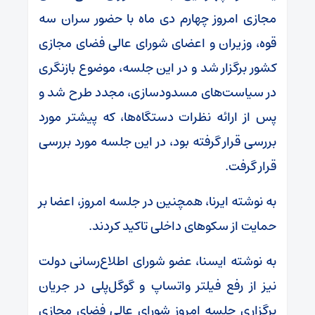
مجازی امروز چهارم دی ماه با حضور سران سه
قوه، وزیران و اعضای شورای عالی فضای مجازی
کشور برگزار شد و در این جلسه، موضوع بازنگری
در سیاست‌های مسدودسازی، مجدد طرح شد و
پس از ارائه نظرات دستگاه‌ها، که پیشتر مورد
بررسی قرار گرفته بود، در این جلسه مورد بررسی
قرار گرفت.
به نوشته ایرنا، همچنین در جلسه امروز، اعضا بر
حمایت از سکو‌های داخلی تاکید کردند.
به نوشته ایسنا، عضو شورای اطلاع‌رسانی دولت
نیز از رفع فیلتر واتساپ و گوگل‌پلی در جریان
برگزاری جلسه امروز شورای عالی فضای مجازی