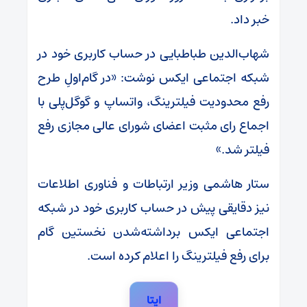
خبر داد.
شهاب‌الدین طباطبایی در حساب کاربری خود در
شبکه اجتماعی ایکس نوشت: «‏در گام‌اولِ طرح
رفع محدودیت فیلترینگ، واتساپ و گوگل‌پلی با
اجماع رای مثبت اعضای شورای عالی مجازی رفع
فیلتر شد.»
ستار هاشمی وزیر ارتباطات و فناوری اطلاعات
نیز دقایقی پیش در حساب کاربری خود در شبکه
اجتماعی ایکس برداشته‌شدن نخستین گام
برای رفع فیلترینگ را اعلام کرده است.
ایتا