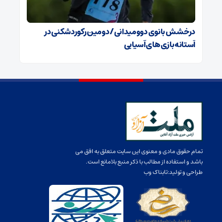
درخشش بانوی دوومیدانی/ دومین رکوردشکنی در
آستانه بازی‌های آسیایی
تمام حقوق مادی و معنوی این سایت متعلق به افق می
باشد و استفاده از مطالب با ذکر منبع بلامانع است.
طراحی و تولید:
تابناک وب