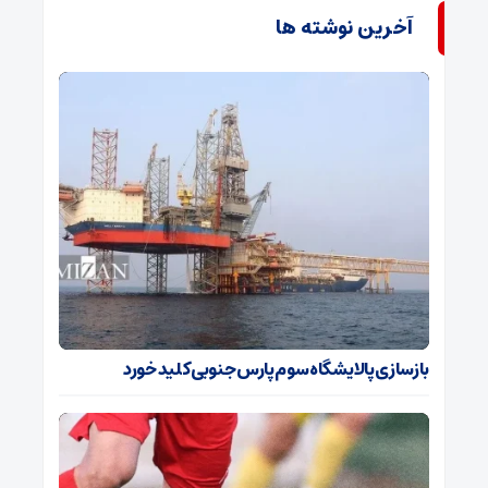
آخرین نوشته ها
بازسازی پالایشگاه سوم پارس جنوبی کلید خورد