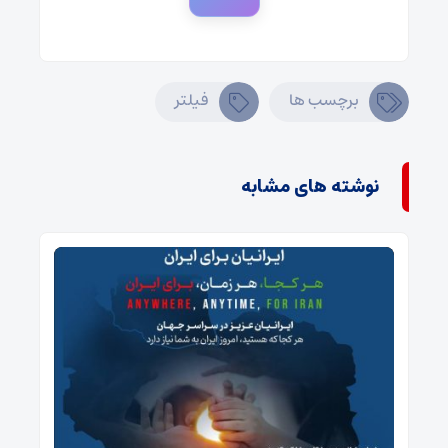
برچسب ها
فیلتر
نوشته های مشابه