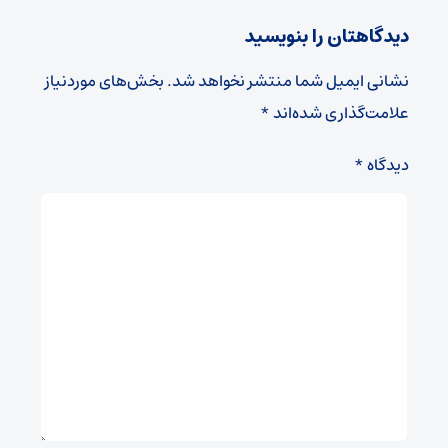
دیدگاهتان را بنویسید
نشانی ایمیل شما منتشر نخواهد شد.
بخش‌های موردنیاز
علامت‌گذاری شده‌اند
*
دیدگاه
*