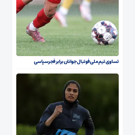
تساوی تیم ملی فوتبال جوانان برابر فجرسپاسی