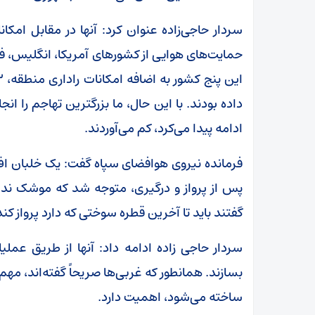
سردار حاجی‌زاده عنوان کرد: آنها در مقابل امکا
حمایت‌های هوایی از کشور‌های آمریکا، انگلیس، فران
داده بودند. با این حال، ما بزرگترین تهاجم را ان
ادامه پیدا می‌کرد، کم می‌آوردند.
پس از پرواز و درگیری، متوجه شد که موشک ندارد 
گفتند باید تا آخرین قطره سوختی که دارد پرواز کند
سردار حاجی زاده ادامه داد: آنها از طریق عم
بسازند. همانطور که غربی‌ها صریحاً گفته‌اند، 
ساخته می‌شود، اهمیت دارد.