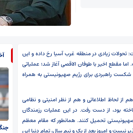
: تحولات زیادی در منطقه غرب آسیا رخ داده و این
آخ
اما مقطع اخیر با طوفان الاقصی آغاز شد؛ عملیاتی
 شکست راهبردی برای رژیم صهیونیستی به همراه
م از لحاظ اطلاعاتی و هم از نظر امنیتی و نظامی
ته بود، از دست رفت. در این عملیات رزمندگان
هیونیستی تحمیل کنند. همانطور که مقام معظم
ر نیست و امروز بعد از یک و نیم سال، تمام دنیا این