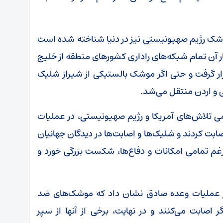
وشک رژیم صهیونیستی نیز در دنیا شناخته شده است
ر آن تمام شبکه‌های راداری کشور‌های منطقه از خلیج
ار گرفت و حتی اگر موشک بالستیکی از شیراز شلیک
ی و اردن منتقل می‌شد.
می تلاش‌های آمریکا و رژیم صهیونیستی، در عملیات
موشک‌های ما اصابت کردند و شلیک‌ها و اصابت‌ها در دیدگان جهانیان
م تمامی امکانات و دفاع‌ها، شکست بزرگی خورد و
ز عملیات وعده صادق نشان داد که موشک‌های ضد
اصابت می‌کنند و در نهایت، برخی از آنها از سپر