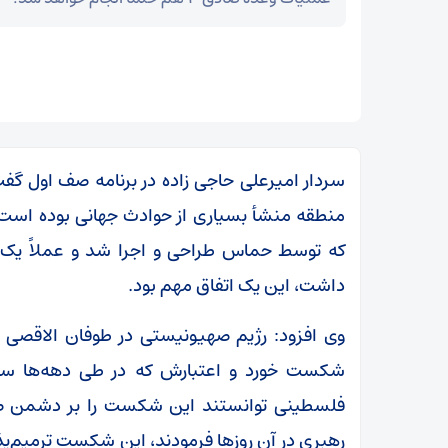
سردار امیرعلی حاجی زاده در برنامه صف اول گفت
منطقه منشأ بسیاری از حوادث جهانی بوده است. 
که توسط حماس طراحی و اجرا شد و عملاً یک
داشت، این یک اتفاق مهم بود.
وی افزود: رژیم صهیونیستی در طوفان الاقصی ه
شکست خورد و اعتبارش که در طی دهه‌ها ساخ
فلسطینی توانستند این شکست را بر دشمن ص
رهبری در آن روز‌ها فرمودند، این شکست ترمیم‌پذی