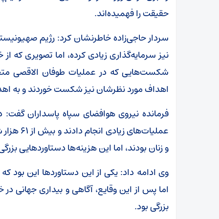
حقیقت را فهمیده‌اند.
سردار حاجی‌زاده خاطرنشان کرد: رژیم صهیونیستی 
نیز سرمایه‌گذاری زیادی کرده، اما تصویری که از خ
شکست‌هایی که در عملیات طوفان الاقصی متحم
اهداف مورد نظرشان نیز شکست خوردند و به اهداف
فرمانده نیروی هوافضای سپاه پاسداران گفت: د
عملیات‌های
و زنان بودند، اما این هزینه‌ها دستاورد‌هایی بز
وی ادامه داد: یکی از این دستاورد‌ها این بود 
اما پس از این وقایع، آگاهی و بیداری جهانی
بزرگی بود.