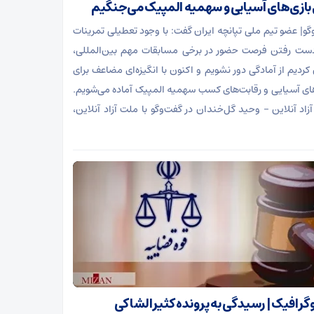
 بازی‌های آسیایی و سهمیه المپیک می‌جنگیم
‌گو| عضو تیم ملی تپانچه ایران گفت: با وجود تعطیلی تمرینات
دست رفتن فرصت حضور در برخی مسابقات مهم بین‌المللی،
کردیم از آمادگی دور نشویم و اکنون با انگیزه‌ای مضاعف برای
های آسیایی و رقابت‌های کسب سهمیه المپیک آماده می‌شویم.
زاد آنلاین – وحید گل‌خندان در گفت‌و‌گو با ملت آزاد آنلاین،
وگرافیک | رسیدگی به پرونده کثیرالشاکی