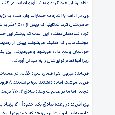
دفاعی‌شان عبور کرده و به تل آویو اصابت می‌کنند.
وی در ادامه با اشاره به خسارات وارد شده به ر
خاطرنشان کرد
کرده‌اند، نشان‌دهنده این است که بیشتر این خس
موشک‌هایی که شلیک می‌شوند، پیش از رسیدن
خودشان پاسخ داده می‌شود و می‌میرند. این یک
زیرا آنها تمام قوای‌شان را به میدان آوردند.
کردند؛ اما ما در عملیات وعده صادق ۲، ۷۵ درصد موشک‌های خود را به لطف الهی به هدف زدیم.
وی افزود: در 
دانسته‌اند. این نشان می‌دهد که جمهوری اسلام