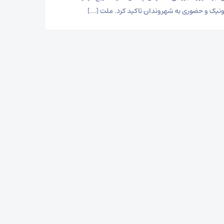
ونیک و حضوری به شهروندان تاکید کرد. ملت […]