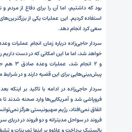
بود که داشتیم، اما آن را برای دفاع از مردم و ن
استفاده کردیم. این عملیات یکی از بزرگترین‌های 
سعی کرد انجام دهد.
و ۲ انجام 
پیش‌بینی‌هایی برای این قضیه دارند و در شرایط م
سردار حاجی‌زاده در ادامه با تاکید بر اینکه ب
فروپاشی شد و آمریکایی‌ها وارد صحنه شدند تا مد
اتفاق نمی‌افتاد، رژیم صهیونیستی هرگز نمی‌توانست
فروند در سواحل مدیترانه و دو فروند در دریای سرخ
بالستیک پرداخت و علاوه بر اینها تمرینات و تبلی