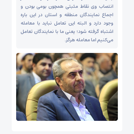
انتصاب وی نقاط مثبتی همچون بومی بودن و
اجماع نمایندگان منطقه و استان در این باره
وجود دارد و البته این تعامل نباید با معامله
اشتباه گرفته شود؛ یعنی ما با نمایندگان تعامل
می‌کنیم اما معامله هرگز.