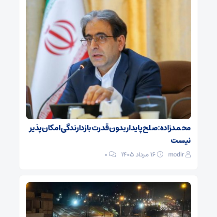
محمدزاده: صلح پایدار بدون قدرت بازدارندگی امکان‌پذیر
نیست
modir
۱۶ مرداد ۱۴۰۵
0