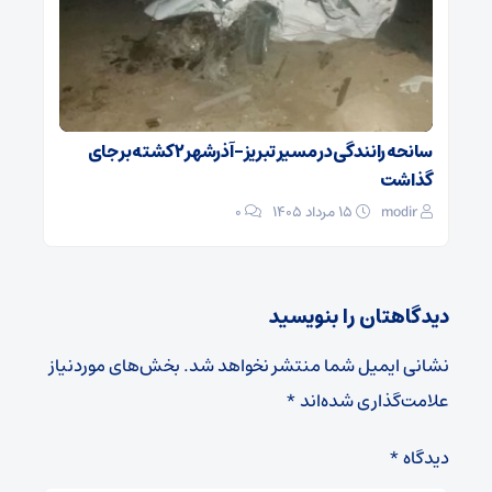
سانحه رانندگی در مسیر تبریز- آذرشهر ۲ کشته بر جای
گذاشت
modir
۱۵ مرداد ۱۴۰۵
0
دیدگاهتان را بنویسید
نشانی ایمیل شما منتشر نخواهد شد.
بخش‌های موردنیاز
علامت‌گذاری شده‌اند
*
دیدگاه
*