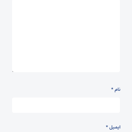
نام
*
ایمیل
*