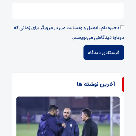
ذخیره نام، ایمیل و وبسایت من در مرورگر برای زمانی که
دوباره دیدگاهی می‌نویسم.
آخرین نوشته ها