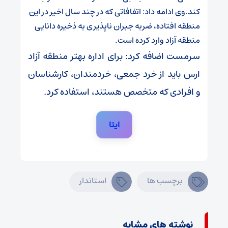
کند.
وی ادامه داد: اتفافاتی که در چند سال اخیر در این
منطقه افتاده، ضربه جبران ناپذیری به ذخیره دانایی
منطقه آزاد وارد کرده است.
سرمست اضافه کرد: برای اداره بهتر منطقه آزاد
ارس باید از خرد جمعی، خردمندان، کارشناسان
و افرادی که متخصص هستند، استفاده کرد.
ایتا
برچسب ها
استاندار
نوشته های مشابه