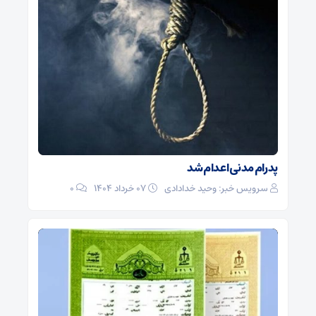
پدرام مدنی اعدام شد
سرویس خبر: وحید خدادادی
۰۷ خرداد ۱۴۰۴
0