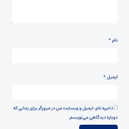
نام
*
ایمیل
*
ذخیره نام، ایمیل و وبسایت من در مرورگر برای زمانی که
دوباره دیدگاهی می‌نویسم.