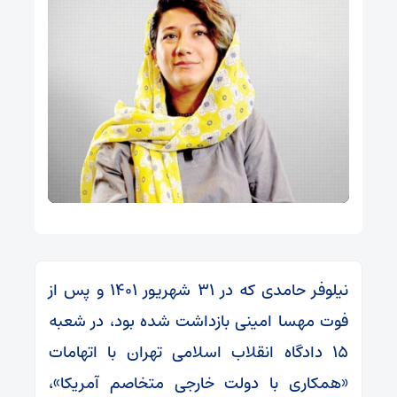
نیلوفر حامدی که در ۳۱ شهریور ۱۴۰۱ و پس از
فوت مهسا امینی بازداشت شده بود، در شعبه
۱۵ دادگاه انقلاب اسلامی تهران با اتهامات
«همکاری با دولت خارجی متخاصم آمریکا»،