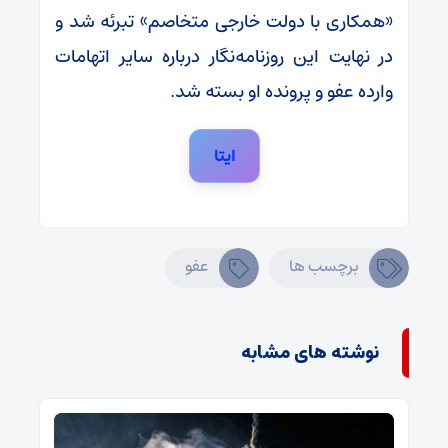
«همکاری با دولت خارجی متخاصم» تبرئه شد و
در نهایت این روزنامه‌نگار درباره سایر اتهامات
وارده عفو و پرونده او بسته شد.
ایتا
برچسب ها
عفو
نوشته های مشابه