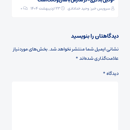
«وکیل‌ بلاگری» در تعارض با شأن وکالت است
سرویس خبر: وحید خدادادی
۲۳ اردیبهشت ۱۴۰۴
0
دیدگاهتان را بنویسید
نشانی ایمیل شما منتشر نخواهد شد.
بخش‌های موردنیاز
علامت‌گذاری شده‌اند
*
دیدگاه
*