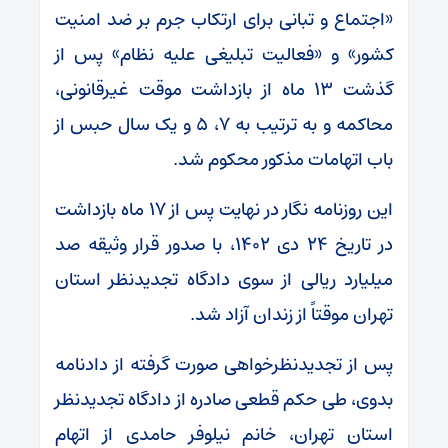
«اجتماع و تبانی برای ارتکاب جرم بر ضد امنیت
کشور» و «فعالیت تبلیغی علیه نظام» پس از
گذشت ۱۳ ماه از بازداشت موقت غیرقانونی،
محاکمه و به ترتیب به ۷، ۵ و یک سال حبس از
باب اتهامات مذکور محکوم شد.
این روزنامه نگار در نهایت پس از ۱۷ ماه بازداشت
در تاریخ ۲۴ دی ۱۴۰۲، با صدور قرار وثیقه صد
میلیارد ریالی از سوی دادگاه تجدیدنظر استان
تهران موقتاً از زندان آزاد شد.
پس از تجدیدنظرخواهی صورت گرفته از دادنامه
بدوی، طی حکم قطعی صادره از دادگاه تجدیدنظر
استان تهران، خانم نیلوفر حامدی از اتهام