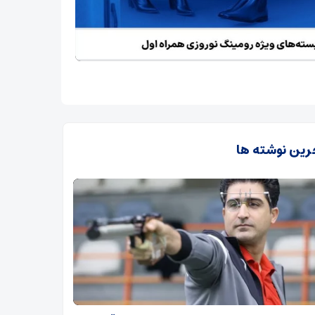
رین نوشته ها