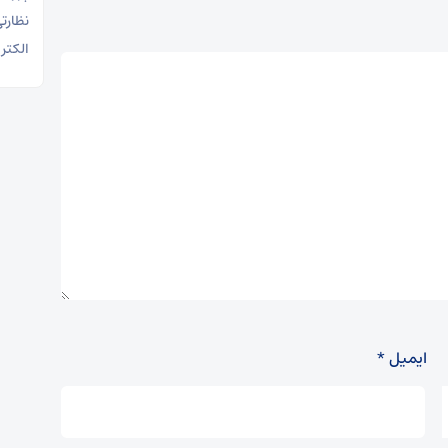
نظارت
الکتر
ایمیل
*