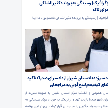
وگرافیک | رسیدگی به پرونده کثیرالشاکی
وتور تاک
رافیک | رسیدگی به پرونده کثیرالشاکی تات‌موتور تاک ایتا
ید سرزده دادستان شیراز از دادسرای صدرا/ تاکید
رتقای کیفیت پاسخ‌گویی به مراجعان
ان عمومی و انقلاب مرکز استان فارس به صورت سرزده از
ای شهر صدرا بازدید کرد و از نزدیک در جریان روند رسیدگی به
‌ها و نحوه پاسخ‌گویی به مراجعان قرار گرفت. وی در این برنامه