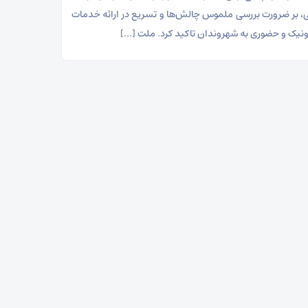
ی، بر ضرورت بررسی ملموس چالش‌ها و تسریع در ارائه خدمات
ونیک و حضوری به شهروندان تاکید کرد. ملت […]