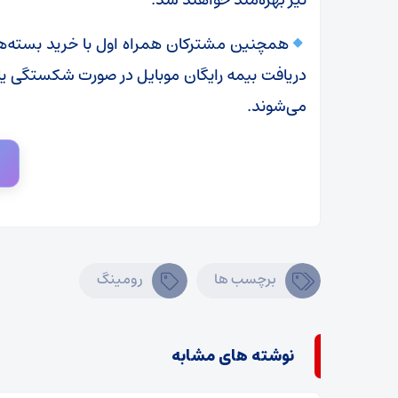
همچنین مشترکان همراه اول با خرید بسته‌ه
می‌شوند.
برچسب ها
رومینگ
نوشته های مشابه