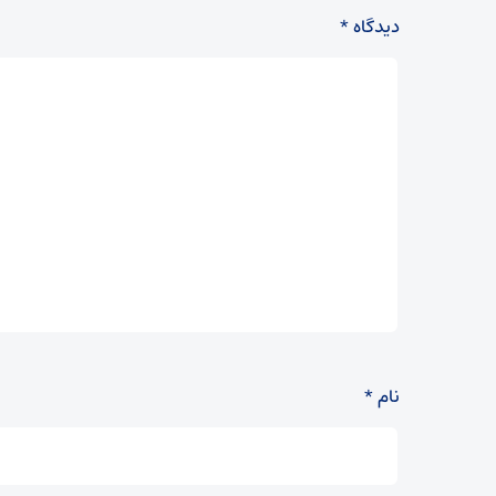
دیدگاه
*
نام
*