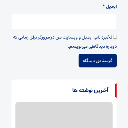
ایمیل
*
ذخیره نام، ایمیل و وبسایت من در مرورگر برای زمانی که
دوباره دیدگاهی می‌نویسم.
آخرین نوشته ها