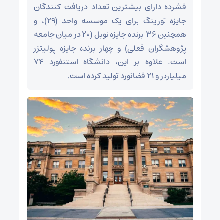
فشرده دارای بیشترین تعداد دریافت کنندگان
جایزه تورینگ برای یک موسسه واحد (۲۹)، و
همچنین ۳۶ برنده جایزه نوبل (۲۰ در میان جامعه
پژوهشگران فعلی) و چهار برنده جایزه پولیتزر
است. علاوه بر این، دانشگاه استنفورد ۷۴
میلیاردر و ۲۱ فضانورد تولید کرده است.