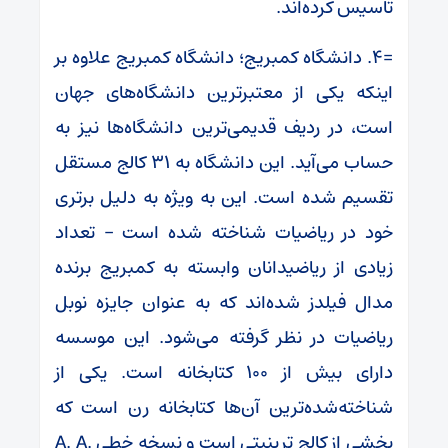
تاسیس کرده‌اند.
=۴. دانشگاه کمبریج؛ دانشگاه کمبریج علاوه بر
اینکه یکی از معتبرترین دانشگاه‌های جهان
است، در ردیف قدیمی‌ترین دانشگاه‌ها نیز به
حساب می‌آید. این دانشگاه به ۳۱ کالج مستقل
تقسیم شده است. این به ویژه به دلیل برتری
خود در ریاضیات شناخته شده است – تعداد
زیادی از ریاضیدانان وابسته به کمبریج برنده
مدال فیلدز شده‌اند که به عنوان جایزه نوبل
ریاضیات در نظر گرفته می‌شود. این موسسه
دارای بیش از ۱۰۰ کتابخانه است. یکی از
شناخته‌شده‌ترین آن‌ها کتابخانه رن است که
بخشی از کالج ترینیتی است و نسخه خطی A. A.