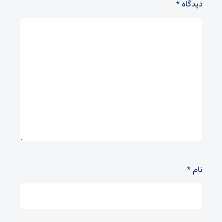
دیدگاه
*
نام
*