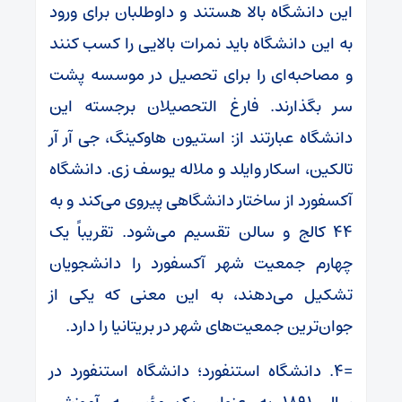
این دانشگاه بالا هستند و داوطلبان برای ورود
به این دانشگاه باید نمرات بالایی را کسب کنند
و مصاحبه‌ای را برای تحصیل در موسسه پشت
سر بگذارند. فارغ التحصیلان برجسته این
دانشگاه عبارتند از: استیون هاوکینگ، جی آر آر
تالکین، اسکار وایلد و ملاله یوسف زی. دانشگاه
آکسفورد از ساختار دانشگاهی پیروی می‌کند و به
۴۴ کالج و سالن تقسیم می‌شود. تقریباً یک
چهارم جمعیت شهر آکسفورد را دانشجویان
تشکیل می‌دهند، به این معنی که یکی از
جوان‌ترین جمعیت‌های شهر در بریتانیا را دارد.
=۴. دانشگاه استنفورد؛ دانشگاه استنفورد در