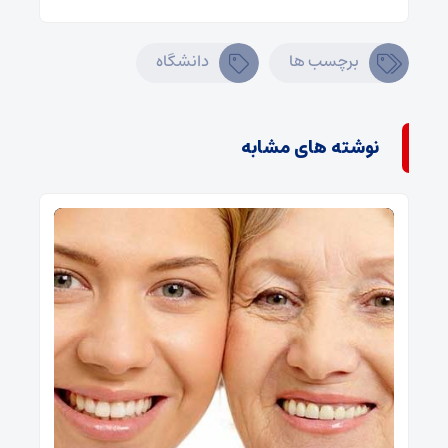
برچسب ها
دانشگاه
نوشته های مشابه