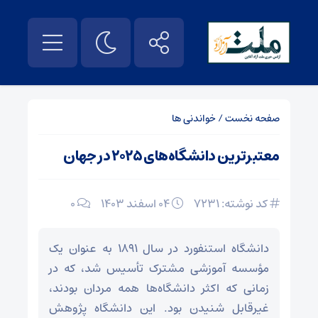
صفحه نخست
/
خواندنی ها
معتبرترین دانشگاه‌های ۲۰۲۵ در جهان
کد نوشته: 7231
۰۴ اسفند ۱۴۰۳
0
دانشگاه استنفورد در سال ۱۸۹۱ به عنوان یک
مؤسسه آموزشی مشترک تأسیس شد، که در
زمانی که اکثر دانشگاه‌ها همه مردان بودند،
غیرقابل شنیدن بود. این دانشگاه پژوهش