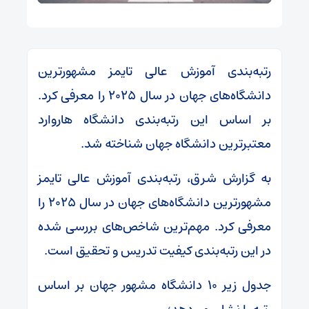
رتبه‌بندی آموزش عالی تایمز مشهورترین
دانشگاه‌های جهان در سال ۲۰۲۵ را معرفی کرد.
بر اساس این رتبه‌بندی دانشگاه هاروارد
معتبرترین دانشگاه جهان شناخته شد.
به گزارش شرق، رتبه‌بندی آموزش عالی تایمز
مشهورترین دانشگاه‌های جهان در سال ۲۰۲۵ را
معرفی کرد. مهم‌ترین شاخص‌های بررسی شده
در این رتبه‌بندی کیفیت تدریس و تحقیق است.
جدول زیر ۱۰ دانشگاه مشهور جهان بر اساس