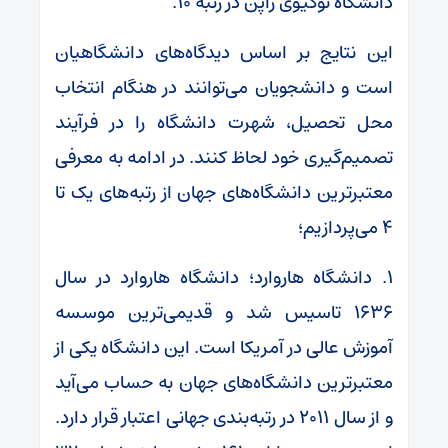
دانشگاه توکیوی ژاپن در رتبه ۱۰.
این نتایج بر اساس دیدگاه‌های دانشگاهیان
است و دانشجویان می‌توانند در هنگام انتخاب
محل تحصیل، شهرت دانشگاه را در فرآیند
تصمیم‌گیری خود لحاظ کنند. در ادامه به معرفی
معتبرترین دانشگاه‌های جهان از رتبه‌های یک تا
۴ می‌پردازیم؛
۱. دانشگاه هاروارد؛ دانشگاه هاروارد در سال
۱۶۳۶ تاسیس شد و قدیمی‌ترین موسسه
آموزش عالی در آمریکا است. این دانشگاه یکی از
معتبرترین دانشگاه‌های جهان به حساب می‌آید
و از سال ۲۰۱۱ در رتبه‌بندی جهانی اعتبار قرار دارد.