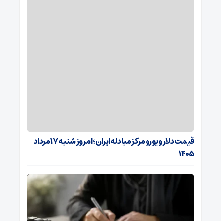
قیمت دلار و یورو مرکز مبادله ایران؛ امروز شنبه ۱۷ مرداد
۱۴۰۵