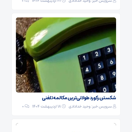
سرویس خبر: وحید خدادادی
۲۰ اردیبهشت ۱۴۰۴
0
شکستن رکورد طولانی‌ترین مکالمه تلفنی
سرویس خبر: وحید خدادادی
۱۸ اردیبهشت ۱۴۰۴
0