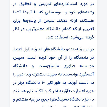
در مورد استانداردهای تدریس و تحقیق در
رشته‌های خود و موسساتی که با آن‌ها آشنا
هستند، ارائه دهند. سپس از پاسخ‌ها برای
تعیین اینکه کدام دانشگاه معتبرترین در نظر
گرفته می‌شود، استفاده شد.
در این رتبه‌بندی، دانشگاه هاروارد رتبه اول اعتبار
در دانشگاه را از آن خود کرده است. سپس
موسسه فناوری ماساچوست و دانشگاه
آکسفورد توانستند به صورت مشترک رتبه دوم را
به دست آورند. به طور کلی ۱۰ دانشگاه برتر در
حوزه اعتبار متعلق به آمریکا و انگلستان هستند
به جز دانشگاه تسینگ‌هوا چین در رتبه هشتم و