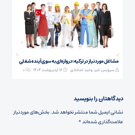
مشاغل مورد نیاز در ترکیه؛ دروازه‌ای به سوی آینده شغلی
سرویس خبر: وحید خدادادی
۱۶ اردیبهشت ۱۴۰۴
0
دیدگاهتان را بنویسید
نشانی ایمیل شما منتشر نخواهد شد.
بخش‌های موردنیاز
علامت‌گذاری شده‌اند
*