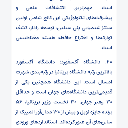
است. مهم‌ترین اکتشافات علمی و
پیشرفت‌های تکنولوژیکی این کالج شامل اولین
سنتز شیمیایی پنی سیلین، توسعه رادار، کشف
کوارک‌ها و اختراع حافظه هسته مغناطیسی
است.
=۲. دانشگاه آکسفورد؛ دانشگاه آکسفورد
بالاترین رتبه دانشگاه بریتانیا در رتبه‌بندی شهرت
امسال است. این دانشگاه همچنین یکی از
قدیمی‌ترین دانشگاه‌های جهان است و حداقل
۳۰ رهبر جهان، ۳۰ نخست وزیر بریتانیا، ۵۶
برنده جایزه نوبل و بیش از ۱۲۰ مدال‌آور المپیک از
سالن‌های آن عبور کرده‌اند. استانداردهای ورودی