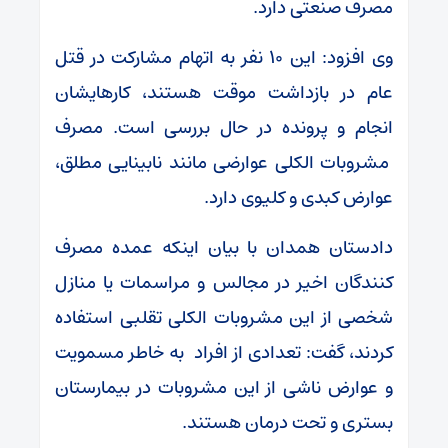
مصرف صنعتی دارد.
وی افزود: این ۱۰ نفر به اتهام مشارکت در قتل
عام در بازداشت موقت هستند، کارهایشان
انجام و پرونده در حال بررسی است. مصرف
مشروبات الکلی عوارضی مانند نابینایی مطلق،
عوارض کبدی و کلیوی دارد.
دادستان همدان با بیان اینکه عمده مصرف
کنندگان اخیر در مجالس و مراسمات یا منازل
شخصی از این مشروبات الکلی تقلبی استفاده
کردند، گفت: تعدادی از افراد به خاطر مسمویت
و عوارض ناشی از این مشروبات در بیمارستان
بستری و تحت درمان هستند.