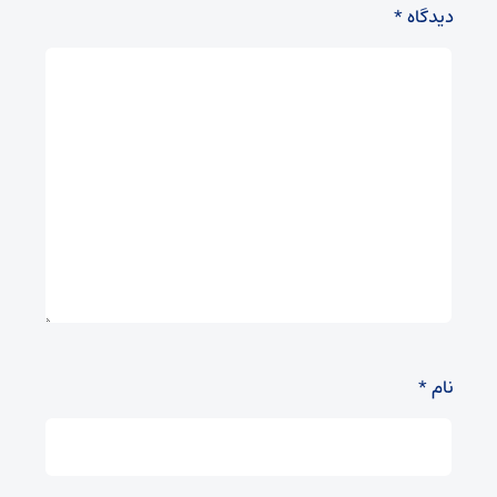
دیدگاه
*
نام
*