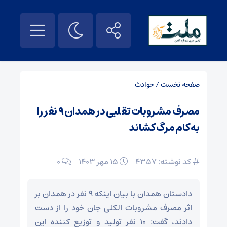
صفحه نخست
/
حوادث
مصرف مشروبات تقلبی در همدان ۹ نفر را
به کام مرگ کشاند
کد نوشته: 4357
۱۵ مهر ۱۴۰۳
0
دادستان همدان با بیان اینکه ۹ نفر در همدان بر
اثر مصرف مشروبات الکلی جان خود را از دست
دادند، گفت: ۱۰ نفر تولید و توزیع کننده این