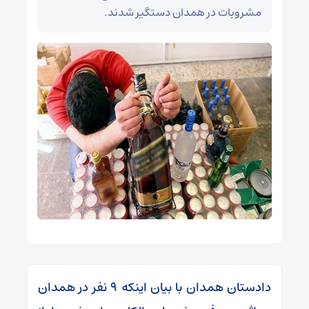
مشروبات در همدان دستگیر شدند.
دادستان همدان با بیان اینکه ۹ نفر در همدان