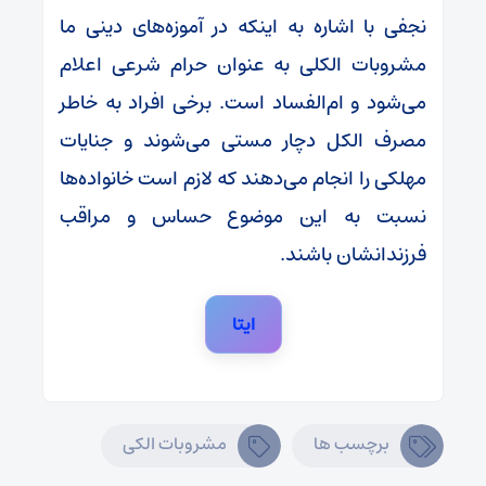
نجفی با اشاره به اینکه در آموزه‌های دینی ما
مشروبات الکلی به عنوان حرام شرعی اعلام
می‌شود و ام‌الفساد است. برخی افراد به خاطر
مصرف الکل دچار مستی می‌شوند و جنایات
مهلکی را انجام می‌دهند که لازم است خانواده‌ها
نسبت به این موضوع حساس و مراقب
فرزندانشان باشند.
ایتا
برچسب ها
مشروبات الکی