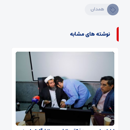
همدان
نوشته های مشابه