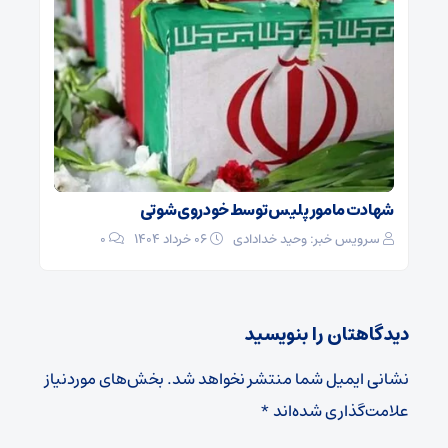
شهادت مامور پلیس توسط خودروی شوتی
سرویس خبر: وحید خدادادی
۰۶ خرداد ۱۴۰۴
0
دیدگاهتان را بنویسید
نشانی ایمیل شما منتشر نخواهد شد.
بخش‌های موردنیاز
علامت‌گذاری شده‌اند
*