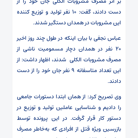
بر اثر مصرف مشروبات الکلی جان خود را از
دست دادند، گفت: ۱۰ نفر تولید و توزیع کننده
این مشروبات در همدان دستگیر شدند.
عباس نجفی با بیان اینکه در طول چند روز اخیر
۲۰ نفر در همدان دچار مسمومیت ناشی از
مصرف مشروبات الکلی شدند، اظهار داشت: از
این تعداد متاسفانه ۹ نفر جان خود را از دست
دادند.
وی تصریح کرد: از همان ابتدا دستورات جامعی
را دادیم و شناسایی عاملین تولید و توزیع در
دستور کار قرار گرفت. در این پرونده توسط
بازرسین ویژه قتل از افرادی که به‌خاطر مصرف