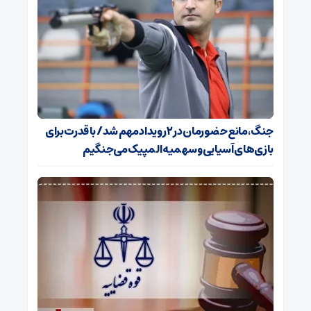
جنگ، مانع حضورمان در ۲ رویداد مهم شد/ با قدرت برای
بازی‌های آسیایی و سهمیه المپیک می‌جنگیم