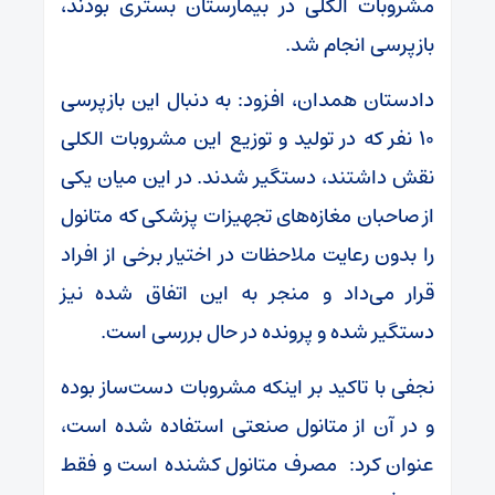
مشروبات الکلی در بیمارستان بستری بودند،
بازپرسی انجام شد.
دادستان همدان، افزود: به دنبال این بازپرسی
۱۰ نفر که در تولید و توزیع این مشروبات الکلی
نقش داشتند، دستگیر شدند. در این میان یکی
از صاحبان مغازه‌های تجهیزات پزشکی که متانول
را بدون رعایت ملاحظات در اختیار برخی از افراد
قرار می‌داد و منجر به این اتفاق شده نیز
دستگیر شده و پرونده در حال بررسی است.
نجفی با تاکید بر اینکه مشروبات دست‌ساز بوده
و در آن از متانول صنعتی استفاده شده است،
عنوان کرد: مصرف متانول کشنده است و فقط