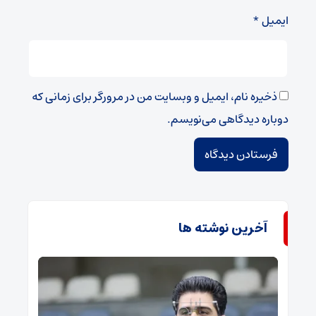
ایمیل
*
ذخیره نام، ایمیل و وبسایت من در مرورگر برای زمانی که
دوباره دیدگاهی می‌نویسم.
آخرین نوشته ها