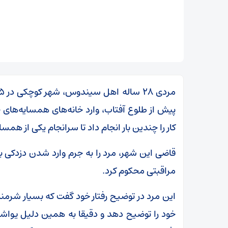
پیش از طلوع آفتاب، وارد خانه‌های همسایه‌های خو
کار را چندین بار انجام داد تا سرانجام یکی از همسا
قاضی این شهر، مرد را به‌ جرم وارد شدن دزدکی 
مراقبتی محکوم کرد.
این مرد در توضیح رفتار خود گفت که بسیار شرمند
خود را توضیح دهد و دقیقا به همین دلیل یوا