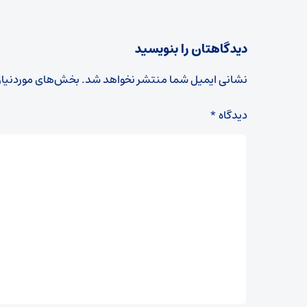
دیدگاهتان را بنویسید
نشانی ایمیل شما منتشر نخواهد شد.
بخش‌های موردنیاز
دیدگاه
*