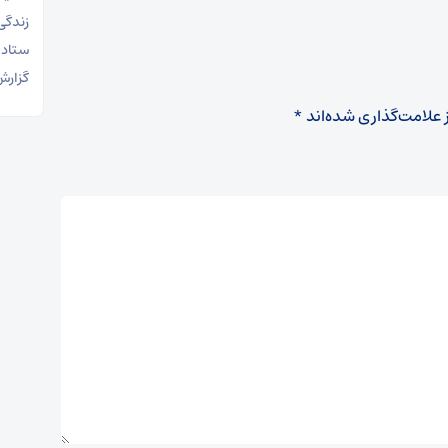
زندگی
ستاد 
گزارش
 علامت‌گذاری شده‌اند
*