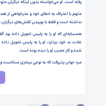
رفته است. او می‌خواسته بدون اینکه دیگران متوج
متهم با اعتراف به خطای خود و عذرخواهی از ه
نداشته است و فقط با بوییدن کفش‌های دیگران 
همسایه‌ای که او را به پلیس تحویل داده بود گف
عادت بد خود بردارد، او را به پلیس تحویل داده 
شده و کار عجیب او را دیده بوده است.
مرد جوان پذیرفت که به نوعی بیماری مبتلاست و ب