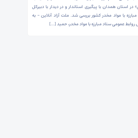
» در استان همدان با پیگیری استاندار و در دیدار با دبیرکل
مبارزه با مواد مخدر کشور بررسی شد. ملت آزاد آنلاین – به
 روابط عمومی ستاد مبارزه با مواد مخدر، حمید […]