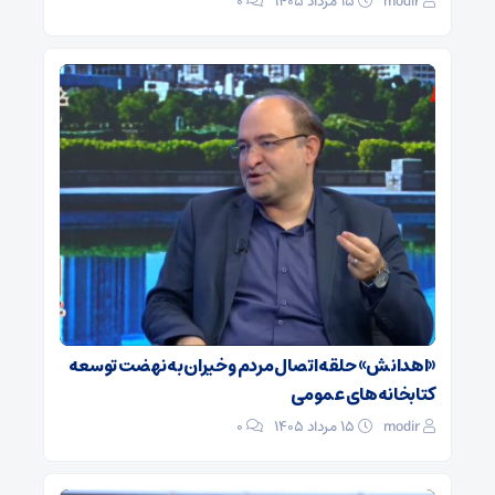
modir
۱۵ مرداد ۱۴۰۵
0
«اهدانش» حلقه اتصال مردم و خیران به نهضت توسعه
کتابخانه‌های عمومی
modir
۱۵ مرداد ۱۴۰۵
0