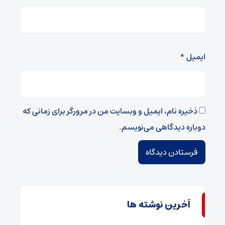
ایمیل
*
ذخیره نام، ایمیل و وبسایت من در مرورگر برای زمانی که
دوباره دیدگاهی می‌نویسم.
آخرین نوشته ها