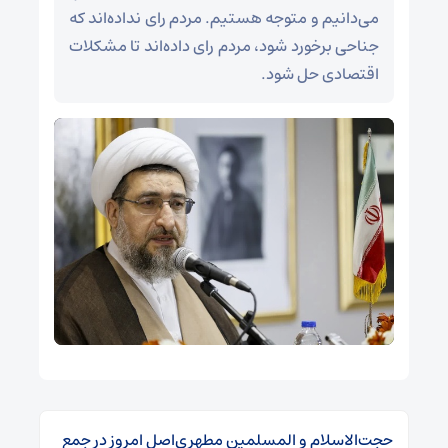
می‌دانیم و متوجه هستیم. مردم رای نداده‌اند که
جناحی برخورد شود، مردم رای داده‌اند تا مشکلات
اقتصادی حل شود.
حجت‌الاسلام و المسلمین مطهری‌اصل امروز در جمع