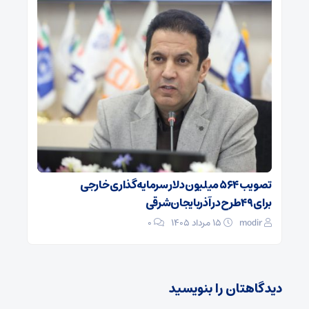
تصویب ۵۶۴ میلیون دلار سرمایه‌گذاری خارجی
برای ۴۹طرح در آذربایجان‌شرقی
modir
۱۵ مرداد ۱۴۰۵
0
دیدگاهتان را بنویسید