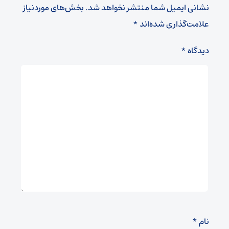
نشانی ایمیل شما منتشر نخواهد شد.
بخش‌های موردنیاز
علامت‌گذاری شده‌اند
*
دیدگاه
*
نام
*