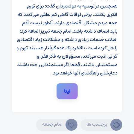
همچنین در توصیه به دولتمردان گفت: برای تورم
فکری بکنند. برخی اوقات گاهی کم لطفی می‌کنند که
همه مردم مشکل اقتصادی دارند، آنطور نیست آدم
باید انصاف داشته باشد.
امام جمعه تبریز اضافه کرد:
انقلاب خدمات زیادی داشته و مشکلات زیاد اقتصادی
را حل کرده است، بالاخره یک عده گرفتار هستند تورم و
گرانی اذیت می‌کند، مسؤولان به فکر فقرا و
مستمندان باشند، قطعا اگر مستمندان راحت باشند
دعایشان راهگشای آنها خواهد بود.
ایتا
برچسب ها
امام جمعه