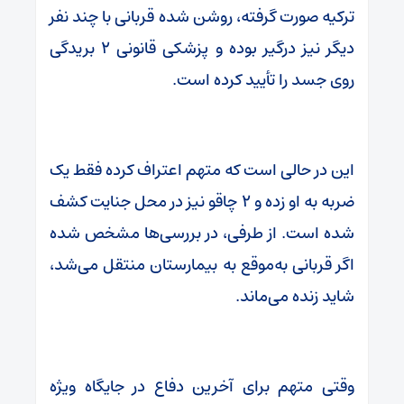
ترکیه صورت گرفته، روشن شده قربانی با چند نفر
دیگر نیز درگیر بوده و پزشکی قانونی ۲ بریدگی
روی جسد را تأیید کرده است.
این در حالی است که متهم اعتراف کرده فقط یک
ضربه به او زده و ۲ چاقو نیز در محل جنایت کشف
شده است. از طرفی، در بررسی‌ها مشخص شده
اگر قربانی به‌موقع به بیمارستان منتقل می‌شد،
شاید زنده می‌ماند.
وقتی متهم برای آخرین دفاع در جایگاه ویژه