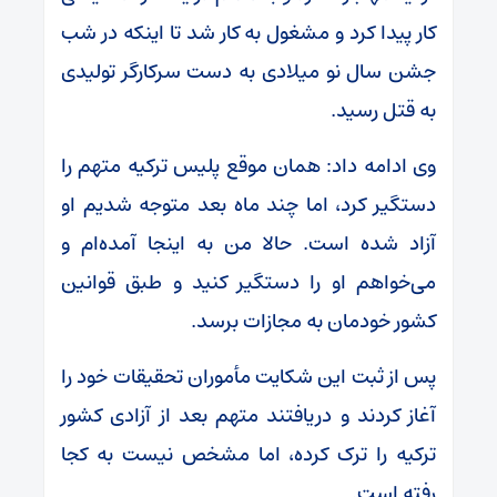
کار پیدا کرد و مشغول به کار شد تا اینکه در شب
جشن سال نو میلادی به دست سرکارگر تولیدی
به قتل رسید.
وی ادامه داد: همان موقع پلیس ترکیه متهم را
دستگیر کرد، اما چند ماه بعد متوجه شدیم او
آزاد شده است. حالا من به اینجا آمده‌ام و
می‌خواهم او را دستگیر کنید و طبق قوانین
کشور خودمان به مجازات برسد.
پس از ثبت این شکایت مأموران تحقیقات خود را
آغاز کردند و دریافتند متهم بعد از آزادی کشور
ترکیه را ترک کرده، اما مشخص نیست به کجا
رفته است.