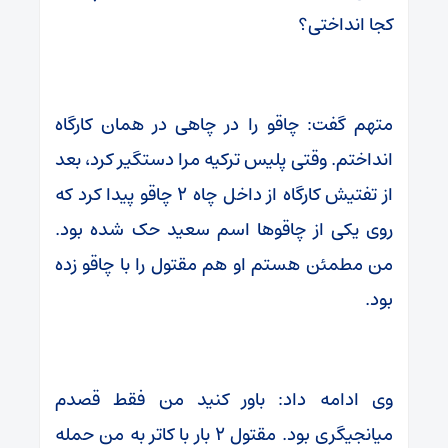
کجا انداختی؟
متهم گفت: چاقو را در چاهی در همان کارگاه
انداختم. وقتی پلیس ترکیه مرا دستگیر کرد، بعد
از تفتیش کارگاه از داخل چاه ۲ چاقو پیدا کرد که
روی یکی از چاقوها اسم سعید حک شده بود.
من مطمئن هستم او هم مقتول را با چاقو زده
بود.
وی ادامه داد: باور کنید من فقط قصدم
میانجیگری بود. مقتول ۲ بار با کاتر به من حمله