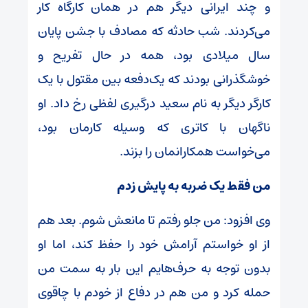
و چند ایرانی دیگر هم در همان کارگاه کار
می‌کردند. شب حادثه که مصادف با جشن پایان
سال میلادی بود، همه در حال تفریح و
خوشگذرانی بودند که یک‌دفعه بین مقتول با یک
کارگر دیگر به نام سعید درگیری لفظی رخ داد. او
ناگهان با کاتری که وسیله کارمان بود،
می‌خواست همکارانمان را بزند.
من فقط یک ضربه به پایش زدم
وی افزود: من جلو رفتم تا مانعش شوم. بعد هم
از او خواستم آرامش‌ خود را حفظ کند، اما او
بدون توجه به حرف‌هایم این بار به سمت من
حمله کرد و من هم در دفاع از خودم با چاقوی