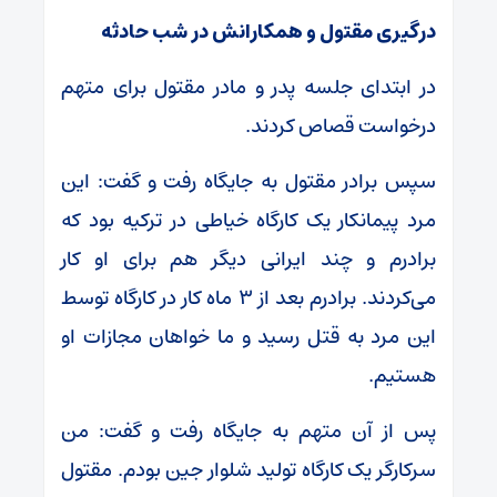
درگیری مقتول و همکارانش در شب حادثه
در ابتدای جلسه پدر و مادر مقتول برای متهم
درخواست قصاص کردند.
سپس برادر مقتول به جایگاه رفت و گفت: این
مرد پیمانکار یک کارگاه خیاطی در ترکیه بود که
برادرم و چند ایرانی دیگر هم برای او کار
می‌کردند. برادرم بعد از ۳ ماه کار در کارگاه توسط
این مرد به قتل رسید و ما خواهان مجازات او
هستیم.
پس از آن متهم به جایگاه رفت و گفت: من
سرکارگر یک کارگاه تولید شلوار جین بودم. مقتول