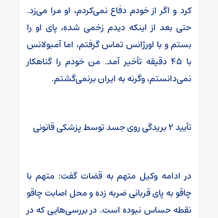
کرد و اگر از خودم دفاع نمی‌کردم، او مرا می‌زد.
حتی بعد از اینکه دیدم زخمی شده، پای او را
بستم و با اورژانس تماس گرفتم، اما آمبولانس
با ۴۵ دقیقه تأخیر آمد. من خودم را گناهکار
نمی‌دانستم، وگرنه به ایران برنمی‌گشتم.
تأیید ۲ بریدگی روی جسد توسط پزشکی قانونی
در ادامه وکیل متهم به قضات گفت: متهم با
چاقو به پای قربانی ضربه زده و محل اصابت چاقو
نقطه حساس نبوده است. در بررسی‌هایی که در