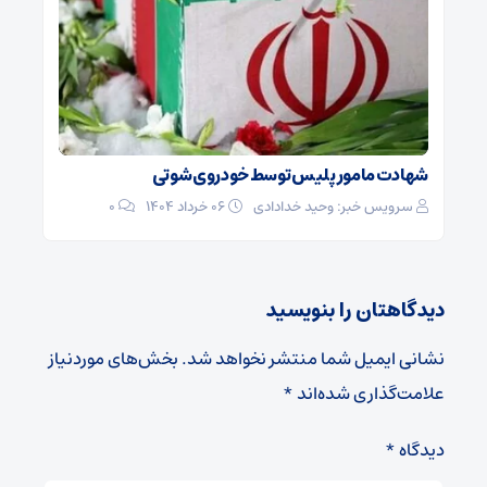
شهادت مامور پلیس توسط خودروی شوتی
سرویس خبر: وحید خدادادی
۰۶ خرداد ۱۴۰۴
0
دیدگاهتان را بنویسید
نشانی ایمیل شما منتشر نخواهد شد.
بخش‌های موردنیاز
علامت‌گذاری شده‌اند
*
دیدگاه
*