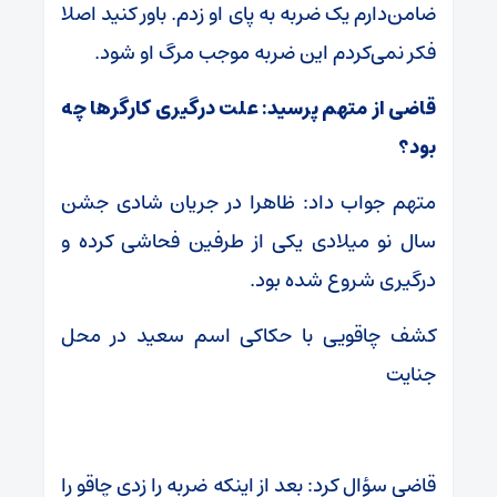
ضامن‌دارم یک ضربه به پای او زدم. باور کنید اصلا
فکر نمی‌کردم این ضربه موجب مرگ او شود.
قاضی از متهم پرسید: علت درگیری کارگرها چه
بود؟
متهم جواب داد: ظاهرا در جریان شادی جشن
سال نو میلادی یکی از طرفین فحاشی کرده و
درگیری شروع شده بود.
کشف چاقویی با حکاکی اسم سعید در محل
جنایت
قاضی سؤال کرد: بعد از اینکه ضربه را زدی چاقو را