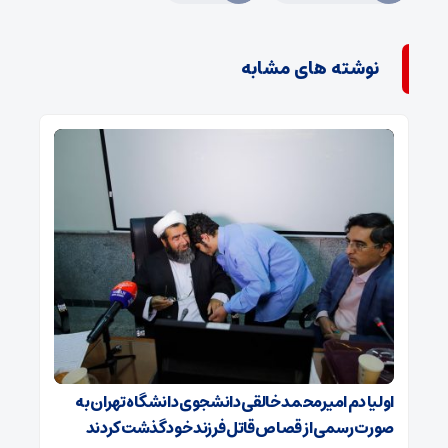
نوشته های مشابه
اولیا دم امیرمحمد خالقی دانشجوی دانشگاه تهران به
صورت رسمی از قصاص قاتل فرزند خود گذشت کردند