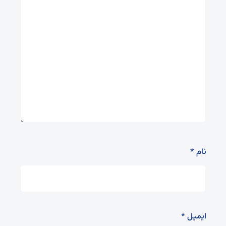
نام
*
ایمیل
*