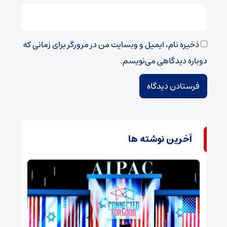
ذخیره نام، ایمیل و وبسایت من در مرورگر برای زمانی که
دوباره دیدگاهی می‌نویسم.
آخرین نوشته ها