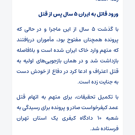
ورود قاتل به ایران ۵ سال پس از قتل
با گذشت ۵ سال از این ماجرا و در حالی که
پرونده همچنان مفتوح بود، مأموران دریافتند
که متهم وارد خاک ایران شده است و بلافاصله
بازداشت شد و در همان بازجویی‌های اولیه به
قتل اعتراف و ادعا کرد در دفاع از خودش دست
به جنایت زده است.
با تکمیل تحقیقات، برای متهم به اتهام قتل
عمد کیفرخواست صادر و پرونده برای رسیدگی به
شعبه ۱۰ دادگاه کیفری یک استان تهران
فرستاده شد.