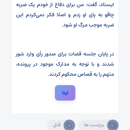
ایستاد، گفت: من برای دفاع از خودم یک ضربه
چاقو به پای او زدم و اصلا فکر نمی‌کردم این
ضربه موجب مرگ او شود.
در پایان جلسه قضات برای صدور رأی وارد شور
شدند و با توجه به مدارک موجود در پرونده،
متهم را به قصاص محکوم کردند.
ایتا
برچسب ها
قتل