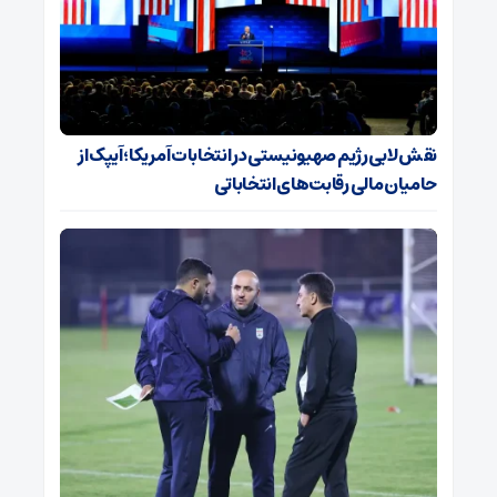
نقش لابی رژیم صهیونیستی در انتخابات آمریکا؛ آیپک از
حامیان مالی رقابت‌های انتخاباتی