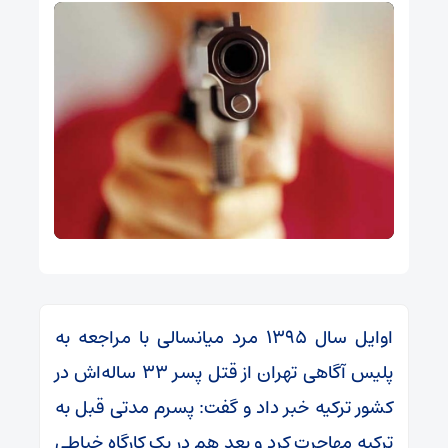
اوایل سال ۱۳۹۵ مرد میانسالی با مراجعه به
پلیس آگاهی تهران از قتل پسر ۳۳ ساله‌اش در
کشور ترکیه خبر داد و گفت: پسرم مدتی قبل به
ترکیه مهاجرت کرد و بعد هم در یک کارگاه خیاطی