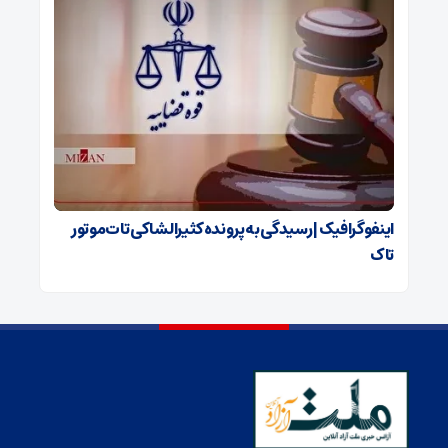
اینفوگرافیک | رسیدگی به پرونده کثیرالشاکی تات‌موتور
تاک