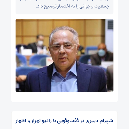
جمعیت و جوانی را به اختصار توضیح داد.
شهرام دبیری در گفت‌وگویی با رادیو تهران، اظهار