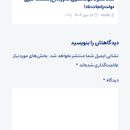
دولت را نجات داد!
modir
۱۵ مهر ۱۴۰۴
0
دیدگاهتان را بنویسید
نشانی ایمیل شما منتشر نخواهد شد.
بخش‌های موردنیاز
علامت‌گذاری شده‌اند
*
دیدگاه
*