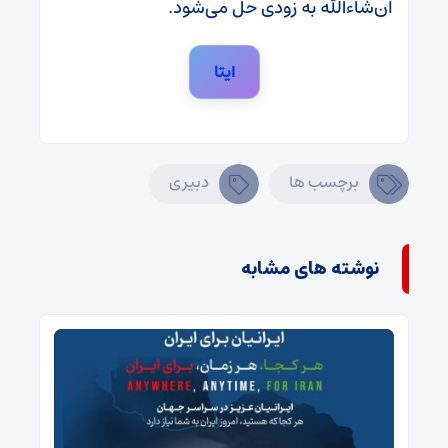
ان‌شاءالله به زودی حل می‌شود.
ایتا
برچسب ها
دبیری
نوشته های مشابه