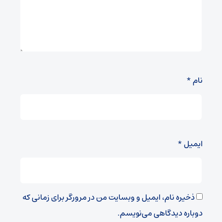
نام
*
ایمیل
*
ذخیره نام، ایمیل و وبسایت من در مرورگر برای زمانی که
دوباره دیدگاهی می‌نویسم.