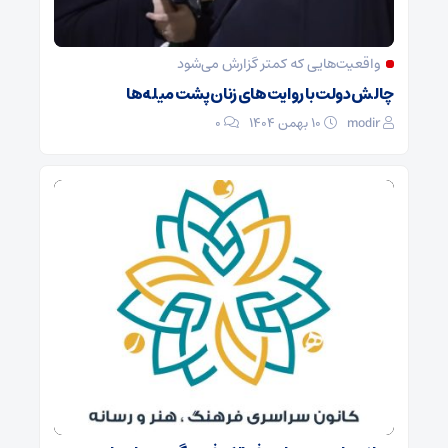
واقعیت‌هایی که کمتر گزارش می‌شود
چالش دولت با روایت‌های زنان پشت میله‌ها
modir
۱۰ بهمن ۱۴۰۴
0