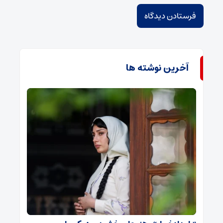
آخرین نوشته ها