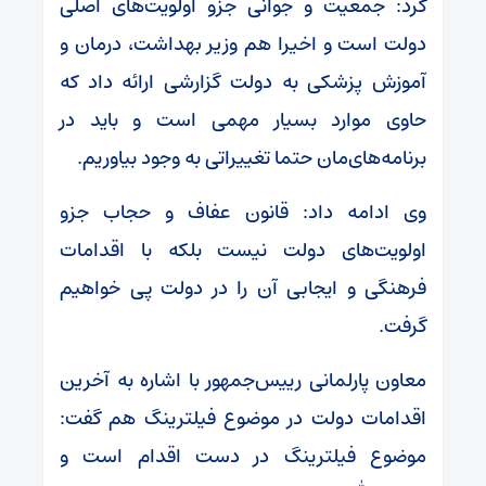
کرد: جمعیت و جوانی جزو اولویت‌های اصلی
دولت است و اخیرا هم وزیر بهداشت، درمان و
آموزش پزشکی به دولت گزارشی ارائه داد که
حاوی موارد بسیار مهمی است و باید در
برنامه‌های‌مان حتما تغییراتی به وجود بیاوریم.
وی ادامه داد: قانون عفاف و حجاب جزو
اولویت‌های دولت نیست بلکه با اقدامات
فرهنگی و ایجابی آن را در دولت پی خواهیم
گرفت.
معاون پارلمانی رییس‌جمهور با اشاره به آخرین
اقدامات دولت در موضوع فیلترینگ هم گفت:
موضوع فیلترینگ در دست اقدام است و