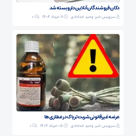
دکان فروشندگان آنلاین دارو بسته شد
سرویس خبر: وحید خدادادی
۱۱ خرداد ۱۴۰۴
0
عرضه غیرقانونی شربت تریاک در عطاری‌ها
سرویس خبر: وحید خدادادی
۰۵ خرداد ۱۴۰۴
0