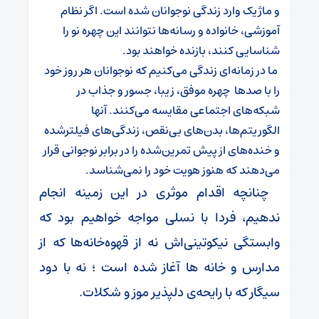
و ماژیک وارد زندگی نوجوانان شده است. اگر نظام
آموزشی، خانواده و رسانه‌ها نتوانند این چهره نو را
شناسایی کنند، بازنده خواهند بود.
ما در زمانه‌ای زندگی می‌کنیم که نوجوانان هر روز خود
را با صدها چهره موفق، زیبا، جسور و جذاب در
شبکه‌های اجتماعی مقایسه می‌کنند. آنها
الگوریتم‌ها، بدن‌های بی‌نقص، زندگی‌های فیلترشده
و خنده‌های از پیش تمرین‌شده را در برابر نوجوانی قرار
می‌دهند که هنوز هویت خود را نمی‌شناسد.
چنانچه اقدام موثری در این زمینه انجام
ندهیم، فردا با نسلی مواجه خواهیم بود که
وابستگی نیکوتینی‌اش نه از قهوه‌خانه‌ها که از
مدارس و خانه ها آغاز شده است ؛ نه با دود
سیگار که با رایحه‌ی دلپذیر موز و شکلات.