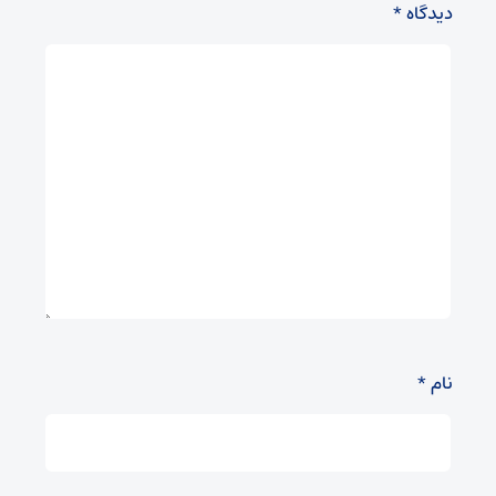
دیدگاه
*
نام
*