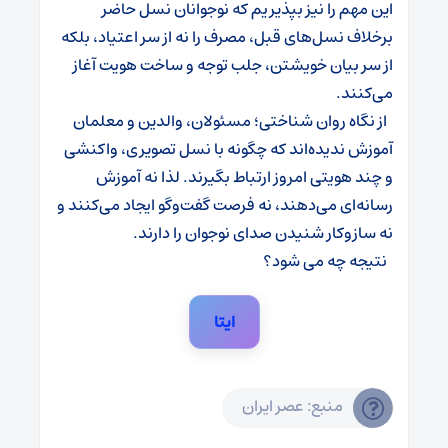
این مهم را نیز بپذیریم که نوجوانان نسل حاضر
برخلاف نسل‌های قبل، مصرف را نه از سر اعتیاد، بلکه
از سر بیان خویشتن، جلب توجه و ساخت هویت آغاز
می‌کنند.
از نگاه روان شناختی؛ مسئولان، والدین و معلمان
آموزش ندیده‌اند که چگونه با نسل تصویری، واکنشی
و چند‌ هویتی امروز ارتباط بگیرند. لذا نه آموزش
رسانه‌ای می‌دهند، نه فرصت گفت‌وگو ایجاد می‌کنند و
نه سازوکار شنیدن صدای نوجوان را دارند.
نتیجه چه می شود؟
ایتا
منبع: عصر ایران