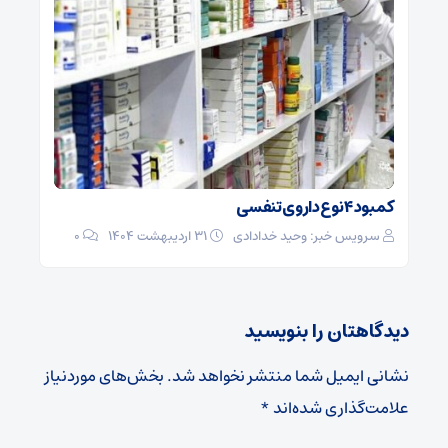
کمبود ۴ نوع داروی تنفسی
سرویس خبر: وحید خدادادی
۳۱ اردیبهشت ۱۴۰۴
0
دیدگاهتان را بنویسید
نشانی ایمیل شما منتشر نخواهد شد.
بخش‌های موردنیاز
علامت‌گذاری شده‌اند
*