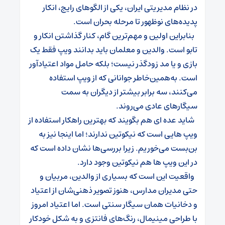
در نظام مدیریتی ایران، یکی از الگوهای رایج، انکار
پدیده‌های نوظهور تا مرحله بحران است.
بنابراین اولین و مهم‌ترین گام، کنار گذاشتن انکار و
تابو است. والدین و معلمان باید بدانند ویپ فقط یک
بازی و یا مد زودگذر نیست؛ بلکه حامل مواد اعتیادآور
است. به‌همین‌خاطر جوانانی که از ویپ استفاده
می‌کنند، سه ‌برابر بیشتر از دیگران به‌ سمت
سیگارهای عادی می‌روند.
شاید عده ای هم بگویند که بهترین راهکار استفاده از
ویپ هایی است که نیکوتین ندارند؛ اما اینجا نیز به‌
بن‌بست می‌خوریم. زیرا بررسی‌ها نشان داده است که
در این ویپ ها هم نیکوتین وجود دارد.
واقعیت این است که بسیاری از والدین، مربیان و
حتی مدیران مدارس، هنوز تصویر ذهنی‌شان از اعتیاد
و دخانیات همان سیگار سنتی است. اما اعتیاد امروز
با طراحی مینیمال، رنگ‌های فانتزی و به شکل خودکار