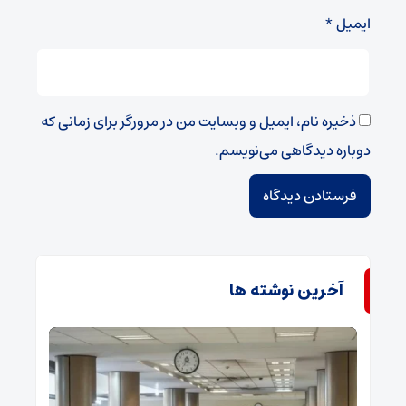
ایمیل
*
ذخیره نام، ایمیل و وبسایت من در مرورگر برای زمانی که
دوباره دیدگاهی می‌نویسم.
آخرین نوشته ها