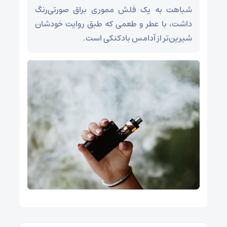
شباهت به یک فلش مموری براق صورتی‌رنگ
داشت، با عطر و طعمی که طبق روایت خودشان
شیرین‌تر از آدامس بادکنکی است.