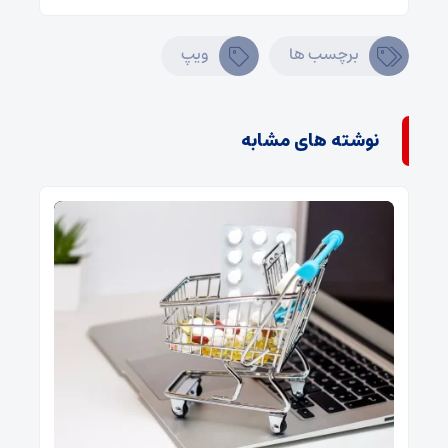
برچسب ها
ویپ
نوشته های مشابه