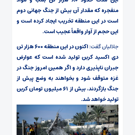
منفجره که مقدار آن بیش از جنگ جهانی دوم
است در این منطقه تخریب ایجاد کرده است و
این حجم از آوار واقعاً عجیب است.
جلالیان گفت:
اکنون در این منطقه ۶۰۰ هزار تن
دی اکسید کربن تولید شده است که عوارض
جبران ناپذیری دارد و اگر همین امروز جنگ در
غزه متوقف شود و بخواهند به وضع پیش از
جنگ بازگردند، بیش از ۶۱ میلیون تومان کربن
تولید خواهد شد.