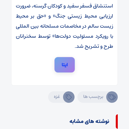
استنشاق فسفر سفید و کودکان گرسنه، ضرورت
ارزیابی محیط زیستی جنگ» و «حق بر محیط
زیست سالم در مخاصمات مسلحانه بین المللی
با رویکرد مسئولیت دولت‌ها» توسط سخنرانان
طرح و تشریح شد.
ایتا
برچسب ها
غزه
نوشته های مشابه