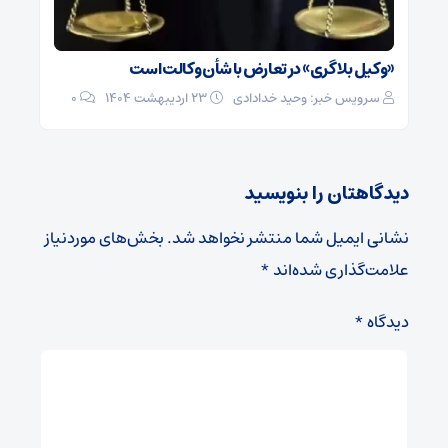
«وکیل‌ بلاگری» در تعارض با شأن وکالت است
سرویس خبر: وحید خدادادی
۲۳ اردیبهشت ۱۴۰۴
0
دیدگاهتان را بنویسید
نشانی ایمیل شما منتشر نخواهد شد.
بخش‌های موردنیاز
علامت‌گذاری شده‌اند
*
دیدگاه
*