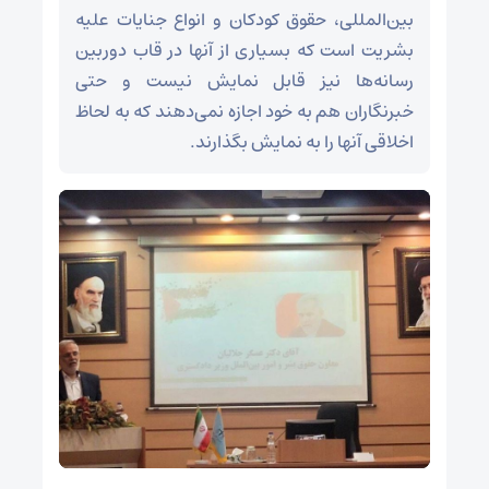
بین‌المللی، حقوق کودکان و انواع جنایات علیه
بشریت است که بسیاری از آنها در قاب دوربین
رسانه‌ها نیز قابل نمایش نیست و حتی
خبرنگاران هم به خود اجازه نمی‌دهند که به لحاظ
اخلاقی آنها را به نمایش بگذارند.