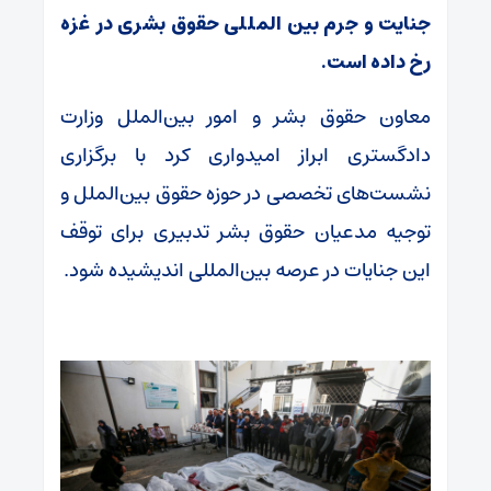
جنایت و جرم بین المللی حقوق بشری در غزه
رخ داده است.
معاون حقوق بشر و امور بین‌الملل وزارت
دادگستری ابراز امیدواری کرد با برگزاری
نشست‌های تخصصی در حوزه حقوق بین‌الملل و
توجیه مدعیان حقوق بشر تدبیری برای توقف
این جنایات در عرصه بین‌المللی اندیشیده شود.