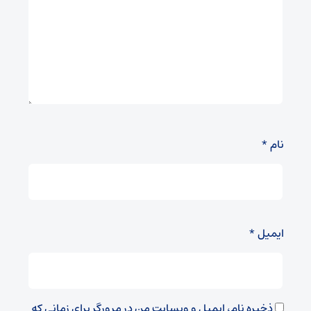
نام
*
ایمیل
*
ذخیره نام، ایمیل و وبسایت من در مرورگر برای زمانی که