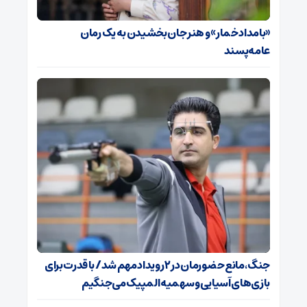
«بامداد خمار» و هنر جان بخشیدن به یک رمان
عامه‌پسند
جنگ، مانع حضورمان در ۲ رویداد مهم شد/ با قدرت برای
بازی‌های آسیایی و سهمیه المپیک می‌جنگیم