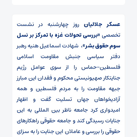
عسکر جلالیان
روز چهارشنبه در نشست
تخصصی
«بررسی تحولات غزه با تمرکز بر نسل
سوم حقوق بشر»،
شهادت اسماعیل هنیه رهبر
دفتر سیاسی جنبش مقاومت اسلامی
فلسطین-حماس را از سوی عوامل رژیم
جنایتکار صهیونیستی محکوم و فقدان این مبارز
جبهه مقاومت را به مردم فلسطین و همه
آزادیخواهان جهان تسلیت گفت و اظهار
امیدواری کرد جامعه ناظر بین المللی به این
جنایات رسیدگی کند و جامعه حقوقی راهکارهای
حقوقی را بررسی و عاملان این جنایت را به سزای