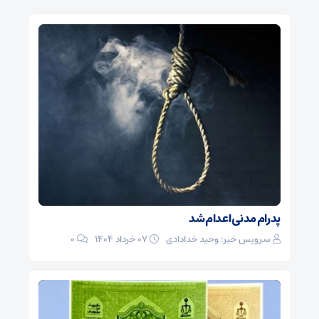
پدرام مدنی اعدام شد
سرویس خبر: وحید خدادادی
۰۷ خرداد ۱۴۰۴
0