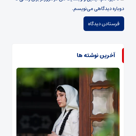
دوباره دیدگاهی می‌نویسم.
آخرین نوشته ها