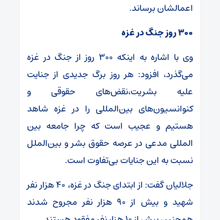
اعمالشان برساند.
۳۰۰ روز جنگ در غزه
وی با اشاره به اینکه ۳۰۰ روز از جنگ در غزه
می‌گذرد، افزود: هر روز برگ جدیدی از جنایت
علیه بشریت،نقض‌های حقوقی و
کنوانسیون‌های بین‌المللی را در غزه شاهد
هستیم و عجیب است که چرا جامعه بین
المللی مدعی در عرصه حقوق بشر و بین‌الملل
نسبت به این جنایات بی‌تفاوت است.
جلالیان گفت: از ابتدای جنگ در غزه، ۴۰ هزار نفر
شهید و بیش از ۹۰ هزار نفر مجروح شدند
همچنین بیش از ۱۰ هزار نفر مفقود هستند.