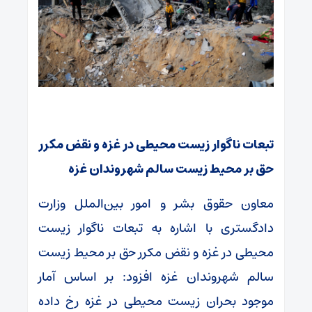
تبعات ناگوار زیست محیطی در غزه و نقض مکرر
حق بر محیط زیست سالم شهروندان غزه
معاون حقوق بشر و امور بین‌الملل وزارت
دادگستری با اشاره به تبعات ناگوار زیست
محیطی در غزه و نقض مکرر حق بر محیط زیست
سالم شهروندان غزه افزود: بر اساس آمار
موجود بحران زیست محیطی در غزه رخ داده