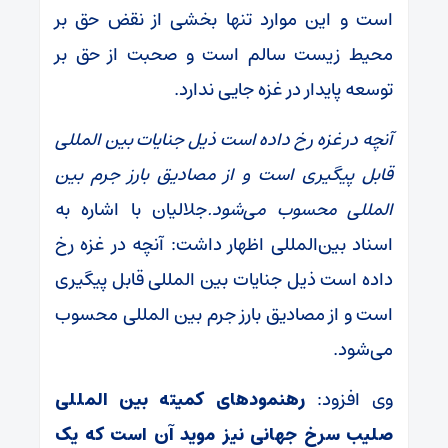
است و این موارد تنها بخشی از نقض حق بر
محیط زیست سالم است و صحبت از حق بر
توسعه پایدار در غزه جایی ندارد.
آنچه در غزه رخ داده است ذیل جنایات بین المللی
قابل پیگیری است و از مصادیق بارز جرم بین
المللی محسوب می‌شود.
جلالیان با اشاره به
اسناد بین‌المللی اظهار داشت: آنچه در غزه رخ
داده است ذیل جنایات بین المللی قابل پیگیری
است و از مصادیق بارز جرم بین المللی محسوب
می‌شود.
وی افزود:
رهنمودهای کمیته بین المللی
صلیب سرخ جهانی نیز موید آن است که یک