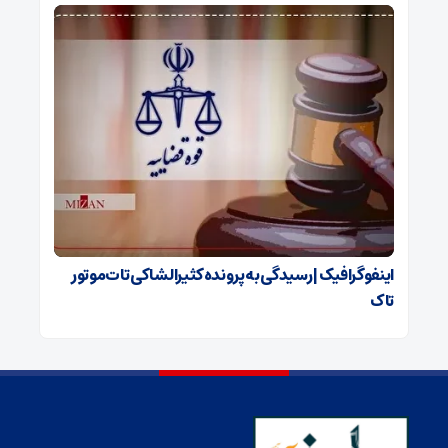
اینفوگرافیک | رسیدگی به پرونده کثیرالشاکی تات‌موتور
تاک