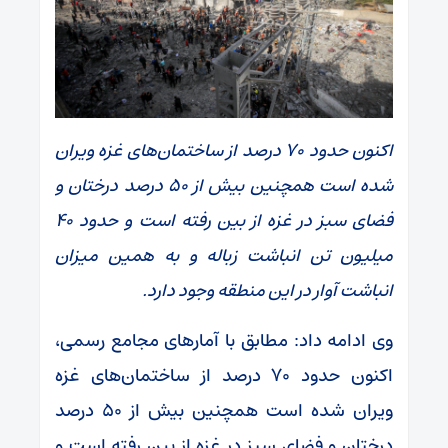
اکنون حدود ۷۰ درصد از ساختمان‌های غزه ویران
شده است همچنین بیش از ۵۰ درصد درختان و
فضای سبز در غزه از بین رفته است و حدود ۴۰
میلیون تن انباشت زباله و به همین میزان
انباشت آوار در این منطقه وجود دارد.
وی ادامه داد: مطابق با آمارهای مجامع رسمی،
اکنون حدود ۷۰ درصد از ساختمان‌های غزه
ویران شده است همچنین بیش از ۵۰ درصد
درختان و فضای سبز در غزه از بین رفته است و