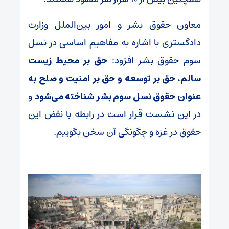
معاون حقوق بشر و امور بین‌الملل وزارت
دادگستری با اشاره به مفاهیم اساسی در نسل
سوم حقوق بشر افزود:
حق بر محیط زیست
سالم، حق بر توسعه و حق بر امنیت و صلح به
عنوان حقوق نسل سوم بشر شناخته می‌شود
و
در این نشست قرار است در رابطه با نقض این
حقوق در غزه و چگونگی آن سخن بگوییم.