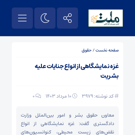
صفحه نخست
/
حقوق
غزه نمایشگاهی از انواع جنایات علیه
بشریت
کد نوشته: 3979
۱۰ مرداد ۱۴۰۳
0
معاون حقوق بشر و امور بین‌الملل وزارت
دادگستری گفت: غزه نمایشگاهی از انواع
نقض‌های زیست محیطی، کنوانسیون‌های