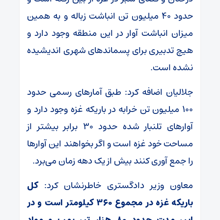
حدود ۴۰ میلیون تن انباشت زباله و به همین
میزان انباشت آوار در این منطقه وجود دارد و
هیچ تدبیری برای پسماندهای شهری اندیشیده
نشده است.
جلالیان اضافه کرد: طبق آمارهای رسمی حدود
۱۰۰ میلیون تن خرابه در باریکه غزه وجود دارد و
آوارهای تلنبار شده حدود ۳۰ برابر بیشتر از
مساحت خود غزه است و اگر بخواهند این آوارها
را جمع آوری کنند بیش از یک دهه زمان می‌برد.
معاون وزیر دادگستری خاطرنشان کرد:
کل
باریکه غزه در مجموع ۳۶۰ کیلومتر است و در
این مدت حدود ۸۰ هزار تن بمب و مواد