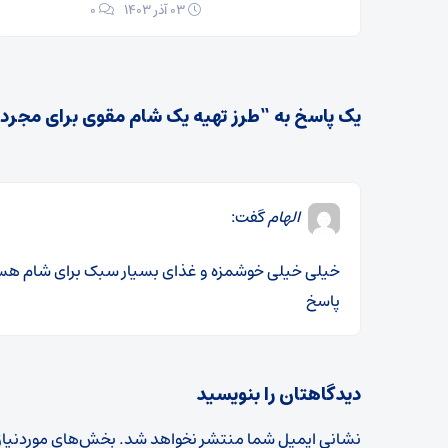
۰۳ آذر ۱۴۰۳
0
یک پاسخ به “طرز تهیه یک شام مقوی برای مجرده
الهام
گفت:
خیلی خیلی خوشمزه و غذای بسیار سبک برای شام ه
پاسخ
دیدگاهتان را بنویسید
نشانی ایمیل شما منتشر نخواهد شد.
بخش‌های موردنیاز