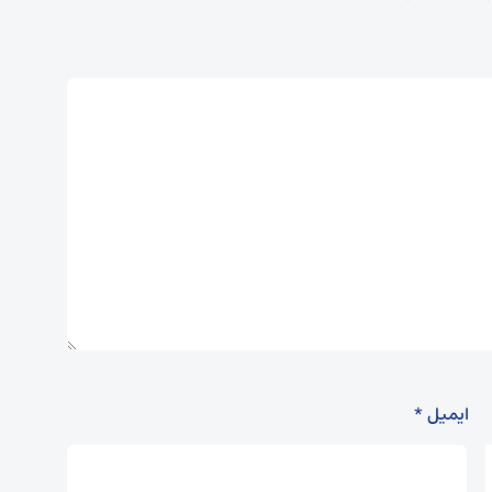
ایمیل
*