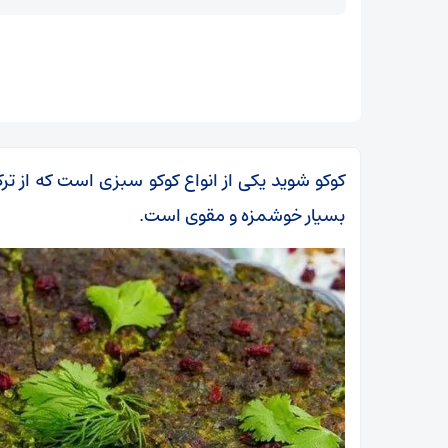
کوکو شوید یکی از انواع کوکو سبزی است که از ت
بسیار خوشمزه و مقوی است.