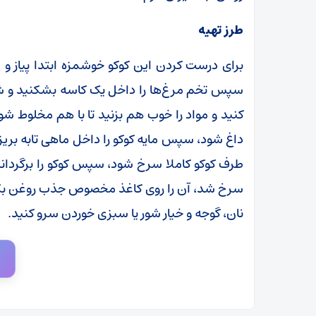
طرز تهیه
برای درست کردن این کوکو خوشمزه ابتدا پیاز و سی
سپس تخم مرغ‌ها را داخل یک کاسه بشکنید و شو
کنید و مواد را خوب هم بزنید تا با هم مخلوط ش
داغ شود، سپس مایه کوکو را داخل ماهی تابه بریزید
طرف کوکو کاملا سرخ شود، سپس کوکو را برگردان
سرخ شد، آن را روی کاغذ مخصوص جذب روغن بگذا
نان، گوجه و خیار شور یا سبزی خوردن سرو کنید.