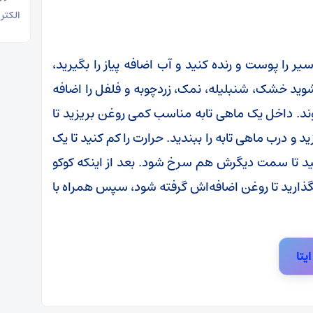
الکتر
ر را پوست و رنده کنید و آب اضافه پیاز را بگیرید،
ید خشک، شنبلیله، نمک، زردچوبه و فلفل را اضافه
وند. داخل یک ماهی تابه مناسب کمی روغن بریزید تا
 و درب ماهی تابه را ببندید. حرارت را کم کنید تا یک
ید تا سمت دیگرش هم سرخ شود. بعد از اینکه کوکو
رید تا روغن اضافه‌اش گرفته شود، سپس همراه با
ایتا