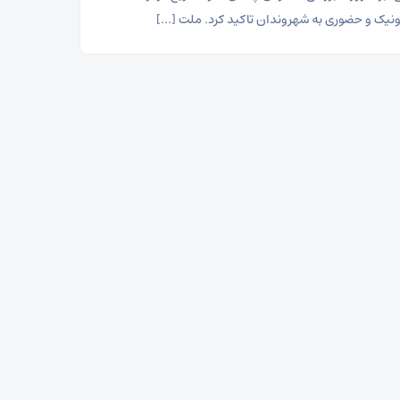
ونیک و حضوری به شهروندان تاکید کرد. ملت […]