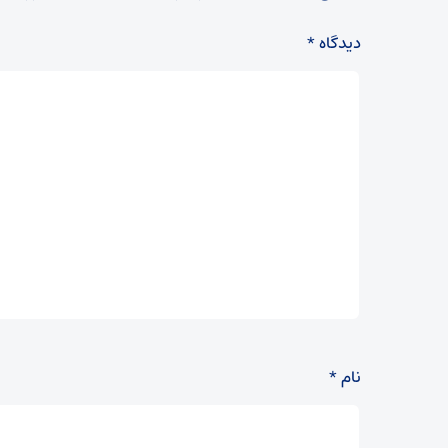
دیدگاه
*
نام
*