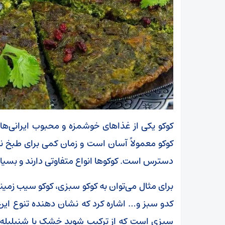
کوکو یکی از غذا‌های خوشمزه و محبوب ایرانی‌هاست
کوکو معمولاً آسان است و زمان کمی برای طبخ ن
دسترس است. کوکو‌ها انواع متفاوتی دارند و بسیا
برای مثال می‌توان به کوکو سبزی، کوکو سیب زمینی
کدو سبز و… اشاره کرد که نشان دهنده تنوع این
سبزی است که از ترکیب شوید خشک با شنبلیله، 