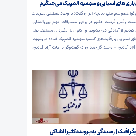
 بازی‌های آسیایی و سهمیه المپیک می‌جنگیم
‌گو| عضو تیم ملی تپانچه ایران گفت: با وجود تعطیلی تمرینات
دست رفتن فرصت حضور در برخی مسابقات مهم بین‌المللی،
کردیم از آمادگی دور نشویم و اکنون با انگیزه‌ای مضاعف برای
های آسیایی و رقابت‌های کسب سهمیه المپیک آماده می‌شویم.
زاد آنلاین – وحید گل‌خندان در گفت‌و‌گو با ملت آزاد آنلاین،
وگرافیک | رسیدگی به پرونده کثیرالشاکی