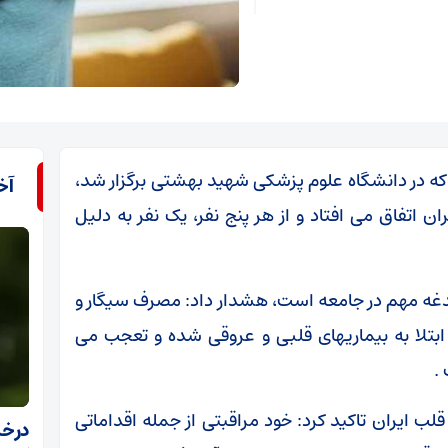
 در دانشگاه علوم پزشکی شهید بهشتی برگزار شد،
آخ
وقی در ایران اتفاق می افتاد و از هر پنج نفر، یک نفر به دلیل
غدغه مهم در جامعه است، هشدار داد: مصرف سیگار و
بتلا به بیماریهای قلبی و عروقی شده و تعجب می
لب ایران تاکید کرد: خود مراقبتی از جمله اقداماتی
درخش