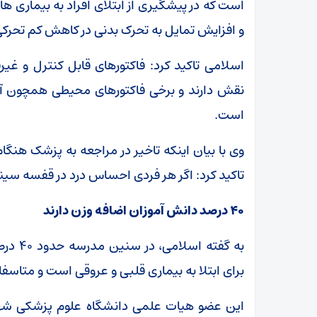
است که در پیشگیری از ابتلای افراد به بیماری ه
و افزایش تمایل به تحرک بدنی در کاهش کم تحرکی 
اسلامی تاکید کرد: فاکتورهای قابل کنترل و غیر
نقش دارند و برخی فاکتورهای محیطی همچون آل
است.
وی با بیان اینکه تاخیر در مراجعه به پزشک هنگا
تاکید کرد: اگر هر فردی احساس درد در قفسه سی
۴۰ درصد دانش آموزان اضافه وزن دارند
به گفت
برای ابتلا به بیماری قلبی و عروقی است و متاسف
این عضو هیات علمی دانشگاه علوم پزشکی شهی