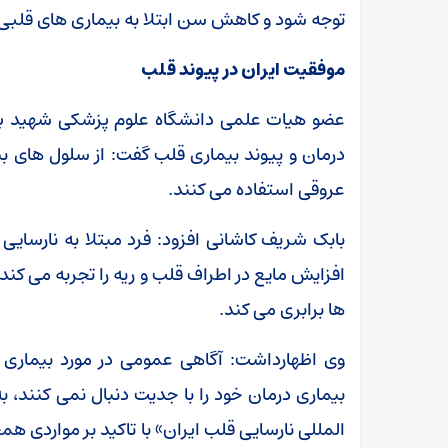
توجه شود و کاهش سن ابتلا به بیماری های قلب
موفقیت ایران در پیوند قلب
عضو هیات علمی دانشگاه علوم پزشکی شهید بهش
درمان و پیوند بیماری قلب گفت: از سلول های بن
عروقی استفاده می کنند.
بابک شریف کاشانی افزود: فرد مبتلا به نارسا
افزایش مایع در اطراف قلب و ریه را تجربه می کند
ها برابری می کند.
وی اظهارداشت: آگاهی عمومی در مورد بیماری ن
بیماری درمان خود را با جدیت دنبال نمی کنند،
المللی نارسایی قلب ایران» با تاکید بر مواردی 