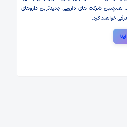
ود. همچنین شرکت های دارویی جدیدترین داروهای
رفی خواهند کرد.
ایتا