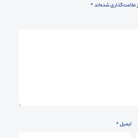
 علامت‌گذاری شده‌اند
*
ایمیل
*