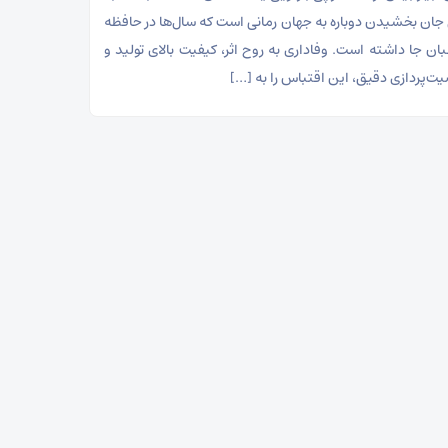
 جان بخشیدن دوباره به جهان رمانی است که سال‌ها در حافظه
ان جا داشته است. وفاداری به روح اثر، کیفیت بالای تولید و
‌پردازی دقیق، این اقتباس را به […]