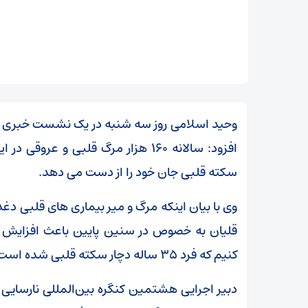
وحید اسلامی روز سه شنبه در یک نشست خبری که
افزود: سالانه ۱۶۰ هزار مرگ قلبی و عر
سکته قلبی جان خود را از دست می دهد.
وی با بیان اینکه مرگ و میر بیماری های قلبی د
قلیان به خصوص در سنین پایین باعث افزایش ا
کنیم که فرد ۳۵ ساله دچار سکته قلبی شده است .
دبیر اجرایی هشتمین کنگره بین‌المللی نارسایی ق