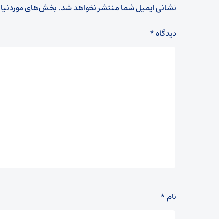
نشانی ایمیل شما منتشر نخواهد شد.
بخش‌های موردنیاز
دیدگاه
*
نام
*