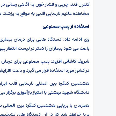
کنترل قند، چربی و فشار خون به آگاهی رسانی در ا
مشاهده علایم نارسایی قلبی به موقع به پزشک مر
استفاده از پمپ مصنوعی
وی ادامه داد: دستگاه هایی برای درمان بیمار
باعث می شود بیماران را کمتر در لیست انتظار پیون
شریف کاشانی افزود: پمپ مصنوعی برای درمان ب
در کشور مورد استفاده قرار می گیرد و باعث افزا
دانشگاه شهید بهشتی با امتیاز بازآموزی برگزار می
همزمان با برپایی هشتمین کنگره بین المللی ن
برپا خواهد شد که در آن دستگاه های تشخیصی و 