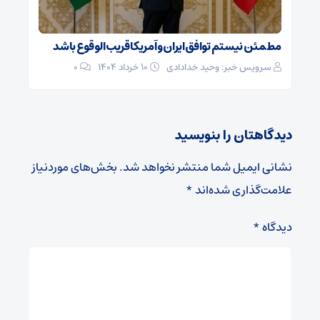
مطمئن نیستم توافق ایران و آمریکا قریب‌الوقوع باشد
سرویس خبر: وحید خدادادی
۱۰ خرداد ۱۴۰۴
0
دیدگاهتان را بنویسید
نشانی ایمیل شما منتشر نخواهد شد.
بخش‌های موردنیاز
علامت‌گذاری شده‌اند
*
دیدگاه
*