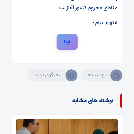
مناطق محروم کشور آغاز شد.
انتهای پیام/
ایتا
برچسب ها
سخنگوی دولت
نوشته های مشابه