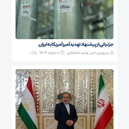
جزئیاتی از پیشنهاد تهدیدآمیز آمریکا به ایران
سرویس خبر: وحید خدادادی
۱۰ خرداد ۱۴۰۴
0