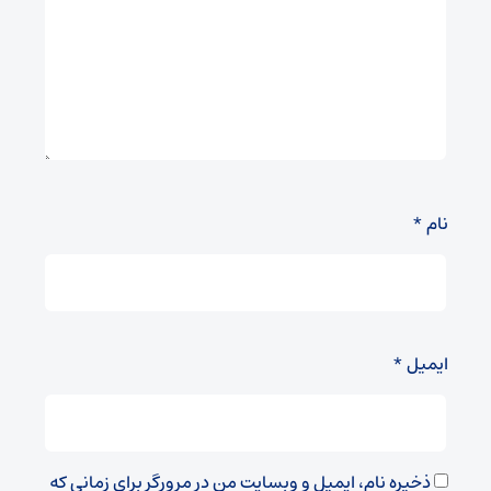
نام
*
ایمیل
*
ذخیره نام، ایمیل و وبسایت من در مرورگر برای زمانی که