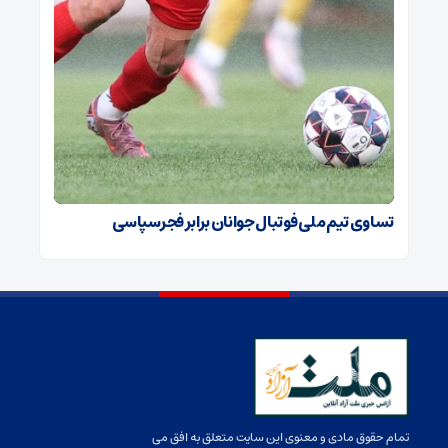
تساوی تیم ملی فوتبال جوانان برابر فجرسپاسی
تمام حقوق مادی و معنوی این سایت متعلق به افق می