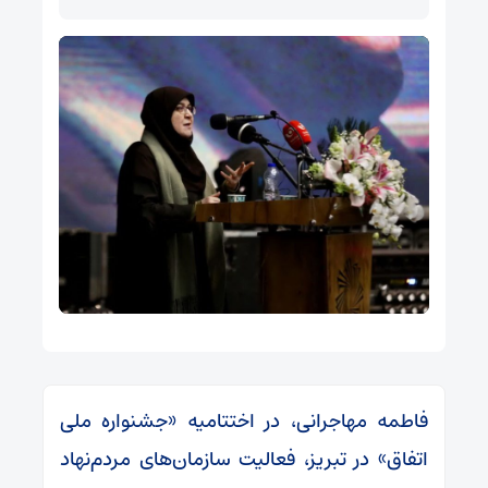
فاطمه مهاجرانی، در اختتامیه «جشنواره ملی
اتفاق» در تبریز، فعالیت سازمان‌های مردم‌نهاد