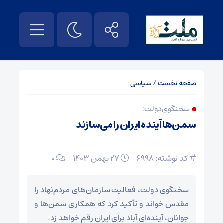
صفحه نخست
/
سیاسی
سخنگوی دولت:
سمن‌ها آینده ایران را می‌سازند
کد نوشته: 6998
۲۷ بهمن ۱۴۰۳
0
سخنگوی دولت، فعالیت سازمان‌های مردم‌نهاد را
مقدس خواند و تأکید کرد که همکاری سمن‌ها و
جوانان، آینده‌ای آباد برای ایران رقم خواهد زد.