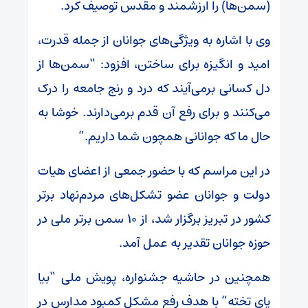
(سمن‌ها) را ارزشمند و مقدس توصیف کرد.
وی با اشاره به ویژگی‌های جوانان از جمله قدرت،
امید و انگیزه برای ساختن، افزود: “سمن‌ها از
دل کسانی برمی‌آیند که درد و رنج جامعه را درک
می‌کنند و برای رفع آن قدم برمی‌دارند. خوشا به
حال ما که جوانانی همچون شما داریم.”
در این مراسم که با حضور جمعی از اعضای هیات
دولت و جوانان عضو تشکل‌های مردم‌نهاد برتر
کشور در تبریز برگزار شد، از ۱۰ سمن برتر ملی در
حوزه جوانان تقدیر به عمل آمد.
همچنین در حاشیه جشنواره، پویش ملی “بیا
پای تخته” با هدف رفع مشکل کمبود مدارس در