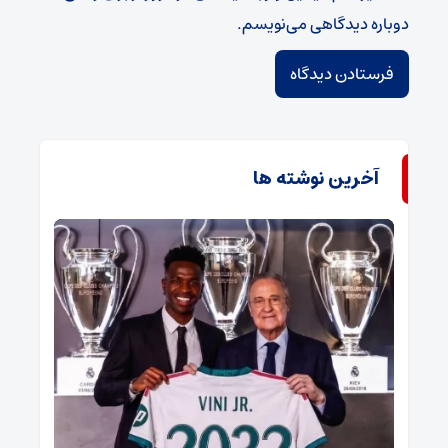
دوباره دیدگاهی می‌نویسم.
آخرین نوشته ها