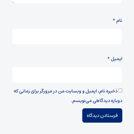
نام
*
ایمیل
*
ذخیره نام، ایمیل و وبسایت من در مرورگر برای زمانی که
دوباره دیدگاهی می‌نویسم.