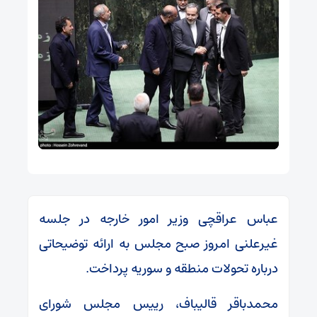
عباس عراقچی وزیر امور خارجه در جلسه
غیرعلنی امروز صبح مجلس به ارائه توضیحاتی
درباره تحولات منطقه و سوریه پرداخت.
محمدباقر قالیباف، رییس مجلس شورای