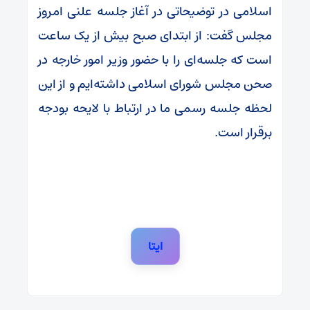
اسلامی در توضیحاتی در آغاز جلسه علنی امروز
مجلس گفت: ️از ابتدای صبح بیش از یک ساعت
است که جلسه‌ای را با حضور وزیر امور خارجه در
صحن مجلس شورای اسلامی داشته‌ایم و از این
لحظه جلسه رسمی ما در ارتباط با لایحه بودجه
برقرار است.
ایتا