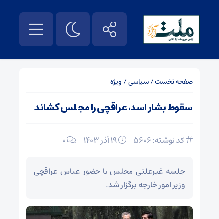
صفحه نخست
/
سیاسی
/
ویژه
سقوط بشار اسد، عراقچی را مجلس کشاند
کد نوشته: 5606
۱۹ آذر ۱۴۰۳
0
جلسه غیرعلنی مجلس با حضور عباس عراقچی
وزیر امور خارجه برگزار شد.