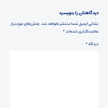
دیدگاهتان را بنویسید
نشانی ایمیل شما منتشر نخواهد شد.
بخش‌های موردنیاز
علامت‌گذاری شده‌اند
*
دیدگاه
*