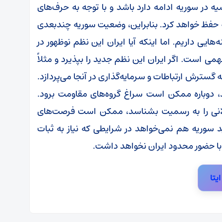
یه در سوریه ادامه دارد باشد و با توجه به حرف‌های
ریه حفظ خواهد کرد. بنابراین، وضعیت سوریه چندبعدی
ایی داریم. اما اینکه آیا ایران این نظم نوظهور در
می است. اگر ایران این نظم جدید را بپذیرد و مثلاً
 گسترش ارتباطات و سرمایه‌گذاری در آنجا می‌پردازد.
، دوباره ممکن است سراغ گروه‌های مقاومت برود.
جولانی را به رسمیت بشناسد، ممکن است فرصت‌های
 سوریه هم نمی‌خواهد در شرایطی که نیاز به ثبات
ی با حضور محدود ایران نخواهد داشت.
ایتا