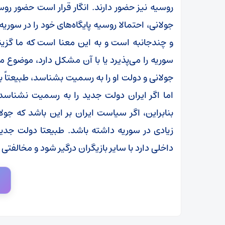
روسیه نیز حضور دارند. انگار قرار است حضور روس
جولانی، احتمالا روسیه پایگاه‌های خود را در سو
و چندجانبه است و به این معنا است که ما گزینه‌ه
سوریه را می‌پذیرد یا با آن مشکل دارد، موضوع مه
جولانی و دولت او را به رسمیت بشناسد، طبیعتاً به
اما اگر ایران دولت جدید را به رسمیت نشناسد
بنابراین، اگر سیاست ایران بر این باشد که 
زیادی در سوریه داشته باشد. طبیعتا دولت جدید
داخلی دارد با سایر بازیگران درگیر شود و مخالفت