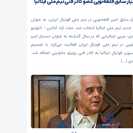
ر سابق قلعه‌نویی عضو کادر فنی تیم ملی ایتالیا
ر سابق امیر قلعه‌نویی در تیم ملی فوتبال ایران، به عنوان
جدید تیم ملی ایتالیا انتخاب شد. ملت آزاد آنلاین – آنتونیو
ردی، مربی ایتالیایی که در سال گذشته به عنوان دستیار امیر
نویی در تیم ملی فوتبال ایران فعالیت می‌کرد، با تصمیم
یون فوتبال ایتالیا به کادر فنی روبرتو مانچینی اضافه شد.
ردی […]