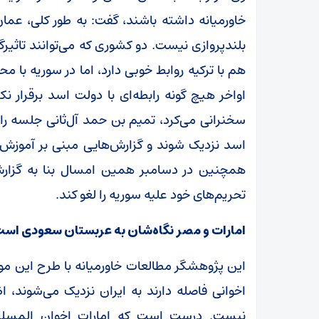
خاورمیانه داشته باشند، گفت: به طور کلی، عما
بلندپروازی نیست. دو کشوری که می‌توانند تاثیرگ
هم با ترکیه روابط خوبی دارد، اما در سوریه با مح
اواخر هیچ گونه رابطه‌ای با دولت اسد برقرار ن
سخنرانی می‌کرد، تمیم بن حمد آل‌ثانی جلسه را 
اسد نزدیک شوند و گزارش‌هایی مبنی بر آموزش نی
همچنین در دسامبر همین امسال بنا به گزارش ر
تحریم‌های خود علیه سوریه را لغو کند.
امارات و مصر نگاه‌شان به عربستان سعودی اس
این پژوهشگر مطالعات خاورمیانه با طرح این موض
اخوانی فاصله دارند به ایران نزدیک می‌شوند، 
نیست. درست است که امارات اخوان المسلم