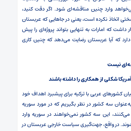
خواهد وارد چنین مناقشه‌ای شود. اگر دقت کنید،
ی اتخاذ نکرده است، یعنی در جا‌هایی که عربستان
 داشت که امارات به تنهایی بتواند پروژه‌ای را پیش
 دارد که آیا عربستان رضایت می‌دهد که چنین کاری
ه‌ای نیست
ریکا شکلی از همکاری را داشته باشند​
ان کشور‌های عربی با ترکیه برای پیشبرد اهداف خود
به‌عنوان سه کشور در نظر بگیریم که در مورد سوریه
می‌کنند، این سه کشور نمی‌خواهند در سوریه وارد
ا شوند. در واقع، جهت‌گیری سیاست خارجی عربستان در