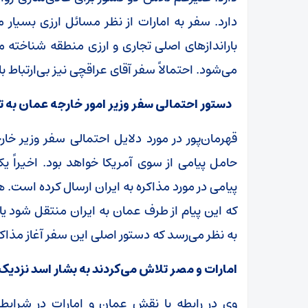
دارد. سفر به امارات از نظر مسائل ارزی بسیار م
بارانداز‌های اصلی تجاری و ارزی منطقه شناخته می
می‌شود. احتمالاً سفر آقای عراقچی نیز بی‌ارتباط ب
دستور احتمالی سفر وزیر امور خارجه عمان به تهر
قهرمان‌پور در مورد دلایل احتمالی سفر وزیر خار
حامل پیامی از سوی آمریکا خواهد بود. اخیراً 
پیامی در مورد مذاکره به ایران ارسال کرده است. 
که این پیام از طرف عمان به ایران منتقل شود یا 
به نظر می‌رسد که دستور اصلی این سفر آغاز مذاکر
امارات و مصر تلاش می‌کردند به بشار اسد نزدیک
وی در رابطه با نقش عمان و امارات در شرایط 