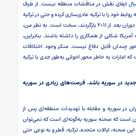
دنبال ایفای نقش در مناقشات منطقه نیست. از طرف
ابط خود را با ترکیه عادی‌سازی کرده و حتی در ترکیه
سرمایه‌گذاری کرده است. بنابراین، تصور اینکه به دوران بعد از ۲۰۱۱ بازگردند، سخت است. به نظر من،
ریکا شکلی از همکاری را داشته باشند. بنابراین،
حور چندان قابل دفاع نیست. منکر وجود اختلافات
 امارات به خاطر محور اخوانی به‌طور جدی با ترکیه
ید در سوریه باشد، فرصت‌های زیادی در سوریه
ان در سوریه و مقابله با تهدیدات منطقه‌ای پس از
 است که صحنه سوریه به‌گونه‌ای است که نمی‌توان
ر این صحنه، ایالات متحده، ترکیه، قطر و به نوعی حتی