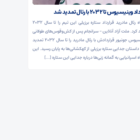
ینیسیوس تا ۲۰۳۲ با رئال‌ تمدید شد
باشگاه رئال مادرید قرارداد ستاره برزیلی این تیم را تا سال ۲۰۳۲
 کرد. ملت آزاد آنلاین – سرانجام پس از کش‌وقوس‌های طولانی
وینیسیوس جونیور قراردادش با رئال مادرید را تا سال ۲۰۳۲ تمدید
 داستان جدایی ستاره برزیلی از کهکشانی‌ها به پایان رسید. این
 اسپانیایی به گمانه زنی‌ها درباره جدایی این ستاره […]