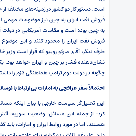
است. دستور کار دو کشور در زمینه‌های مختلف ا
فروش نفت ایران به چین نیز موضوعات مهمی ا
به چین بوده است و مقامات آمریکایی در دولت آین
فروش نفت ایران را محدود کنند و این موضوع برا
طرف دیگر، آقای مارکو روبیو که قرار است وزیر
نشان‌دهنده فشار بر چین و ایران خواهد بود. ی
چگونه در دولت دوم ترامپ هماهنگی لازم را داشته
احتمالاً سفر عراقچی به امارات بی‌ارتباط با نوسا
این تحلیل‌گر سیاست خارجی با بیان اینکه مسا
کرد: از جمله این مسائل، وضعیت سوریه، آ
هستند. اما در مورد روابط ایران و امارات، باید
دارد. علیرغم تلاش دو کشور برای عادی‌سازی رو