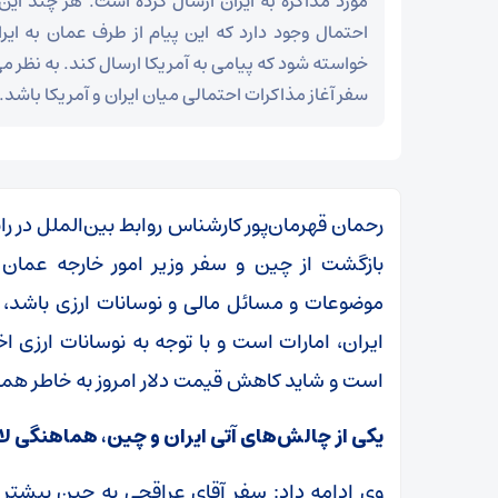
مورد مذاکره به ایران ارسال کرده است. هر چند این
احتمال وجود دارد که این پیام از طرف عمان به ایرا
خواسته شود که پیامی به آمریکا ارسال کند. به نظر م
سفر آغاز مذاکرات احتمالی میان ایران و آمریکا باشد.
رحمان قهرمان‌پور کارشناس روابط بین‌الملل در راب
بازگشت از چین و سفر وزیر امور خارجه عمان ب
موضوعات و مسائل مالی و نوسانات ارزی باشد، ای
ایران، امارات است و با توجه به نوسانات ارزی ا
است و شاید کاهش قیمت دلار امروز به خاطر هم
یکی از چالش‌های آتی ایران و چین، هماهنگی لا
وی ادامه داد: سفر آقای عراقچی به چین بیشتر 