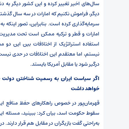
سال‌های اخیر تغییر کرده و این کشور دیگر به 
دیگر، فراموش نکنیم که امارات در سه سال گذشته رو
امارات و قطر و ترکیه ممکن است تحت مدیریت آم
استفاده استراتژیک از اختلافات بین این دو م
نیستم، اما معتقدم این اختلافات در حدی نیست که
درگیر شود یا مقابل آمریکا بایستد.
اگر سیاست ایران به رسمیت شناختن دولت جد
خواهد داشت
قهرمان‌پور در خصوص راهکار‌های حفظ منافع ایر
سقوط حکومت اسد، بیان کرد: ببینید، مسئله این
به‌راحتی گفت بازیگران در مقابل هم قرار دارند. د