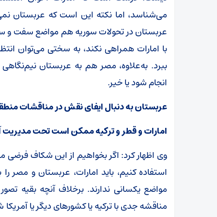
می‌شناسد، اما نکته این است که عربستان نمی‌
عربستان در تحولات سوریه هم مواضع سفت و سخت
با امارات همراهی نکند، به سختی می‌توان انتظار
ببرد. به‌علاوه، مصر هم به عربستان نیم‌نگاهی
انجام شود یا خیر.
عربستان به دنبال ایفای نقش در مناقشات منطق
امارات و قطر و ترکیه ممکن است تحت مدیریت آم
وی اظهار کرد: اگر بخواهیم از این شکاف فرضی می
استفاده کنیم، باید امارات، عربستان و مصر را 
مواضع یکسانی ندارند. برخلاف آنچه بقیه تصور 
مناقشه جدی با ترکیه یا کشور‌های دیگر یا آمریک