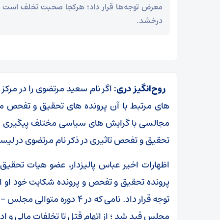
معرض توجه‌ها قرار داد؛ هرکجا صحبت تخلف است 
درخشد.
روح‌انگیز دری:
اگر نام سعید مرتضوی را در مرکز 
های مرتبط با آن پرونده های تحقیق و تفحص 
مجالسی با گرایش های سیاسی مختلف پیگیری شد 
تحقیق و تفحص تاثیری در ذکر نام مرتضوی در ل
اظهارات اخیر عباس پالیزدار، عضو هیات تحقیق
پرونده تحقیق و تفحص و پرونده شکایت خود او از
توجه قرار داد. نامی که در 4 
مجلس قید شد ؛ از اتهام قتل تا تخلفات مالی و اد