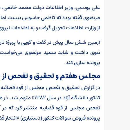
علی یونسی، وزیر اطلاعات دولت محمد خاتمی، بعد
مرتضوی گفته بوده که کاظمی جاسوس نیست اما م
از وزارت اطلاعات تحویل گرفت و به اطلاعات نیروی 
آرمین شش سال پیش در گفت و گویی با پروژه تار
نبوی داشت و شاید سعید مرتضوی می‌خواست ب
پرونده سازی کند.
مجلس هفتم و تحقیق و تفحص از ف
در گزارش تحقیق و تفحص مجلس از قوه قضائی
کنکور دانشگاه آزاد در س
تفحص مجلس از قوه قضاییه منتشر کرد که در 
پرونده فروش سوالات کنکور (دستیاری) «انتحار قض