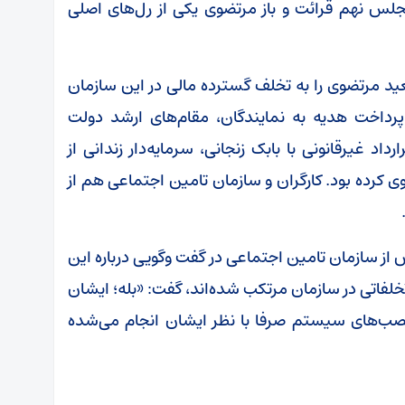
لس نهم قرائت و باز مرتضوی یکی از رل‌های اصلی
 انتشار گزارشی سعید مرتضوی را به تخلف گسترده مالی در این سازمان
پرداخت هدیه به نمایندگان، مقام‌های ارشد دولت
اد غیرقانونی با بابک زنجانی، سرمایه‌دار زندانی از
رده بود. کارگران و سازمان تامین اجتماعی هم از
سازمان تامین اجتماعی در گفت وگویی درباره این
خلفاتی در سازمان مرتکب شده‌اند، گفت: «بله؛ ایشان
و نصب‌های سیستم صرفا با نظر ایشان انجام می‌شده