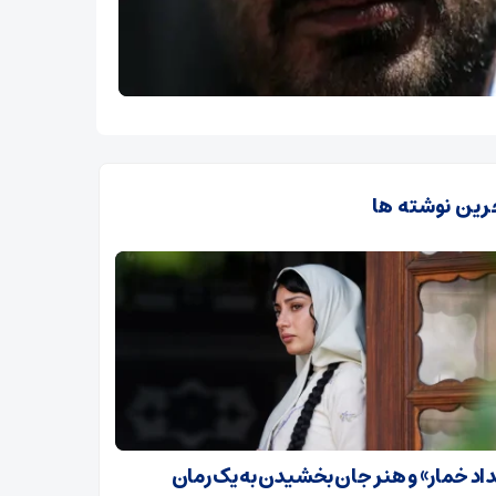
رین نوشته ها
داد خمار» و هنر جان بخشیدن به یک رمان