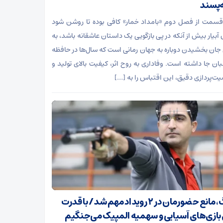
‌پسند
قسمت از فصل دوم «بامداد خمار» کافی بوده تا روشن شود
آبیار بیش از آنکه در پی بازگویی یک داستان عاشقانه باشد، به
 جان بخشیدن دوباره به جهان رمانی است که سال‌ها در حافظه
ان جا داشته است. وفاداری به روح اثر، کیفیت بالای تولید و
‌پردازی دقیق، این اقتباس را به […]
جنگ، مانع حضورمان در ۲ رویداد مهم شد/ با قدرت
 بازی‌های آسیایی و سهمیه المپیک می‌جنگیم