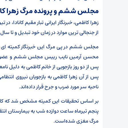
مجلس ششم و پرونده مرگ زهرا کا
از جنجالی ترین موارد در زمان خود تبدیل و تا سال ه
مجلس ششم در پی مرگ این خبرنگار کمیته ای ت
محسن آرمین نایب رییس مجلس ششم و عضو ای
پس از دو روز بازجویی از خانم کاظمی به دلیل نامع
پس از آن زهرا کاظمی به بازجویان نیروی انتظامی 
ناحیه سر مورد ضرب و جرح قرار داده‌اند.
بر اساس تحقیقات این کمیته مشخص شد که کاظمی
پنجم تیرماه ساعت دوازده شب به بیمارستان ان
مرگ مغزی شده‌است.