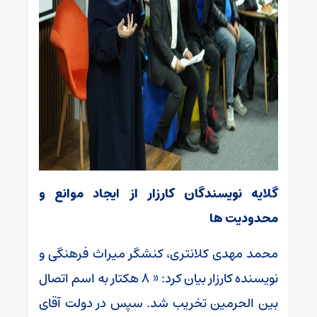
گلایه نویسندگان کارزار از ایجاد موانع و
محدودیت ها
محمد مهدی کلانتری، کنشگر میراث فرهنگی و
نویسنده کارزار بیان کرد: « ۸ هکتار به اسم اتصال
بین الحرمین تخریب شد. سپس در دولت آقای