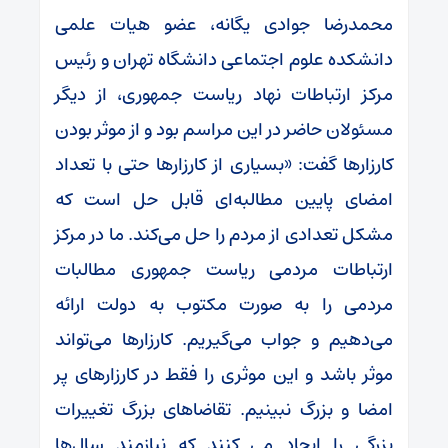
محمدرضا جوادی یگانه، عضو هیات علمی
دانشکده علوم اجتماعی دانشگاه تهران و رئیس
مرکز ارتباطات نهاد ریاست جمهوری، از دیگر
مسئولان حاضر در این مراسم بود و از موثر بودن
کارزارها گفت: «بسیاری از کارزارها حتی با تعداد
امضای پایین مطالبه‌ای قابل حل است که
مشکل تعدادی از مردم را حل می‌کند. ما در مرکز
ارتباطات مردمی ریاست جمهوری مطالبات
مردمی را به صورت مکتوب به دولت ارائه
می‌دهیم و جواب می‌گیریم. کارزارها می‌تواند
موثر باشد و این موثری را فقط در کارزارهای پر
امضا و بزرگ نبینیم. تقاضاهای بزرگ تغییرات
بزرگی را ایجاد می کنند که نیازمند سال‌ها