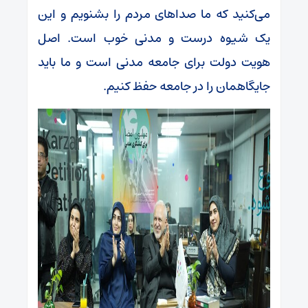
می‌کنید که ما صداهای مردم را بشنویم و این
یک شیوه درست و مدنی خوب است. اصل
هویت دولت برای جامعه مدنی است و ما باید
جایگاهمان را در جامعه حفظ کنیم.