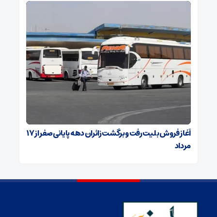
آغاز فروش بلیت رفت و برگشت زائران دهه پایانی صفر از ۱۷
مرداد