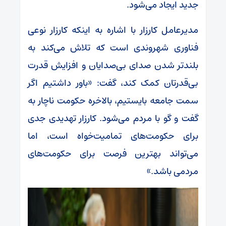
جدید ایجاد می‌شود.
مدیرعامل کارزار با اشاره به اینکه کارزار نوعی
فناوری شهروندی است که تلاش می‌کند به
بلندتر شدن صدای بی‌صدایان و افزایش قدرت
بی‌قدرتان کمک کند، گفت: «باور داشتیم اگر
سمت جامعه بایستیم، بالاخره حکومت ناچار به
گفت و گو با مردم می‌شود. کارزار تهدیدی جدی
برای حکومت‌های تمامیت‌خواه است، اما
می‌تواند بهترین فرصت برای حکومت‌های
مردمی باشد.»