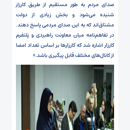
صدای مردم به طور مستقیم از طریق کارزار
شنیده می‌شود و بخش زیادی از دولت
مشتاق‌اند که به این صدای مردمی پاسخ دهند.
در تفاهم‌نامه‌ میان معاونت راهبردی و پلتفرم
کارزار اشاره شد که کارزارها بر اساس تعداد امضا
از کانال‌های مختلف قابل پیگیری باشد.»