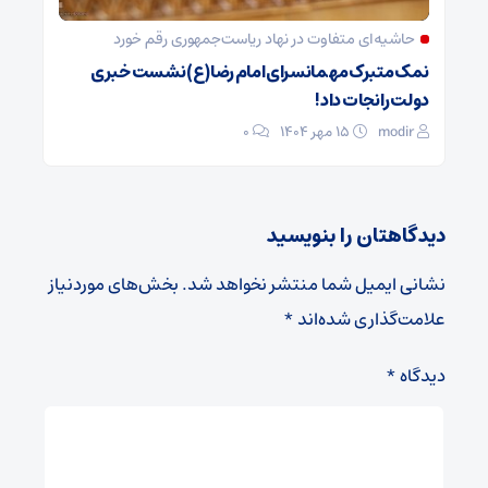
حاشیه‌ای متفاوت در نهاد ریاست‌جمهوری رقم خورد
نمک متبرک مهمانسرای امام رضا(ع) نشست خبری
دولت را نجات داد!
modir
۱۵ مهر ۱۴۰۴
0
دیدگاهتان را بنویسید
نشانی ایمیل شما منتشر نخواهد شد.
بخش‌های موردنیاز
علامت‌گذاری شده‌اند
*
دیدگاه
*