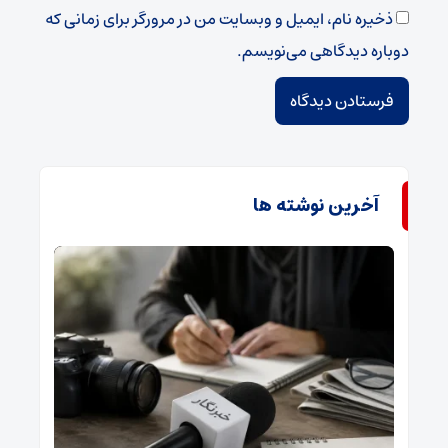
ذخیره نام، ایمیل و وبسایت من در مرورگر برای زمانی که
دوباره دیدگاهی می‌نویسم.
آخرین نوشته ها