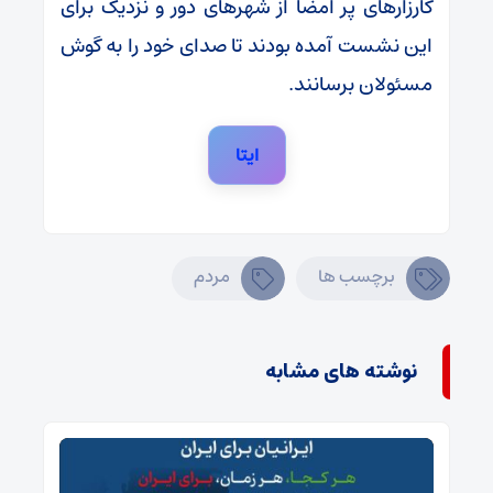
کارزارهای پر امضا از شهرهای دور و نزدیک برای
این نشست آمده بودند تا صدای خود را به گوش
مسئولان برسانند.
ایتا
برچسب ها
مردم
نوشته های مشابه