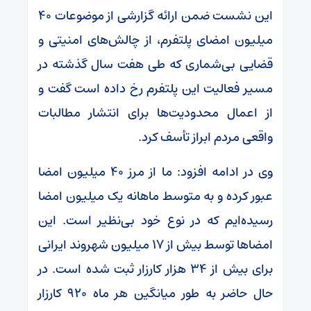
این نشست ضمن ارائه گزارشی از موضوعات ۴۰
میلیون امضای پلتفرم، از چالش‌های امنیتی و
قضایی بی‌شماری که طی هفت سال گذشته در
مسیر فعالیت این پلتفرم رخ داده است گفت و
از اعمال محدودیت‌ها برای انتشار مطالبات
واقعی مردم ابراز تأسف کرد.
وی در ادامه افزود: ما از مرز ۴۰ میلیون امضا
عبور کرده‌ و به متوسط ماهانه یک میلیون امضا
رسیده‌ایم که در نوع خود بی‌نظیر است. این
امضاها توسط بیش از ۱۷ میلیون شهروند ایرانی
برای بیش از ۳۴ هزار کارزار ثبت شده است. در
حال حاضر به طور میانگین هر ماه ۹۲۰ کارزار