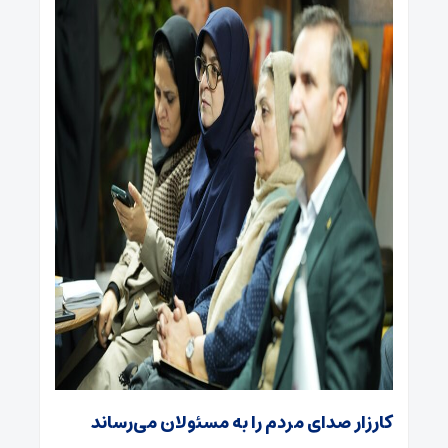
کارزار صدای مردم را به مسئولان می‌رساند