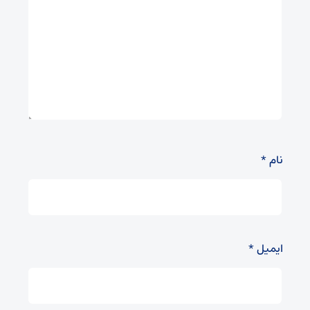
نام
*
ایمیل
*