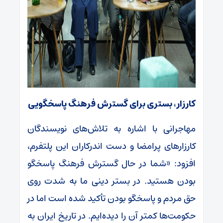
کارزار، بستری برای گسترش فرهنگ پاسخگویی
مهاجرانی با اشاره به تلاش‌های نویسندگان
کارزارهای پرامضا و دست اندرکاران این پلتفرم،
افزود: «شما در حال گسترش فرهنگ پاسخگو
بودن هستید. در بستر دینی ما به شدت روی
حق مردم و پاسخگو بودن تأکید شده است اما در
حکومت‌ها کمتر آن را دیده‌ایم. در تاریخ ایران به