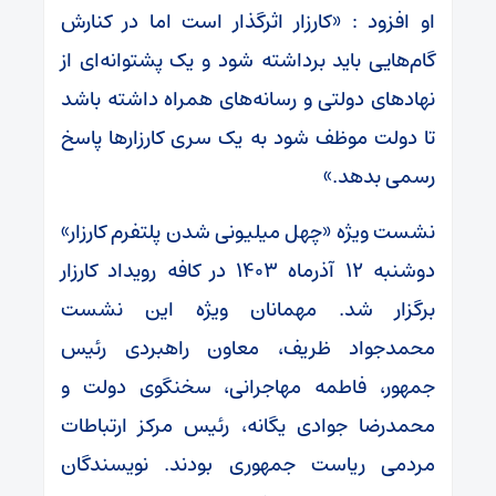
او افزود : «کارزار اثرگذار است اما در کنارش
گام‌هایی باید برداشته شود و یک پشتوانه‌ای از
نهادهای دولتی و رسانه‌های همراه داشته باشد
تا دولت موظف شود به یک سری کارزارها پاسخ
رسمی بدهد.»
نشست ویژه «چهل میلیونی شدن پلتفرم کارزار»
دوشنبه ۱۲ آذرماه ۱۴۰۳ در کافه رویداد کارزار
برگزار شد. مهمانان ویژه این نشست
محمدجواد ظریف، معاون راهبردی رئیس
جمهور، فاطمه مهاجرانی، سخنگوی دولت و
محمدرضا جوادی یگانه، رئیس مرکز ارتباطات
مردمی ریاست جمهوری بودند. نویسندگان