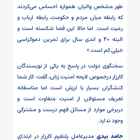
طور مشخص والیان همواره احساس می‌کردند
که رابطه میان مردم و حکومت،‌ رابطه ارباب و
رعیت است. اما حالا این فضا شکسته است و
البته ۴۰ و اندی سال برای تمرین دموکراسی
خیلی کم است.»
سخنگوی دولت در پاسخ به یکی از نویسندگان
کارزار درخصوص لایحه امنیت زنان، گفت: کار شما
کنشگران بسیار با ارزش است اما متاسفانه
تعریف مسئولان از امنیت متفاوت است و
دربرخی موارد از مسائل فهم درست و مشترکی
وجود ندارد.
حامد بیدی
مدیرعامل پلتفرم کارزار در ابتدای