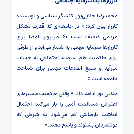
کارزارها یک سرمایه اجتماعی
محمدرضا جلایی‌پور، کنشگر سیاسی و نویسنده
کارزار بیان کرد: « در جامعه‌ای که قدرت تشکل
مردمی ضعیف است ۴۰ میلیون امضا برای
کارزارها سرمایه مهمی به شمار می‌آید و از طرفی
برای حاکمیت هم سرمایه اجتماعی به حساب
می‌آید و منبع اطلاعات مهمی برای شناخت
جامعه است.»
جلایی پور ادامه داد: « وقتی حاکمیت مسیرهای
اعتراض مسالمت آمیز را باز می‌کند احتمال
انباشت نارضایتی کم می‌شود به شرطی که
دولتمردان بشنوند و پاسخ دهند.»