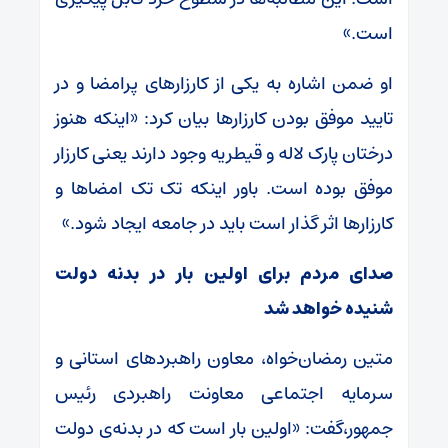
است.»
او ضمن اشاره به یکی از کارزارهای پرامضا و در
تایید موفق بودن کارزارها بیان کرد: «اینکه هنوز
درختان پارک لاله و قیطریه وجود دارند یعنی کارزار
موفق بوده است. باور اینکه تک تک امضاها و
کارزارها اثر گذار است باید در جامعه ایجاد شود.»
صدای مردم برای اولین بار در بدنه دولت
شنیده خواهد شد
متین رمضان‌خواه، معاون راهبردهای استانی و
سرمایه اجتماعی معاونت راهبردی رئیس
جمهور،گفت: «اولین بار است که در بدنه‌ی دولت