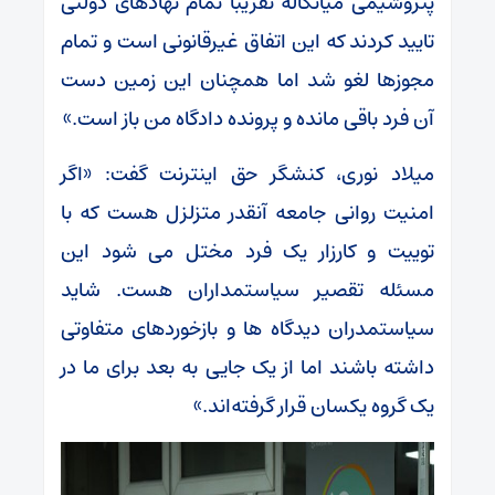
پتروشیمی میانکاله تقریبا تمام نهادهای دولتی
تایید کردند که این اتفاق غیرقانونی است و تمام
مجوزها لغو شد اما همچنان این زمین دست
آن فرد باقی مانده و پرونده دادگاه من باز است.»
میلاد نوری، کنشگر حق اینترنت گفت: «اگر
امنیت روانی جامعه آنقدر متزلزل هست که با
توییت و کارزار یک فرد مختل می شود این
مسئله تقصیر سیاستمداران هست. شاید
سیاستمدران دیدگاه ها و بازخوردهای متفاوتی
داشته باشند اما از یک جایی به بعد برای ما در
یک گروه یکسان قرار گرفته‌اند.»