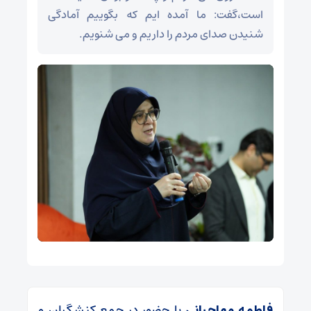
است،گفت: ما آمده ایم که بگوییم آمادگی
شنیدن صدای مردم را داریم و می شنویم.
فاطمه مهاجرانی
با حضور در جمع کنشگران و