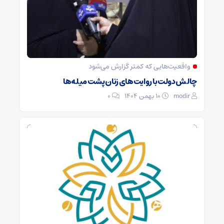
واقعیت‌هایی که کمتر گزارش می‌شود
چالش دولت با روایت‌های زنان پشت میله‌ها
modir
۱۰ بهمن ۱۴۰۴
0