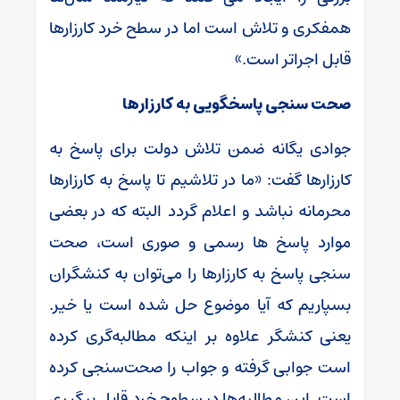
همفکری و تلاش است اما در سطح خرد کارزارها
قابل اجراتر است.»
صحت سنجی پاسخگویی به کارزارها
جوادی یگانه ضمن تلاش دولت برای پاسخ به
کارزارها گفت: «ما در تلاشیم تا پاسخ به کارزارها
محرمانه نباشد و اعلام گردد البته که در بعضی
موارد پاسخ ها رسمی و صوری است، صحت
سنجی پاسخ به کارزارها را می‌توان به کنشگران
بسپاریم که آیا موضوع حل شده است یا خیر.
یعنی کنشگر علاوه بر اینکه مطالبه‌گری کرده
است جوابی گرفته و جواب را صحت‎‌سنجی کرده
است. این مطالبه‌ها در سطوح خرد قابل پیگیری