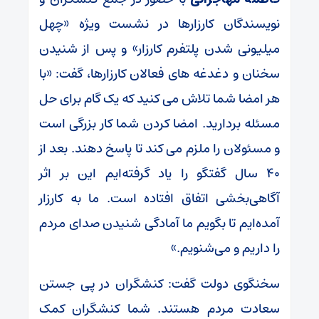
نویسندگان کارزارها در نشست ویژه «چهل
میلیونی شدن پلتفرم کارزار» و پس از شنیدن
سخنان و دغدغه های فعالان کارزارها، گفت: «با
هر امضا شما تلاش می کنید که یک گام برای حل
مسئله بردارید. امضا کردن شما کار بزرگی است
و مسئولان را ملزم می کند تا پاسخ دهند. بعد از
۴۰ سال گفتگو را یاد گرفته‌ایم این بر اثر
آگاهی‌بخشی اتفاق افتاده است. ما به کارزار
آمده‌ایم تا بگویم ما آمادگی شنیدن صدای مردم
را داریم و می‌شنویم.»
سخنگوی دولت گفت: کنشگران در پی جستن
سعادت مردم هستند. شما کنشگران کمک