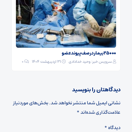
۲۵۰۰۰بیمار در صف پیوند عضو
سرویس خبر: وحید خدادادی
۳۱ اردیبهشت ۱۴۰۴
0
دیدگاهتان را بنویسید
نشانی ایمیل شما منتشر نخواهد شد.
بخش‌های موردنیاز
علامت‌گذاری شده‌اند
*
دیدگاه
*