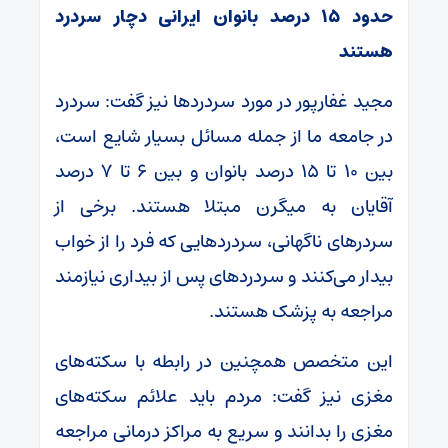
حدود ۱۵ درصد بانوان ایرانی دچار سردرد
هستند
مجید غفارپور در مورد سردرد‌ها نیز گفت: سردرد
در جامعه ما از جمله مسائل بسیار شایع است،
بین ۱۰ تا ۱۵ درصد بانوان و بین ۶ تا ۷ درصد
آقایان به میگرن مبتلا هستند. برخی از
سردر‌های ناگهانی، سردرد‌هایی که فرد را از خواب
بیدار می‌کنند و سردرد‌های پس از بیداری نیازمند
مراجعه به پزشک هستند.
این متخصص همچنین در رابطه با سکته‌های
مغزی نیز گفت: مردم باید علائم سکته‌های
مغزی را بدانند و سریع به مراکز درمانی مراجعه