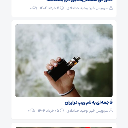
سرویس خبر: وحید خدادادی
۱۱ خرداد ۱۴۰۴
0
فاجعه ای به نام ویپ در ایران
سرویس خبر: وحید خدادادی
۰۵ خرداد ۱۴۰۴
0