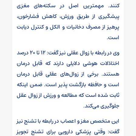
کنند. مهمترین اصل در سکته‌های مغزی
پیشگیری از طریق ورزش، کاهش فشارخون،
پرهیز از مصرف دخانیات و الکل و کنترل دیابت
است.
وی در رابطه با زوال عقلی نیز گفت: ۱۲ تا ۲۰ درصد
اختلالات هوشی دلایلی دارند که قابل درمان
هستند. برخی از زوال‌های عقلی قابل درمان
است و حافظه بازگشت پذیر است. ضمن اینکه
ثابت شده است که مطالعه و ورزش از زوال عقل
جلوگیری می‌کند.
این متخصص مغز و اعصاب در رابطه با تشنج نیز
گفت: وقتی پزشکی دارویی برای تشنج تجویز