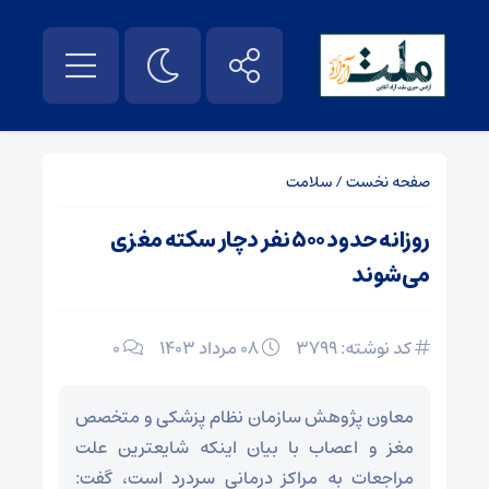
صفحه نخست
/
سلامت
روزانه حدود ۵۰۰ نفر دچار سکته مغزی
می‌شوند
کد نوشته: 3799
۰۸ مرداد ۱۴۰۳
0
معاون پژوهش سازمان نظام پزشکی و متخصص
مغز و اعصاب با بیان اینکه شایعترین علت
مراجعات به مراکز درمانی سردرد است، گفت: