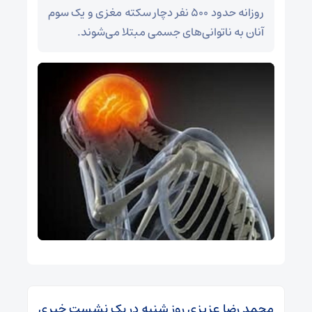
روزانه حدود ۵۰۰ نفر دچار سکته مغزی و یک سوم
آنان به ناتوانی‌های جسمی مبتلا می‌شوند.
محمد رضا عزیزی روز شنبه در یک نشست خبری