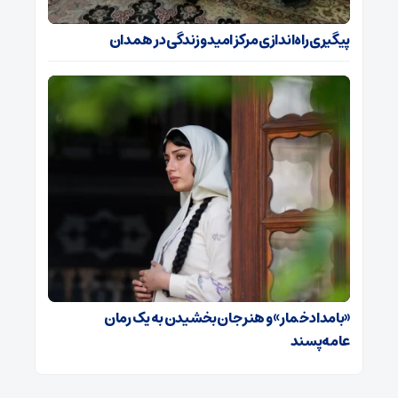
پیگیری راه‌اندازی مرکز امید و زندگی در همدان
«بامداد خمار» و هنر جان بخشیدن به یک رمان
عامه‌پسند