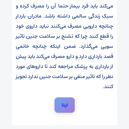
می‌کند باید فرد بیمار حتما آن را مصرف کرده و
سبک زندگی سالمی داشته باشد. مادران باردار
چنانچه دارویی مصرف می‌کنند نباید داروی خود
را قطع کنند چرا که تشنج بر سلامت جنین تاثیر
سویی می‌گذارد. ضمن اینکه چنانچه خانمی
قصد بارداری دارد و دارو مصرف می‌کند باید پیش
از بارداری به پزشک مراجعه کند تا دارو‌های مورد
نظر را که تاثیر منفی بر سلامت جنین ندارد تجویز
کنند.
ایتا