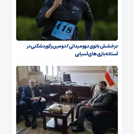
درخشش بانوی دوومیدانی/ دومین رکوردشکنی در
آستانه بازی‌های آسیایی