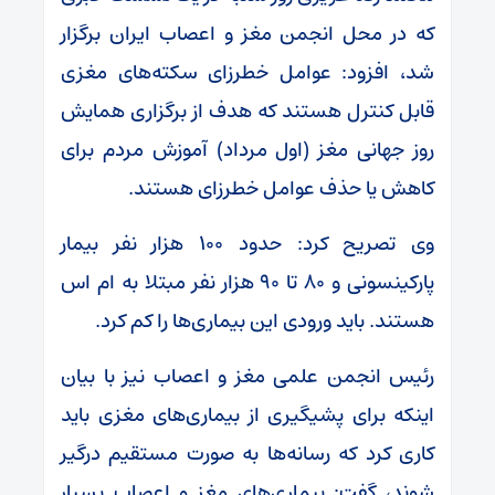
که در محل انجمن مغز و اعصاب ایران برگزار
شد، افزود: عوامل خطرزای سکته‌های مغزی
قابل کنترل هستند که هدف از برگزاری همایش
روز جهانی مغز (اول مرداد) آموزش مردم برای
کاهش یا حذف عوامل خطرزای هستند.
وی تصریح کرد: حدود ۱۰۰ هزار نفر بیمار
پارکینسونی و ۸۰ تا ۹۰ هزار نفر مبتلا به ام اس
هستند. باید ورودی این بیماری‌ها را کم کرد.
رئیس انجمن علمی مغز و اعصاب نیز با بیان
اینکه برای پشیگیری از بیماری‌های مغزی باید
کاری کرد که رسانه‌ها به صورت مستقیم درگیر
شوند، گفت: بیماری‌های مغز و اعصاب بسیار