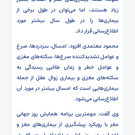
زیاد هستند، اما می‌توان در طول برخی از
بیماری‌ها را در طول سال بیشتر مورد
اطلاع‌رسانی قرار داد.
محمود معتمدی افزود: امسال، سردردها، صرع
و عوامل تشدیدکننده صرع‌ها، سکته‌های مغزی
و عوامل خطر و زمان طلایی رسیدگی به
سکته‌های مغزی و بیماری زوال عقل از جمله
بیماری‌هایی است که امسال بیشتر در مورد آن
اطلاع‌رسانی می‌شود.
وی گفت: مهمترین برنامه همایش روز جهانی
مغز با رویکرد پیشگیری از بیماری‌های مغز و
اعصاب در روز اول مردادماه است که در