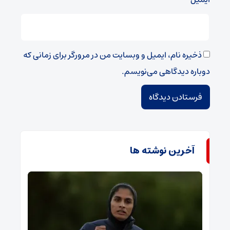
ذخیره نام، ایمیل و وبسایت من در مرورگر برای زمانی که
دوباره دیدگاهی می‌نویسم.
آخرین نوشته ها