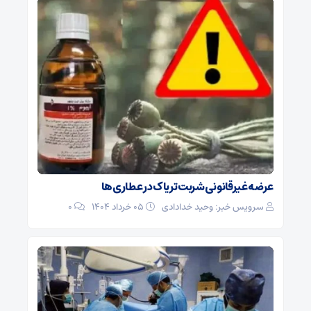
عرضه غیرقانونی شربت تریاک در عطاری‌ها
سرویس خبر: وحید خدادادی
۰۵ خرداد ۱۴۰۴
0