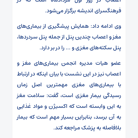
فرهنگسرای اندیشه برگزار می‌شود.
وی ادامه داد: همایش پیشگیری از بیماری‌های
مغز و اعصاب چندین پنل از جمله پنل سردردها،
پنل سکته‌های مغزی و … را در بر دارد.
عضو هیات مدیره انجمن بیماری‌های مغز و
اعصاب نیز در این نشست با بیان اینکه در ارتباط
با بیماری‌های مغزی مهمترین اصل زمان
رسیدگی بیمار مغزی است، گفت: سلامت مغز
به این وابسته است که اکسیژن و مواد غذایی
به آن برسد، بنابراین بسیار مهم است که بیمار
بلافاصله به پزشک مراجعه کند.