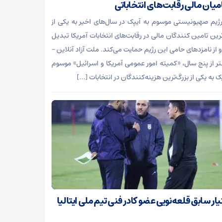
میان مالی رقابت‌های انتخاباتی
رژیم صهیونیستی موسوم به آیپک در سال‌های اخیر به یکی از
ترین تامین کنندگان مالی در رقابت‌های انتخابات آمریکا تبدیل
 از نامزدهای حامی این رژیم حمایت می‌کند. ملت آزاد آنلاین –
تر از پنج سال، «کمیته امور عمومی آمریکا و اسرائیل» موسوم
ک به یکی از بزرگ‌ترین هزینه‌کنندگان در انتخابات […]
ر سابق قلعه‌نویی عضو کادر فنی تیم ملی ایتالیا