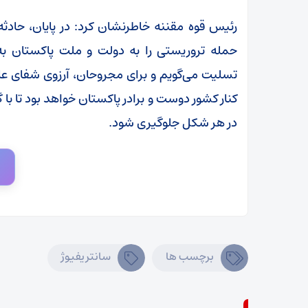
رئیس قوه مقننه خاطرنشان کرد: در پایان، حادث
حمله تروریستی را به دولت و ملت پاکستان به‌
تسلیت می‌گویم و برای مجروحان، آرزوی شفای ع
کنار کشور دوست و برادر پاکستان خواهد بود تا ب
در هر شکل جلوگیری شود.
برچسب ها
سانتریفیوژ