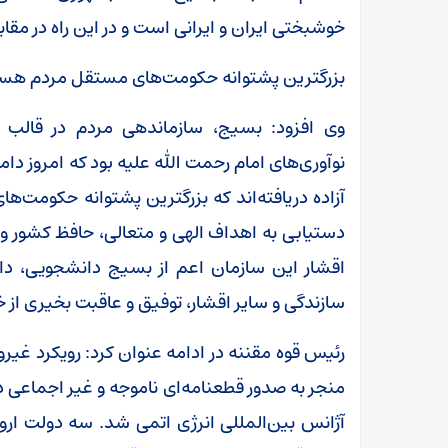
خوشبختی ایران و ایرانی است و در این راه در مقا
بزرگترین پشتوانه حکومت‌های مستقل مردم هس
وی افزود: بسیج، سازماندهی مردم در قالب 
نوآوری‌های امام رحمت الله علیه بود که امروز دام
آزاده دریافته‌اند که بزرگترین پشتوانه حکومت‌
دستیابی به اهداف الهی و متعالی، حافظ کشور و
اقشار این سازمان اعم از بسیج دانشجویی، دانش‌
سازندگی و سایر اقشار، توفیق و عاقبت بخیری از
رئیس قوه مقننه در ادامه عنوان کرد: رویکرد غیرو
منجر به صدور قطعنامه‌ای ناموجه و غیر اجماعی در
آژانس بین‌المللی انرژی اتمی شد. سه دولت اروپا