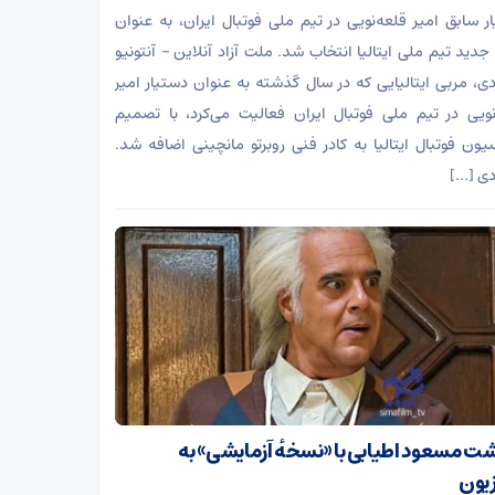
ر سابق امیر قلعه‌نویی در تیم ملی فوتبال ایران، به عنوان
جدید تیم ملی ایتالیا انتخاب شد. ملت آزاد آنلاین – آنتونیو
ردی، مربی ایتالیایی که در سال گذشته به عنوان دستیار امیر
نویی در تیم ملی فوتبال ایران فعالیت می‌کرد، با تصمیم
یون فوتبال ایتالیا به کادر فنی روبرتو مانچینی اضافه شد.
ردی […]
شت مسعود اطیابی با «نسخهٔ آزمایشی» به
زیون