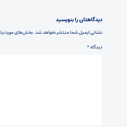
دیدگاهتان را بنویسید
نشانی ایمیل شما منتشر نخواهد شد.
بخش‌های موردنیاز
دیدگاه
*