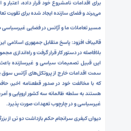
برای اقدامات نامشروع خود قرار داده، اعتبار و 
می‌برند و فضای سازنده ایجاد شده برای تقویت تعامل
مسیر تعاملات ما و آژانس در فضایی غیرسیاسی ص
قالیباف افزود: پاسخ متقابل جمهوری اسلامی ایر
بلافاصله در دستور کار قرار گرفت و راه‌اندازی مجم
این قبیل تصمیمات سیاسی و غیرسازنده باعث م
سمت اقدامات خارج از پروتکل‌های آژانس سوق پی
که با مخالفت خود در صدور قطعنامه اخیر، حاف
هستند به سلطه ظالمانه سه کشور اروپایی و آمریک
غیرسیاسی و در چارچوب تعهدات صورت پذیرد.
دیوان کیفری سرانجام حکم بازداشت دو تن از بزرگ‌ت