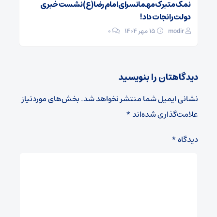
نمک متبرک مهمانسرای امام رضا(ع) نشست خبری
دولت را نجات داد!
modir
۱۵ مهر ۱۴۰۴
0
دیدگاهتان را بنویسید
نشانی ایمیل شما منتشر نخواهد شد.
بخش‌های موردنیاز
علامت‌گذاری شده‌اند
*
دیدگاه
*