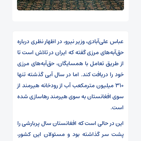
عباس علی‌آبادی، وزیر نیرو، در اظهار نظری درباره
حق‌آبه‌های مرزی گفته که ایران در تلاش است تا
از طریق تعامل با همسایگان، حق‌آبه‌های مرزی
خود را دریافت کند. اما در سال آبی گذشته تنها
۳۱۰ میلیون مترمکعب آب از رودخانه هیرمند از
سوی افغانستان به سوی هیرمند رهاسازی شده
است.
این در حالی است که افغانستان سال پربارشی را
پشت سر گذاشته بود و مسئولان این کشور،