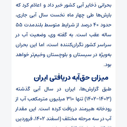
بحرانی ذخایر آبی کشور خبر داد و اعلام کرد که
بارش‌ها طی چهار ماه نخست سال آبی جاری،
حدود ۴۰ درصد از شرایط متوسط بلندمدت ۵۵
ساله عقب است. به گفته وی، وضعیت آب در
سراسر کشور نگران‌کننده است، اما این بحران
به‌ویژه در سیستان و بلوچستان وخیم‌تر خواهد
بود.
میزان حق‌آبه دریافتی ایران
طبق گزارش‌ها، ایران در سال آبی گذشته
(۱۴۰۳-۱۴۰۲) تنها ۳۱۰ میلیون مترمکعب آب از
رودخانه هیرمند دریافت کرده است. این مقدار
آب در سه مرحله مختلف (اسفند ۱۴۰۲، فروردین