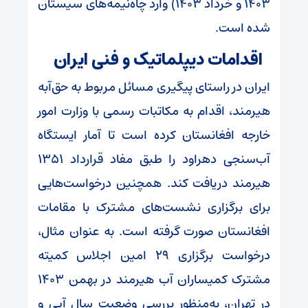
۱۴۰۳ و خرداد ۱۴۰۳) وارد چاه‌نیمه‌های سیستان
شده است.
اقدامات دیپلماتیک و فنی ایران
ایران در راستای پیگیری مسائل مربوط به حق‌آبه
هیرمند، اقدام به مکاتبات رسمی با وزارت امور
خارجه افغانستان کرده است تا آمار ایستگاه
آب‌سنجی دهراود را طبق مفاد قرارداد ۱۳۵۱
هیرمند دریافت کند. همچنین درخواست‌هایی
برای برگزاری نشست‌های مشترک با مقامات
افغانستان صورت گرفته است. به عنوان مثال،
درخواست برگزاری ۲۹ امین اجلاس کمیته
مشترک کمیساران آب هیرمند در بهمن ۱۴۰۳
در تهران، به‌منظور بررسی وضعیت سال آبی و