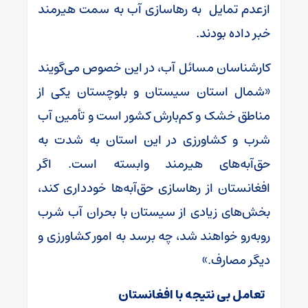
ازعدم تمایل به رهاسازی آب به سمت هیرمند
خبر داده بودند.
کارشناسان مسائل آب، در این خصوص می‌گویند
«شمال استان سیستان و بلوچستان یکی از
مناطق خشک و کم‌بارش کشور است و تأمین آب
شرب و کشاورزی در این استان به شدت به
حق‌آبه‌های هیرمند وابسته است. اگر
افغانستان از رهاسازی حق‌آبه‌ها خودداری کند،
بخش‌های زیادی از سیستان با بحران آب شرب
روبه‌رو خواهند شد، چه برسد به امور کشاورزی و
دیگر مصارف.»
تعامل بی نتیجه با افغانستان