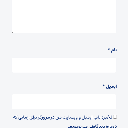
نام
*
ایمیل
*
ذخیره نام، ایمیل و وبسایت من در مرورگر برای زمانی که
دوباره دیدگاهی می‌نویسم.