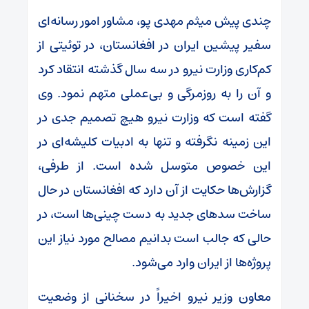
چندی پیش میثم مهدی پو، مشاور امور رسانه‌ای
سفیر پیشین ایران در افغانستان، در توئیتی از
کم‌کاری وزارت نیرو در سه سال گذشته انتقاد کرد
و آن را به روزمرگی و بی‌عملی متهم نمود. وی
گفته است که وزارت نیرو هیچ تصمیم جدی در
این زمینه نگرفته و تنها به ادبیات کلیشه‌ای در
این خصوص متوسل شده است. از طرفی،
گزارش‌ها حکایت از آن دارد که افغانستان در حال
ساخت سد‌های جدید به دست چینی‌ها است، در
حالی که جالب است بدانیم مصالح مورد نیاز این
پروژه‌ها از ایران وارد می‌شود.
معاون وزیر نیرو اخیراً در سخنانی از وضعیت