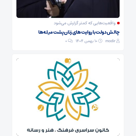
واقعیت‌هایی که کمتر گزارش می‌شود
چالش دولت با روایت‌های زنان پشت میله‌ها
modir
۱۰ بهمن ۱۴۰۴
0