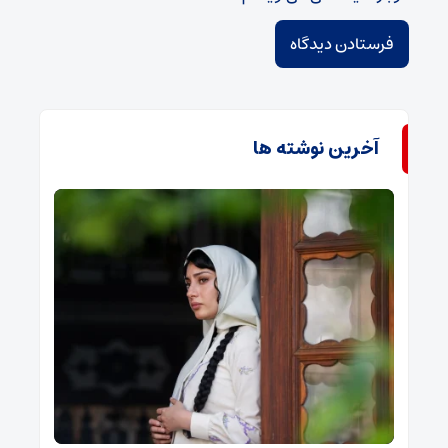
آخرین نوشته ها