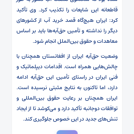
قاطعانه این شایعات را تکذیب کرد. وی تأکید
کرد: ایران هیچ‌گاه قصد خرید آب از کشور‌های
دیگر را نداشته و تأمین حق‌آبه‌ها باید بر اساس
معاهدات و حقوق بین‌الملل انجام شود.
وضعیت حق‌آبه ایران از افغانستان همچنان با
چالش‌هایی همراه است. اقدامات دیپلماتیک و
فنی ایران در راستای تأمین این حق‌آبه ادامه
دارد، اما تاکنون به نتایج مثبتی نرسیده است.
ایران همچنان بر رعایت حقوق بین‌المللی و
توافقات دوجانبه تأکید دارد و می‌کوشد تا از ایجاد
تنش‌های جدید در این خصوص جلوگیری کند.