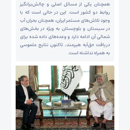
همچنان یکی از مسائل اصلی و چالش‌برانگیز
روابط دو کشور است. این در حالی است که با
وجود تلاش‌های مستمر ایران، همچنان بحران آب
در سیستان و بلوچستان به ویژه در بخش‌های
شمالی آن ادامه دارد و وعده‌های داده شده برای
دریافت حق‌آبه هیرمند، تاکنون نتایج ملموسی
به همراه نداشته است.