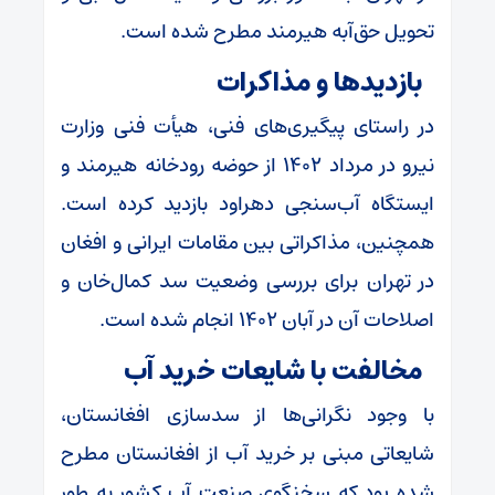
تحویل حق‌آبه هیرمند مطرح شده است.
بازدید‌ها و مذاکرات
در راستای پیگیری‌های فنی، هیأت فنی وزارت
نیرو در مرداد ۱۴۰۲ از حوضه رودخانه هیرمند و
ایستگاه آب‌سنجی دهراود بازدید کرده است.
همچنین، مذاکراتی بین مقامات ایرانی و افغان
در تهران برای بررسی وضعیت سد کمال‌خان و
اصلاحات آن در آبان ۱۴۰۲ انجام شده است.
مخالفت با شایعات خرید آب
با وجود نگرانی‌ها از سدسازی افغانستان،
شایعاتی مبنی بر خرید آب از افغانستان مطرح
شده بود که سخنگوی صنعت آب کشور به طور