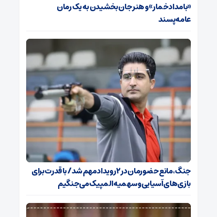
«بامداد خمار» و هنر جان بخشیدن به یک رمان
عامه‌پسند
جنگ، مانع حضورمان در ۲ رویداد مهم شد/ با قدرت برای
بازی‌های آسیایی و سهمیه المپیک می‌جنگیم