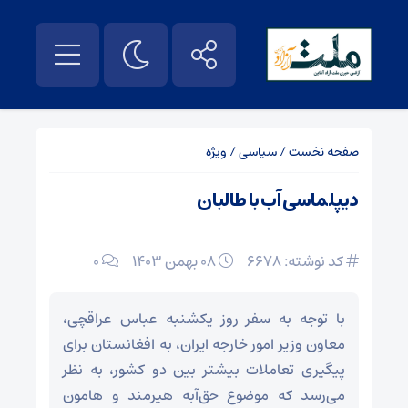
صفحه نخست
/
سیاسی
/
ویژه
دیپلماسی آب با طالبان
کد نوشته: 6678
۰۸ بهمن ۱۴۰۳
0
با توجه به سفر روز یکشنبه عباس عراقچی،
معاون وزیر امور خارجه ایران، به افغانستان برای
پیگیری تعاملات بیشتر بین دو کشور، به نظر
می‌رسد که موضوع حق‌آبه هیرمند و هامون