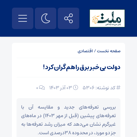
صفحه نخست
/
اقتصادی
دولت بی خبر برق را هم گران کرد!
کد نوشته: 5306
۰۳ آذر ۱۴۰۳
0
بررسی تعرفه‌های جدید و مقایسه آن با
تعرفه‌های پیشین (قبل از مهر ۱۴۰۳) در ماه‌های
غیرگرم نشان می‌دهد که میزان رشد تعرفه‌ها به
جز دو مورد، در محدوده ۳۸درصدی است.