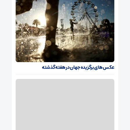
عکس های برگزیده جهان در هفته گذشته