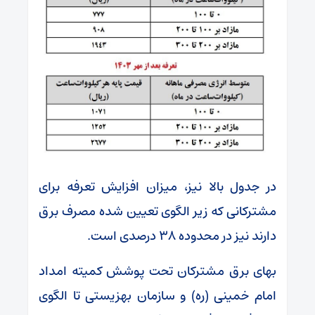
در جدول بالا نیز، میزان افزایش تعرفه برای
مشترکانی که زیر الگوی تعیین شده مصرف برق
دارند نیز در محدوده ۳۸ درصدی است.
بهای برق مشترکان تحت پوشش کمیته امداد
امام خمینی (ره) و سازمان بهزیستی تا الگوی