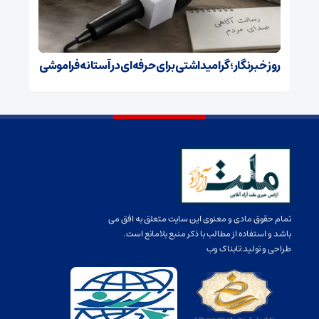
روز خبرنگار؛ گرامیداشتی برای حرفه‌ای در آستانه فراموشی
تمام حقوق مادی و معنوی این سایت متعلق به افق می
باشد و استفاده از مطالب با ذکر منبع بلامانع است.
طراحی و تولید:
تابناک وب