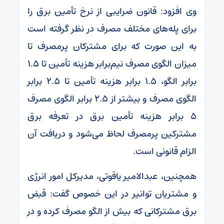
وی افزود: قانون ضرایبی از نرخ تأمین برق را
برای پله‌های مختلف مصرف در نظر گرفته است
به این صورت که برای مشترکان پرمصرف تا
میزان الگوی مصرف نیم‌برابر هزینه تأمین تا ۱.۵
برابر الگو، ۱.۵ برابر هزینه تأمین تا ۲.۵ برابر
الگوی مصرف و بیشتر از ۲.۵ برابر الگوی مصرف
۵ برابر هزینه تأمین برق در تعرفه برق
مشترکین پرمصرف لحاظ می‌شود و دریافت آن
الزام قانونی است.
همچنین، عبدالامیر یاقوتی، مدیرکل امور انرژی
و مشتریان توانیر در این خصوص گفت: قبض
برق مشترکانی که بیش از الگو مصرف کرده و در