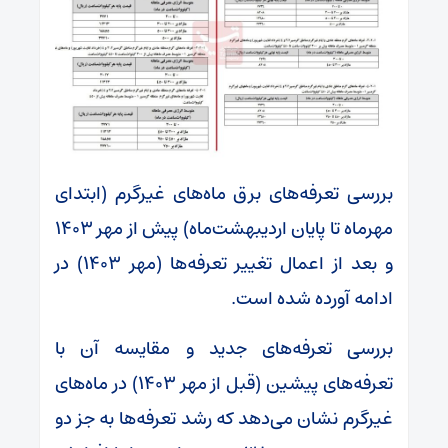
بررسی تعرفه‌های برق ماه‌های غیرگرم (ابتدای
مهرماه تا پایان اردیبهشت‌ماه) پیش از مهر ۱۴۰۳
و بعد از اعمال تغییر تعرفه‌ها (مهر ۱۴۰۳) در
ادامه آورده شده است.
بررسی تعرفه‌های جدید و مقایسه آن با
تعرفه‌های پیشین (قبل از مهر ۱۴۰۳) در ماه‌های
غیرگرم نشان می‌دهد که رشد تعرفه‌ها به جز دو