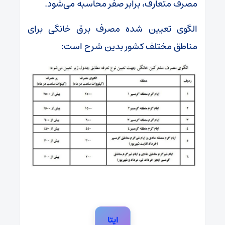
مصرف متعارف، برابر صفر محاسبه می‌شود.
الگوی تعیین شده مصرف برق خانگی برای
مناطق مختلف کشور بدین شرح است:
ایتا