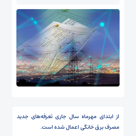
از ابتدای مهرماه سال جاری تعرفه‌های جدید
مصرف برق خانگی اعمال شده است.