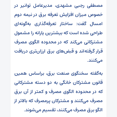
مصطفی رجبی مشهدی، مدیرعامل توانیر در
خصوص میزان افزایش تعرفه برق در نیمه دوم
امسال گفت: ساختار تعرفه‌گذاری به‌گونه‌ای
طراحی شده است که بیشترین یارانه را مشمول
مشترکانی می‌کند که در محدوده الگوی مصرف
قرار گرفته‌اند و قبض‌های برق ارزان‌تری دریافت
می‌کنند.
به‌گفته سخنگوی صنعت برق، براساس همین
قانون مشترکان خانگی به دو دسته مشترکانی
که در محدوده الگوی مصرف و کمتر از آن برق
مصرف می‌کنند و مشترکان پرمصرف که بالاتر از
الگو برق مصرف می‌کنند، تقسیم می‌شوند.