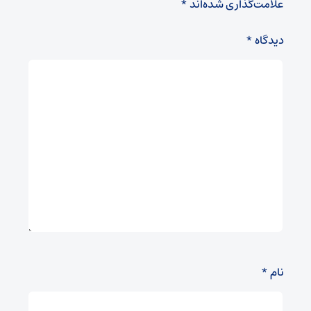
علامت‌گذاری شده‌اند
*
دیدگاه
*
نام
*