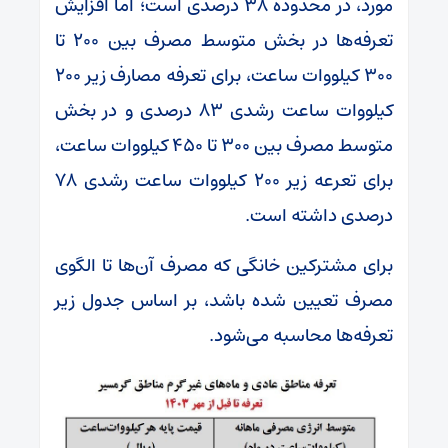
مورد، در محدوده ۳۸ درصدی است؛ اما افزایش
تعرفه‌ها در بخش متوسط مصرف بین ۲۰۰ تا
۳۰۰ کیلووات ساعت، برای تعرفه مصارف زیر ۲۰۰
کیلووات ساعت رشدی ۸۳ درصدی و در بخش
متوسط مصرف بین ۳۰۰ تا ۴۵۰ کیلووات ساعت،
برای تعرعه زیر ۲۰۰ کیلووات ساعت رشدی ۷۸
درصدی داشته است.
برای مشترکین خانگی که مصرف آن‌ها تا الگوی
مصرف تعیین شده باشد، بر اساس جدول زیر
تعرفه‌ها محاسبه می‌شود.