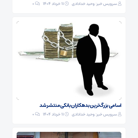
سرویس خبر: وحید خدادادی
۱۱ خرداد ۱۴۰۴
0
اسامی بزرگ‌ترین بدهکاران بانکی منتشر شد
سرویس خبر: وحید خدادادی
۱۱ خرداد ۱۴۰۴
0