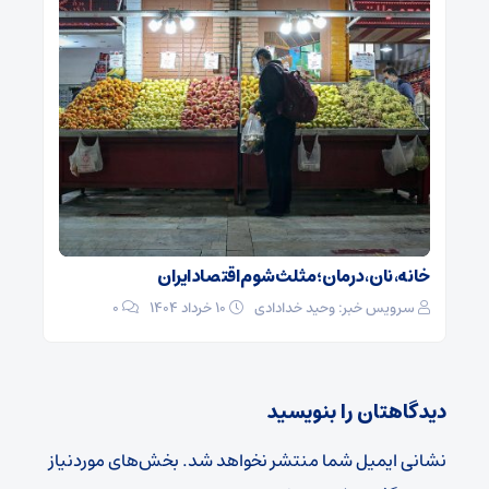
خانه، نان، درمان؛ مثلث شوم اقتصاد ایران
سرویس خبر: وحید خدادادی
۱۰ خرداد ۱۴۰۴
0
دیدگاهتان را بنویسید
نشانی ایمیل شما منتشر نخواهد شد.
بخش‌های موردنیاز