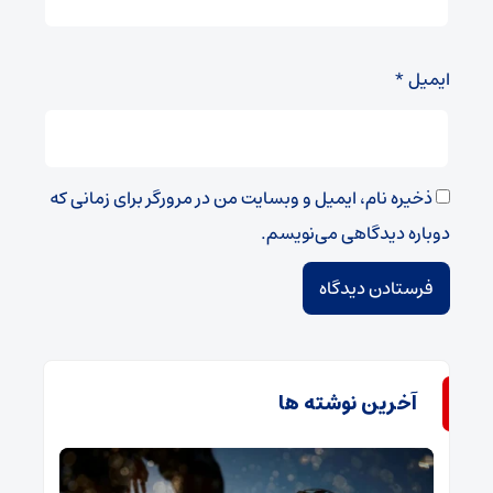
ایمیل
*
ذخیره نام، ایمیل و وبسایت من در مرورگر برای زمانی که
دوباره دیدگاهی می‌نویسم.
آخرین نوشته ها