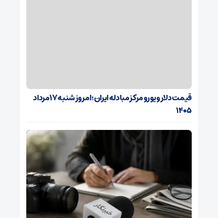
قیمت دلار و یورو مرکز مبادله ایران؛ امروز شنبه ۱۷ مرداد
۱۴۰۵