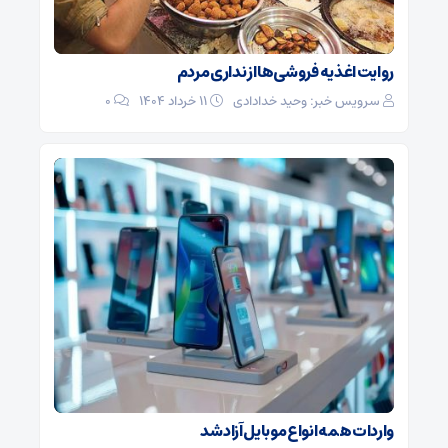
روایت اغذیه فروشی‌ها از نداری مردم
سرویس خبر: وحید خدادادی
۱۱ خرداد ۱۴۰۴
0
واردات همه انواع موبایل آزاد شد