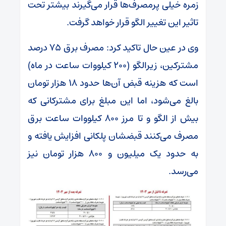
زمره خیلی پرمصرف‌ها قرار می‌گیرند بیشتر تحت
تاثیر این تغییر الگو قرار خواهد گرفت.
وی در عین حال تاکید کرد: مصرف برق ۷۵ درصد
مشترکین، زیرالگو (۲۰۰ کیلووات ساعت در ماه)
است که هزینه قبض آن‌ها حدود ۱۸ هزار تومان
بالغ می‌شود، اما این مبلغ برای مشترکانی که
بیش از الگو و تا مرز ۸۰۰ کیلووات ساعت برق
مصرف می‌کنند قبضشان پلکانی افزایش یافته و
به حدود یک میلیون و ۸۰۰ هزار تومان نیز
می‌رسد.