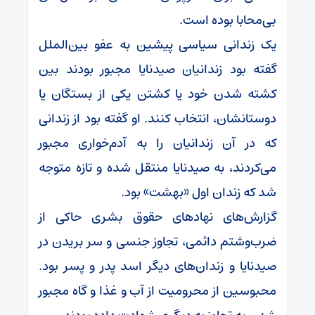
بی‌محابا بوده است.
یک زندانی سیاسی پیشین به عفو بین‌الملل
گفته بود زندانیان صیدنایا مجبور بودند بین
کشته شدن خود یا کشتن یکی از بستگان یا
دوستانشان، انتخاب کنند. او گفته بود از زندانی
که در آن زندانیان را به آدم‌خواری مجبور
می‌کردند، به صیدنایا منتقل شده و تازه متوجه
شد که زندان اول «بهشت» بود.
گزارش‌های نهادهای حقوق بشری حاکی از
ضرب‌وشتم دائمی، تجاوز جنسی و سر بریدن در
صیدنایا و زندان‌های دیگر اسد پدر و پسر بود.
محبوسین از محرومیت از آب و غذا و گاه مجبور