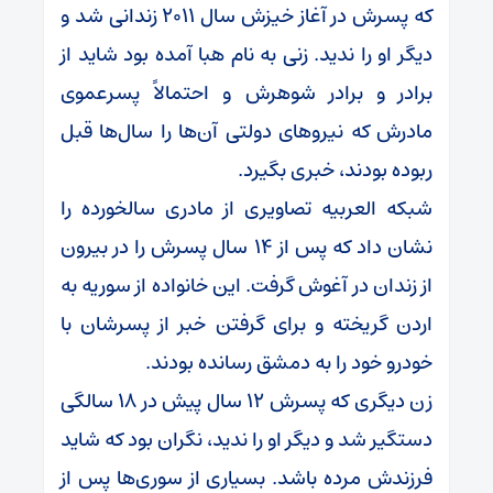
که پسرش در آغاز خیزش سال ۲۰۱۱ زندانی شد و
دیگر او را ندید. زنی به نام هبا آمده بود شاید از
برادر و برادر شوهرش و احتمالاً پسرعموی
مادرش که نیروهای دولتی آن‌ها را سال‌ها قبل
ربوده بودند، خبری بگیرد.
شبکه العربیه تصاویری از مادری سالخورده را
نشان داد که پس از ۱۴ سال پسرش را در بیرون
از زندان در آغوش گرفت. این خانواده از سوریه به
اردن گریخته و برای گرفتن خبر از پسرشان با
خودرو خود را به دمشق رسانده بودند.
زن دیگری که پسرش ۱۲ سال پیش در ۱۸ سالگی
دستگیر شد و دیگر او را ندید، نگران بود که شاید
فرزندش مرده باشد. بسیاری از سوری‌ها پس از