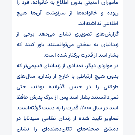
ماموران امنیتی بدون اطلاع به خانواده، فرد را
ربوده و خانواده‌ها از سرنوشت آن‌ها هیچ
اطلاعی نداشته‌اند.
گزارش‌های تصویری نشان می‌دهد برخی از
زندانیان به سختی می‌توانستند باور کنند که
بشار اسد از قدرت برکنار شده‌ است.
در مواردی دیگر، تعدادی از زندانیان قدیمی‌تر که
بدون هیچ ارتباطی با خارج از زندان، سال‌های
طولانی‌ را در حبس گذرانده‌ بودند، حتی
نمی‌دانستند بشار اسد پس از مرگ پدرش حافظ
اسد در سال ۲۰۰۰، قدرت را به دست گرفته‌است.
تصاویر تایید شده از زندان نظامی صیدنایا در
دمشق صحنه‌های تکان‌دهنده‌ای را نشان