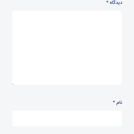
دیدگاه
*
نام
*