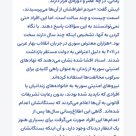
زمانی، در چه عصر و دوره‌ای قرار دارند.
ایبش گفت: «مردم اطرافشان از آن‌ها می‌پرسیدند،
اسمت چیست و چند سالت است، اما این افراد حتی
نمی‌توانستند به این سؤالات پاسخ دهند. با نگاه
کردن به آنها، تشخیص اینکه چند سال دارند سخت
بود.»هزاران معترض سوری در جریان انقلاب بهار عربی
در ۲۰۱۱ به دلیل اعتراض به دولت مستقر بازداشت
شدند. اسناد افشا شده نشان می‌دهند که نهادهای
امنیتی سوریه از زندان به‌عنوان راهی کلیدی برای
سرکوب مخالفت‌ها استفاده کرده‌اند.
نیروهای امنیتی سوریه به خانواده‌های زندانیان یا
افرادی که ناپدید شده بودند، بدون رعایت تشریفات
قانونی به آن‌ها اعلام می‌کردند که بستگانشان اعدام
شده‌اند. گاهی این اطلاع‌رسانی سال‌ها پس از
اعدام‌ها این افراد صورت می‌گرفت.برای بسیاری هنوز
یک انتظار دردناک وجود دارد، و آن اینکه بستگانشان