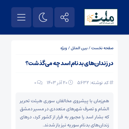
صفحه نخست
/
بین الملل
/
ویژه
در زندان‌های بدنام اسد چه می‌گذشت؟
کد نوشته: 5632
۲۰ آذر ۱۴۰۳
0
هم‌زمان با پیشروی مخالفان سوری هیئت تحریر
الشام و تصرف شهرهای متعددی در مسیر دمشق
که بشار اسد را مجبور به فرار از کشور کرد، درهای
زندان‌های بدنام سوریه نیز باز شدند.