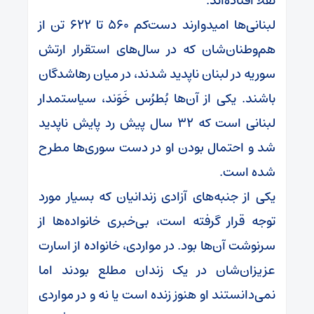
تقلا افتاده‌اند.
لبنانی‌ها امیدوارند دست‌کم ۵۶۰ تا ۶۲۲ تن از
هم‌وطنان‌شان که در سال‌های استقرار ارتش
سوریه در لبنان ناپدید شدند، در میان رهاشدگان
باشند. یکی از آن‌ها بُطرُس خَوَند، سیاستمدار
لبنانی است که ۳۲ سال پیش رد پایش ناپدید
شد و احتمال بودن او در دست سوری‌ها مطرح
شده است.
یکی از جنبه‌های آزادی زندانیان که بسیار مورد
توجه قرار گرفته است، بی‌خبری خانواده‌ها از
سرنوشت آن‌ها بود. در مواردی، خانواده از اسارت
عزیزان‌شان در یک زندان مطلع بودند اما
نمی‌دانستند او هنوز زنده است یا نه و در مواردی