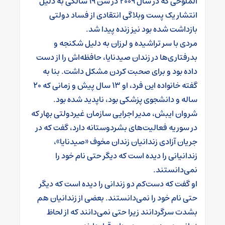
الملوحی که در سال ۲۰۰۹ در سن ۱۹ سالگی به دلیل
انتشار یک پست وبلاگی انتقادی از فساد دولتی
بازداشت شده بود نیز زنده پیدا شد.
مردی با سر تراشیده و لرزان به دلیل شکنجه و
بدرفتاری‌ها در زندان صیدنایا، حافظه‌اش را از دست
داده بود و برای صحبت کردن مشکل داشت. بنا به
گفته خانواده این فرد، او ۱۳ سال پیش و زمانی که ۲۰
ساله و دانشجوی پزشکی بود، ناپدید شده بود.
شروان ایبش، مدیر اجرایی سازمان غیردولتی بهار که
در سوریه فعالیت‌های بشردوستانه دارد، گفت که در
جریان آزادی زندانیان زندان مخوف «صیدنایا»،
زندانیانی را دیده است که دیگر حتی نام خود را
نمی‌دانستند.
او گفت که دست‌کم دو زندانی را دیده است که دیگر
حتی نام خود را نمی‌دانستند. بعضی از زندانیان هم
بشدت سرگردانند زیرا حتی نمی‌دانند که از لحاظ