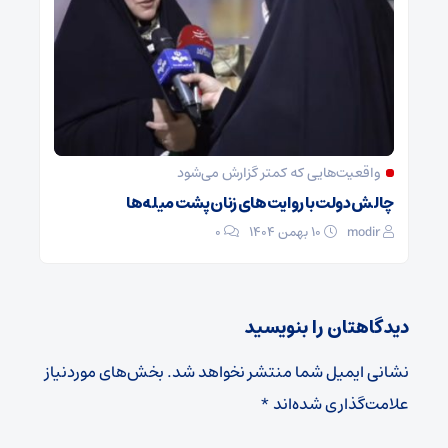
واقعیت‌هایی که کمتر گزارش می‌شود
چالش دولت با روایت‌های زنان پشت میله‌ها
modir
۱۰ بهمن ۱۴۰۴
0
دیدگاهتان را بنویسید
نشانی ایمیل شما منتشر نخواهد شد.
بخش‌های موردنیاز
علامت‌گذاری شده‌اند
*