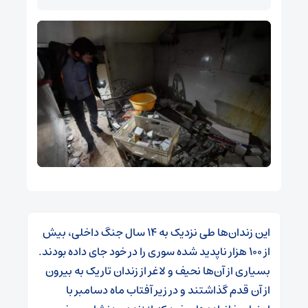
این زندان‌ها طی نزدیک به ۱۴ سال جنگ داخلی، بیش
از ۱۰۰ هزار ناپدید شده سوری را در خود جای داده بودند.
بسیاری از آن‌ها نحیف و لاغر از زندان تاریک به بیرون
از آن قدم گذاشتند و در زیر آفتاب ماه دسامبر با