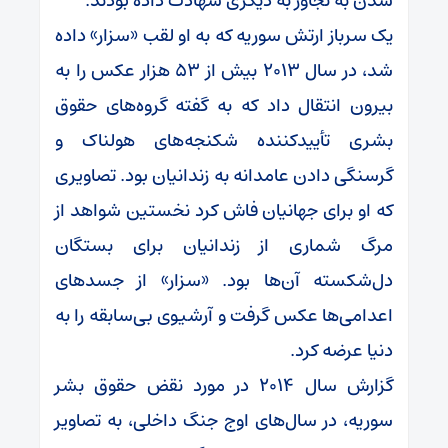
شدن به تجاوز به دیگری شهادت داده بودند.
یک سرباز ارتش سوریه که به او لقب «سزار» داده
شد، در سال ۲۰۱۳ بیش از ۵۳ هزار عکس را به
بیرون انتقال داد که به گفته گروه‌های حقوق
بشری تأییدکننده شکنجه‌های هولناک و
گرسنگی دادن عامدانه به زندانیان بود. تصاویری
که او برای جهانیان فاش کرد نخستین شواهد از
مرگ شماری از زندانیان برای بستگان
دل‌شکسته آن‌ها بود. «سزار» از جسدهای
اعدامی‌ها عکس گرفت و آرشیوی بی‌سابقه را به
دنیا عرضه کرد.
گزارش سال ۲۰۱۴ در مورد نقض حقوق بشر
سوریه، در سال‌های اوج جنگ داخلی، به تصاویر