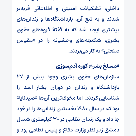
داخلی، تشکیلات امنیتی و اطلاعاتی فربه‌تر
شدند و به تبع آن، بازداشتگاه‌ها و زندان‌های
بیشتری ایجاد شد که به گفتهٔ گروه‌های حقوق
بشری، شکنجه‌های وحشیانه را در «مقیاس
صنعتی» به کار می‌بردند.
«مسلخ بشر»؛ کوره آدم‌سوزی
سازمان‌های حقوق بشری وجود بیش از ۲۷
بازداشتگاه و زندان در دوران بشار اسد را
شناسایی کردند. اما مخوف‌ترین آن‌ها «صیدنایا»
بود که در سال ۱۹۸۰ نخستین زندانی‌ها را در خود
جا داد و یک زندان نظامی در ۳۰ کیلومتری شمال
دمشق زیر نظر وزارت دفاع و پلیس نظامی بود و