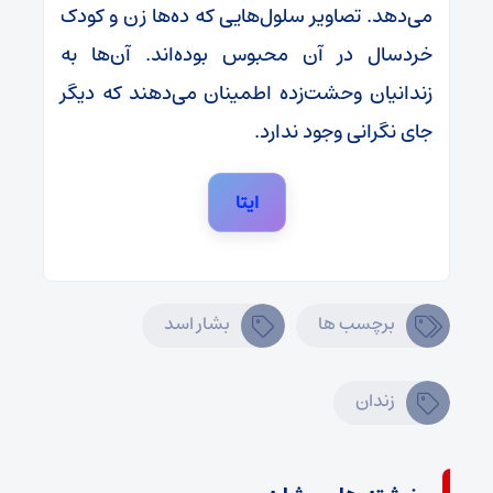
می‌دهد. تصاویر سلول‌هایی که ده‌ها زن و کودک
خردسال در آن محبوس بوده‌اند. آن‌ها به
زندانیان وحشت‌زده اطمینان می‌دهند که دیگر
جای نگرانی وجود ندارد.
ایتا
برچسب ها
بشار اسد
زندان