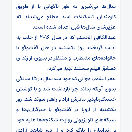
سال‌ها بی‌خبری به طور ناگهانی یا از طریق
کارمندان تشکیلات اسد مطلع می‌شدند که
عزیزشان سال‌ها قبل اعدام شده است.
عبدالکافی الحمدو که در سال ۲۰۱۶ از حلب به
ادلب گریخت، روز یکشنبه در حال گفت‌وگو با
خانواده‌های مضطرب و منتظر در بیرون از زندان
دمشق فیلم مستند تهیه می‌کرد.
عمر الشغر، جوانی که خود سه سال در ۱۵ سالگی
بدون آن‌که بداند چرا بازداشت شد و با کوشش
خستگی‌ناپذیر مادرش آزاد و راهی سوئد شد، روز
یکشنبه از اروپا در گفت‌وگو با خبرگزاری‌ها و
شبکه‌های تلویزیونی روایت شکنجه‌ها علیه خود
و زندانیان را بازگو کرد و از دور شاهد آزادی