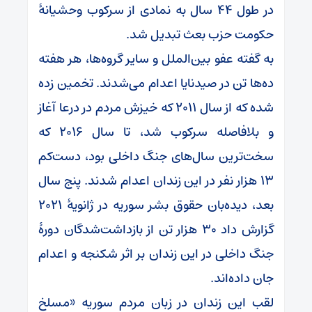
در طول ۴۴ سال به نمادی از سرکوب وحشیانهٔ
حکومت حزب بعث تبدیل شد.
به گفته عفو بین‌الملل و سایر گروه‌ها، هر هفته
ده‌ها تن در صیدنایا اعدام می‌شدند. تخمین زده
شده که از سال ۲۰۱۱ که خیزش مردم در درعا آغاز
و بلافاصله سرکوب شد، تا سال ۲۰۱۶ که
سخت‌ترین سال‌های جنگ داخلی بود، دست‌کم
۱۳ هزار نفر در این زندان اعدام شدند. پنج سال
بعد، دیده‌بان حقوق بشر سوریه در ژانویهٔ ۲۰۲۱
گزارش داد ۳۰ هزار تن از بازداشت‌شدگان دورهٔ
جنگ داخلی در این زندان بر اثر شکنجه و اعدام
جان داده‌اند.
لقب این زندان در زبان مردم سوریه «مسلخ