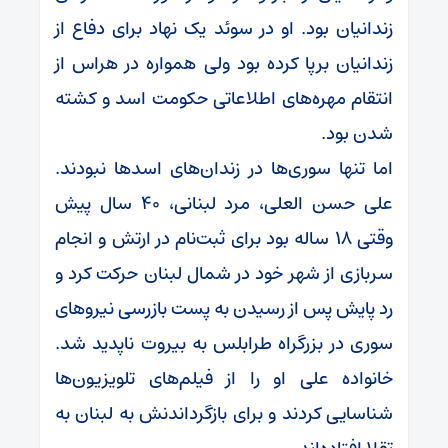
زندانیان بود. او در سوئد یک نهاد برای دفاع از
زندانیان برپا کرده بود ولی همواره در هراس از
انتقام مهره‌های اطلاعاتی حکومت اسد و کشته
شدن بود.
اما تنها سوری‌ها در زندان‌های اسدها نبودند.
علی حسن العلی، مرد لبنانی، ۴۰ سال پیش
وقتی ۱۸ ساله بود برای ثبت‌نام در ارتش و انجام
سربازی از شهر خود در شمال لبنان حرکت کرد و
رد پایش پس از رسیدن به پست بازرسی نیروهای
سوری در بزرگراه طرابلس به بیروت ناپدید شد.
خانواده علی او را از فیلم‌های تلویزیون‌ها
شناسایی کردند و برای بازگرداندنش به لبنان به