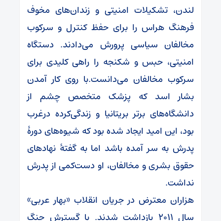
لندن، تشکیلات امنیتی و زندان‌های مخوف
فرهنگ هراس را برای حفظ کنترل و سرکوب
مخالفان سیاسی پرورش می‌دادند. دستگاه
امنیتی، حبس و شکنجه را راهی کلیدی برای
سرکوب مخالفان می‌دانست.با روی کار آمدن
بشار اسد که پزشک متخصص چشم از
دانشگاه‌های برتر بریتانیا و زندگی‌کرده درغرب
بود، این امید ایجاد شده بود که شیوه‌های دورهٔ
پدرش به سر آمده باشد اما به گفتهٔ نهادهای
حقوق بشری و مخالفان، او دست‎‌کمی از پدرش
نداشت.
هزاران معترض در جریان انقلاب «بهار عربی»
سال ۲۰۱۱ بازداشت شدند. با گسترش جنگ