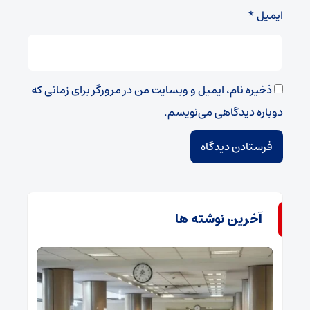
ایمیل
*
ذخیره نام، ایمیل و وبسایت من در مرورگر برای زمانی که
دوباره دیدگاهی می‌نویسم.
آخرین نوشته ها