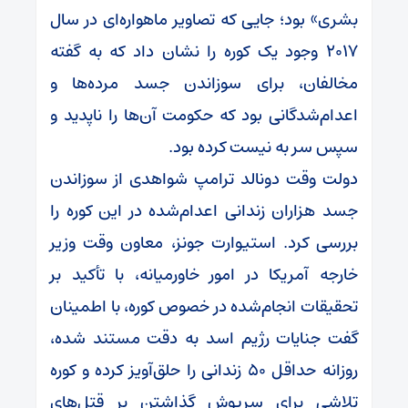
بشری» بود؛ جایی که تصاویر ماهواره‌ای در سال
۲۰۱۷ وجود یک کوره را نشان داد که به گفته
مخالفان، برای سوزاندن جسد مرده‌ها و
اعدام‌شدگانی بود که حکومت آن‌ها را ناپدید و
سپس سر به نیست کرده بود.
دولت وقت دونالد ترامپ شواهدی از سوزاندن
جسد هزاران زندانی اعدام‌شده در این کوره را
بررسی کرد. استیوارت جونز، معاون وقت وزیر
خارجه آمریکا در امور خاورمیانه، با تأکید بر
تحقیقات انجام‌شده در خصوص کوره، با اطمینان
گفت جنایات رژیم اسد به دقت مستند شده،
روزانه حداقل ۵۰ زندانی را حلق‌آویز کرده و کوره
تلاشی برای سرپوش گذاشتن بر قتل‌های