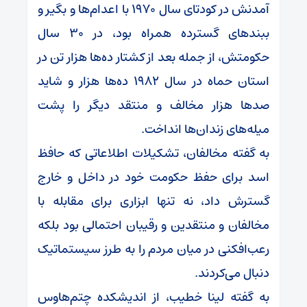
آمدنش در کودتای سال ۱۹۷۰ با اعدام‌ها و بگیر و
ببندهای گسترده همراه بود، در ۳۰ سال
حکومتش، از جمله بعد از کشتار ده‌ها هزار تن در
استان حماه در سال ۱۹۸۲ ده‌ها هزار و شاید
صدها هزار مخالف و منتقد دیگر را پشت
میله‌های زندان‌ها انداخت.
به گفته مخالفان، تشکیلات اطلاعاتی که حافظ
اسد برای حفظ حکومت خود در داخل و خارج
گسترش داد، نه تنها ابزاری برای مقابله با
مخالفان و منتقدین و رقیبان احتمالی بود بلکه
رعب‌افکنی در میان مردم را به طرز سیستماتیک
دنبال می‌کردند.
به گفته لینا خطیب، از اندیشکده چتم‌هاوس