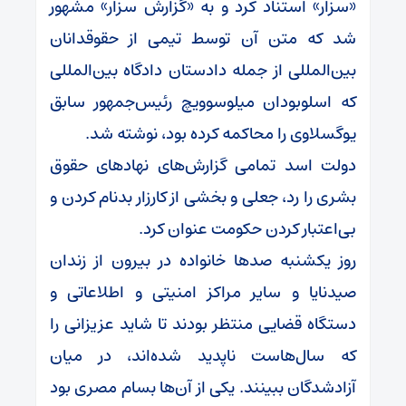
«سزار» استناد کرد و به «گزارش سزار» مشهور
شد که متن آن توسط تیمی از حقوقدانان
بین‌المللی از جمله دادستان دادگاه بین‌المللی
که اسلوبودان میلوسوویچ رئیس‌جمهور سابق
یوگسلاوی را محاکمه کرده بود، نوشته شد.
دولت اسد تمامی گزارش‌های نهادهای حقوق
بشری را رد، جعلی و بخشی از کارزار بدنام کردن و
بی‌اعتبار کردن حکومت عنوان کرد.
روز یکشنبه صدها خانواده‌ در بیرون از زندان
صیدنایا و سایر مراکز امنیتی و اطلاعاتی و
دستگاه قضایی منتظر بودند تا شاید عزیزانی را
که سال‌هاست ناپدید شده‌اند، در میان
آزادشدگان ببینند. یکی از آن‌ها بسام مصری بود