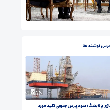
رین نوشته ها
ازی پالایشگاه سوم پارس جنوبی کلید خورد