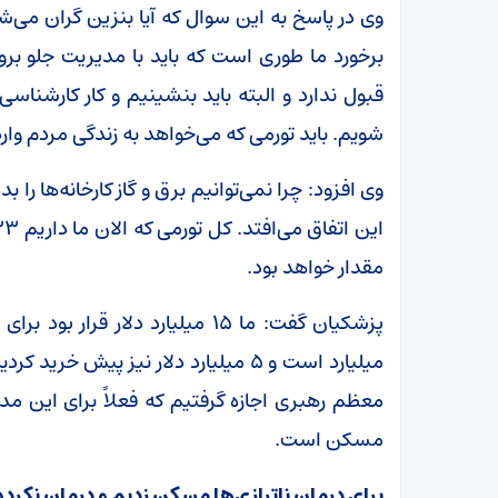
وی در پاسخ به این سوال که آیا بنزین گران می‌ش
برخورد ما طوری است که باید با مدیریت جلو بروی
قبول ندارد و البته باید بنشینیم و کار کارشناسی 
شویم. باید تورمی که می‌خواهد به زندگی مردم وارد
وی افزود: چرا نمی‌توانیم برق و گاز کارخانه‌ها را
مقدار خواهد بود.
معظم رهبری اجازه گرفتیم که فعلاً برای این 
مسکن است.
برای درمان ناترازی‌ها مسکن زدیم و درمان نکرده‌