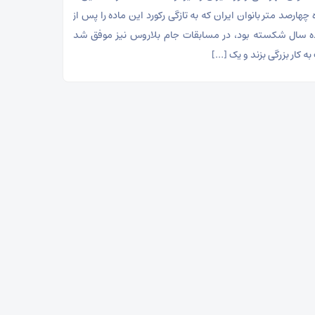
چهارصد متر بانوان ایران که به تازگی رکورد این ماده را پس از
ه سال شکسته بود، در مسابقات جام بلاروس نیز موفق شد
ه کار بزرگی بزند و یک […]