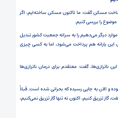
اخت مسکن گفت: ما تاکنون مسکن ساخته‌ایم، اگر
موضوع را بررسی کنیم.
و موارد دیگر می‌دهیم را به سرانه جمعیت کشور تبدیل
اما اکنون این یارانه هم پرداخت می‌شود، اما به کسی چیزی
ناترازی‌ها، گفت: معتقدم برای درمان ناترازی‌ها
وده و الان به جایی رسیده که بحرانی شده است. قبلاً
، گاز تزریق کنیم، اکنون نه تنها گاز تزریق نمی‌کنیم،