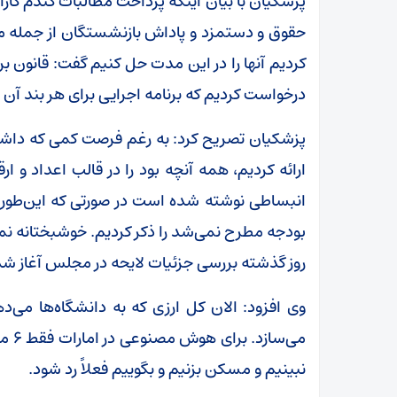
پزشکیان با بیان اینکه پرداخت مطالبات گندم کارا
حقوق و دستمزد و پاداش بازنشستگان از جمله مسا
کردیم آنها را در این مدت حل کنیم گفت: قانون بر
درخواست کردیم که برنامه اجرایی برای هر بند 
ارائه کردیم، همه آنچه بود را در قالب اعداد و ارق
انبساطی نوشته شده است در صورتی که این‌طور نب
بودجه مطرح نمی‌شد را ذکر کردیم. خوشبختانه نما
روز گذشته بررسی جزئیات لایحه در مجلس آغاز ش
می‌س
نبینیم و مسکن بزنیم و بگوییم فعلاً رد شود.