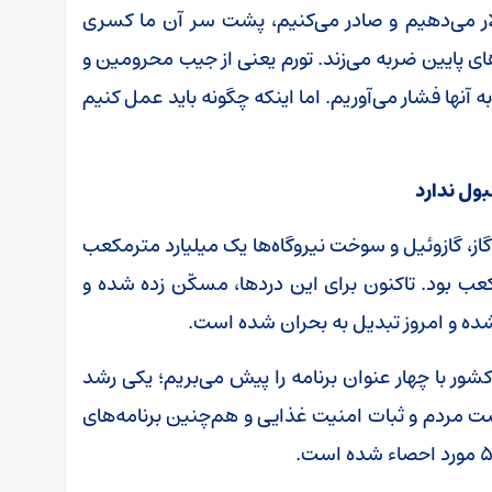
ار می‌دهیم و صادر می‌کنیم، پشت سر آن ما کسری
ای پایین ضربه می‌زند. تورم یعنی از جیب محرومین و
ه آنها فشار می‌آوریم. اما اینکه چگونه باید عمل کنیم
بول ندارد
گاز، گازوئیل و سوخت نیروگاه‌ها یک میلیارد مترمکعب
ب بود. تاکنون برای این دردها، مسکّن زده شده و
 شده و امروز تبدیل به بحران شده است.
شور با چهار عنوان برنامه را پیش می‌بریم؛ یکی رشد
یشت مردم و ثبات امنیت غذایی و هم‌چنین برنامه‌های