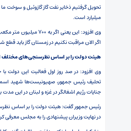
میلیارد است.
وی افزود: این یعنی اگر به
اگر الان مراقبت نکنیم در زمستان گاز باید قطع شو
هیئت دولت را بر اساس نظرسنجی‌های مختلف از 
وی افزود: در صد روز اول فعالیت این دولت با
تحلیف رئیس جمهور، صهیونیست‌ها شهید اسماع
جنایات رژیم اشغالگر در غزه و لبنان در این مدت بو
رئیس جمهور گفت: هیئت دولت را بر اساس نظرسن
در نهایت وزیران پیشنهادی را به مجلس معرفی کرد