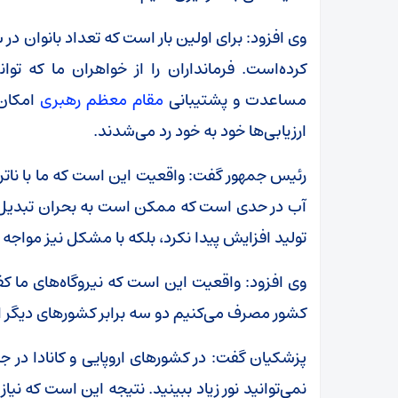
وی افزود: برای اولین بار است که تعداد بانوان در 
کرده‌است. فرمانداران را از خواهران ما که ت
مساعدت و پشتیبانی
مقام معظم رهبری
امکان‌
ارزیابی‌ها خود به خود رد می‌شدند.
رئیس جمهور گفت: واقعیت این است که ما با ناترا
آب در حدی است که ممکن است به بحران تبدیل شود
تولید افزایش پیدا نکرد، بلکه با مشکل نیز مواجه
وی افزود: واقعیت این است که نیروگاه‌های ما کفاف
کشور مصرف می‌کنیم دو سه برابر کشورهای دیگر 
پزشکیان گفت: در کشورهای اروپایی و کانادا در ج
نمی‌توانید نور زیاد ببینید. نتیجه این است که نیاز