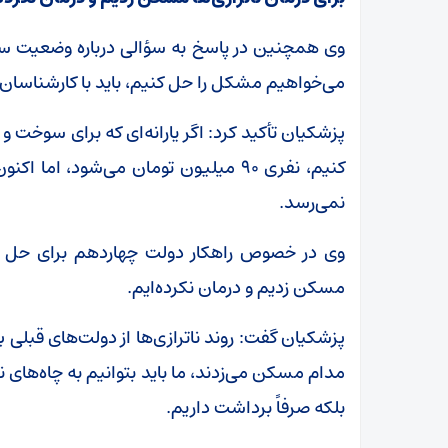
وی همچنین در پاسخ به سؤالی درباره وضعیت س
می‌خواهیم مشکل را حل کنیم، باید با کارشناسان 
پزشکیان تأکید کرد: اگر یارانه‌ای که برای سوخت 
کنیم، نفری ۹۰ میلیون تومان می‌شود، 
نمی‌رسد.
وی در خصوص راهکار دولت چهاردهم برای حل این 
مسکن زدیم و درمان نکرده‌ایم.
پزشکیان گفت: روند ناترازی‌ها از دولت‌های قبلی ب
مدام مسکن می‌زدند، ما باید بتوانیم به چاه‌های نفت
بلکه صرفاً برداشت داریم.