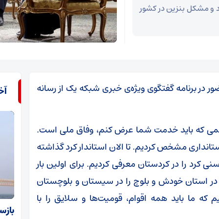
رد و مشکل بنزین در کشور
 در برنامه گفتگوی ویژه‌ی خبری شبکه یک از رسانه
آخ
همی که باید خدمت شما عرض کنم، وفاق ملی است.
 استانداری مشخص کردیم. تا الان استاندار کرد گذاشته
سنی کرد را در کردستان معرفی کردیم. برای اولین بار
ا در استان خودش و بلوچ را در سیستان و بلوچستان
 که ما باید همه اقوام، قومیت‌ها و سلایق را با
بازس