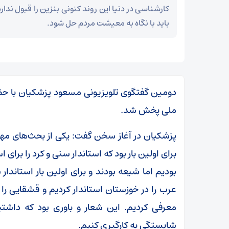
کارشناسی در دنیا این روند کنونی بنزین را قبول ندا
باید با نگاه به معیشت مردم حل شود.
دومین گفتگوی تلویزیونی مسعود پزشکیان با حضور
ملی پخش شد.
پزشکیان در آغاز سخن گفت: یکی از بحث‌های م
برای اولین بار بود که استاندار سنی و کرد را برای
بودیم اما شیعه بودند و برای اولین بار استاندار 
عرب را در خوزستان استاندار کردیم و قشقایی ر
معرفی کردیم. این شعار و باوری بود که داشتیم
شایستگی به کارگیری کنیم.