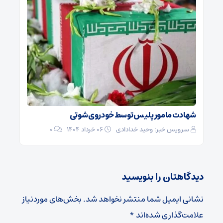
شهادت مامور پلیس توسط خودروی شوتی
سرویس خبر: وحید خدادادی
۰۶ خرداد ۱۴۰۴
0
دیدگاهتان را بنویسید
نشانی ایمیل شما منتشر نخواهد شد.
بخش‌های موردنیاز
علامت‌گذاری شده‌اند
*