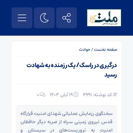
صفحه نخست
/
حوادث
درگیری در راسک/ یک رزمنده به شهادت
رسید
کد نوشته: 4991
۱۹ آبان ۱۴۰۳
0
سخنگوی رزمایش عملیاتی شهدای امنیت قرارگاه
قدس نیروی زمینی سپاه از ضربه دیگر حافظان
امنیت به تروریست‌های در سیستان و