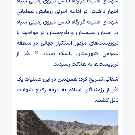
شهدای امنیت قرارگاه قدس نیروی زمینی سپاه
اظهار داشت: در ادامه اجرای رزمایش عملیاتی
شهدای امنیت قرارگاه قدس نیروی زمینی سپاه
در استان سیستان و بلوچستان در مواجهه با
تروریست‌های مزدور استکبار جهانی در منطقه
عمومی شهرستان راسک تعداد ۴ نفر از
تررویست‌ها به هلاکت رسیدند.
شفائی تصریح کرد: همچنین در این عملیات یک
نفر از رزمندگان اسلام به درجه رفیع شهادت
نائل گشت.