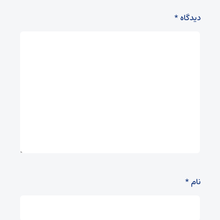
دیدگاه
*
نام
*