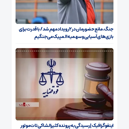
جنگ، مانع حضورمان در ۲ رویداد مهم شد/ با قدرت برای
بازی‌های آسیایی و سهمیه المپیک می‌جنگیم
اینفوگرافیک | رسیدگی به پرونده کثیرالشاکی تات‌موتور