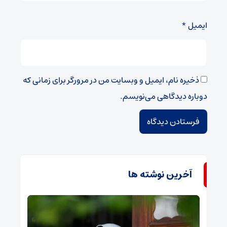
ایمیل
*
ذخیره نام، ایمیل و وبسایت من در مرورگر برای زمانی که
دوباره دیدگاهی می‌نویسم.
آخرین نوشته ها