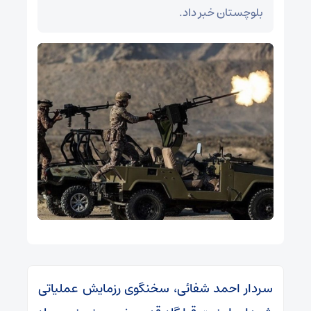
بلوچستان خبر داد.
سردار احمد شفائی، سخنگوی رزمایش عملیاتی