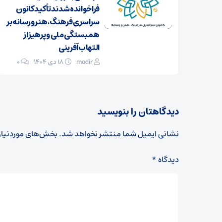
فراخوانده شدند تأکید کانون
سراسری فرهنگ، هنر و رسانه بر
همبستگی ملی و پرهیز از
التهاب‌آفرینی
modir
۱۸ دی ۱۴۰۴
0
دیدگاهتان را بنویسید
نشانی ایمیل شما منتشر نخواهد شد.
بخش‌های موردنیاز
دیدگاه
*