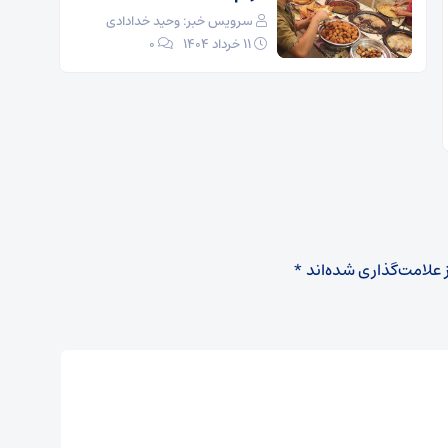
سرویس خبر: وحید خدادادی
۱۱ خرداد ۱۴۰۴
0
 علامت‌گذاری شده‌اند
*