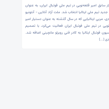
ر سابق امیر قلعه‌نویی در تیم ملی فوتبال ایران، به عنوان
جدید تیم ملی ایتالیا انتخاب شد. ملت آزاد آنلاین – آنتونیو
ردی، مربی ایتالیایی که در سال گذشته به عنوان دستیار امیر
نویی در تیم ملی فوتبال ایران فعالیت می‌کرد، با تصمیم
یون فوتبال ایتالیا به کادر فنی روبرتو مانچینی اضافه شد.
ردی […]