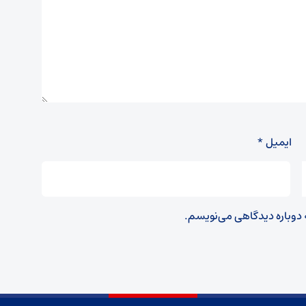
ایمیل
*
ه دوباره دیدگاهی می‌نویسم.