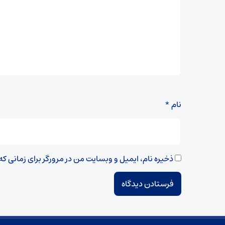
نام
*
ذخیره نام، ایمیل و وبسایت من در مرورگر برای زمانی ک