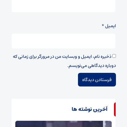
ایمیل
*
ذخیره نام، ایمیل و وبسایت من در مرورگر برای زمانی که
دوباره دیدگاهی می‌نویسم.
آخرین نوشته ها