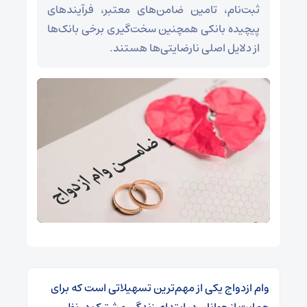
ثبت‌نام، تامین ضامن‌های معتبر، فرآیندهای
پیچیده بانکی همچنین سخت‌گیری برخی بانک‌ها
از دلایل اصلی نارضایتی‌ها هستند.
وام ازدواج یکی از مهم‌ترین تسهیلاتی است که برای
حمایت از جوانان در ابتدای زندگی مشترک در نظر