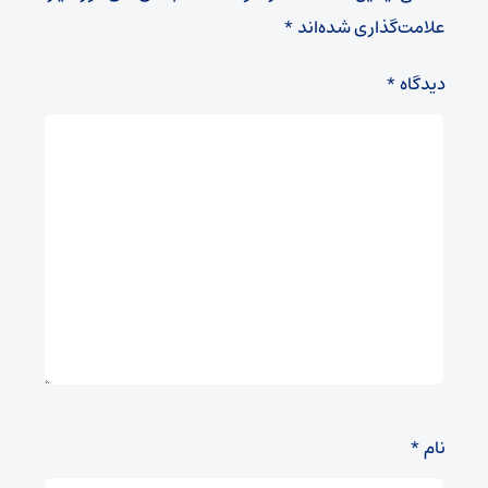
علامت‌گذاری شده‌اند
*
دیدگاه
*
نام
*