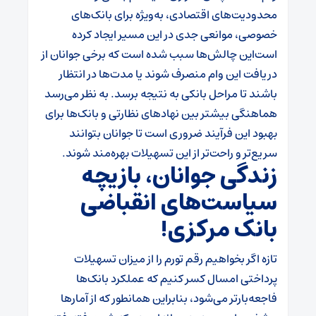
محدودیت‌های اقتصادی، به‌ویژه برای بانک‌های
خصوصی، موانعی جدی در این مسیر ایجاد کرده
است
این چالش‌ها سبب شده است که برخی جوانان از
دریافت این وام منصرف شوند یا مدت‌ها در انتظار
باشند تا مراحل بانکی به نتیجه برسد. به نظر می‌رسد
هماهنگی بیشتر بین نهادهای نظارتی و بانک‌ها برای
بهبود این فرآیند ضروری است تا جوانان بتوانند
سریع‌تر و راحت‌تر از این تسهیلات بهره‌مند شوند.
زندگی جوانان، بازیچه
سیاست‌های انقباضی
بانک مرکزی!
تازه اگر بخواهیم رقم تورم را از میزان تسهیلات
پرداختی امسال کسر کنیم که عملکرد بانک‌ها
فاجعه‌بارتر می‌شود، بنابراین همانطور که از آمارها