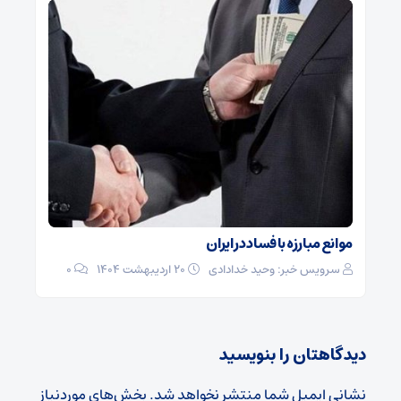
موانع مبارزه با فساد در ایران
سرویس خبر: وحید خدادادی
۲۰ اردیبهشت ۱۴۰۴
0
دیدگاهتان را بنویسید
نشانی ایمیل شما منتشر نخواهد شد.
بخش‌های موردنیاز