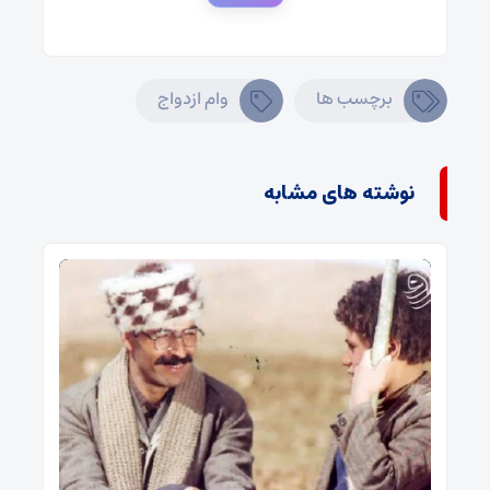
برچسب ها
وام ازدواج
نوشته های مشابه