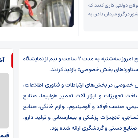
ان دولتی کاری کنند که
ر در گرو میدان دادن به
حضرت آیت‌الله خامنه‌ای رهبر انقلاب اسلامی صبح امروز سه‌شنبه به مدت ۲ ساعت و نیم از نمایشگاه
آخ
دستاوردهای بخش خصوصی» بازدید کردند.
ش خصوصی در بخش‌های ارتباطات و فناوری اطلاعات،
ت تجهیزات و ابزار آلات تعمیر هواپیما، صنایع
می، صنعت فولاد و آلومینیوم، لوازم خانگی، صنایع
جی، تجهیزات پزشکی و بیمارستانی و تولید دارو،
 صنایع دستی و گردشگری ارائه شده بود.