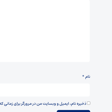
نام
*
ذخیره نام، ایمیل و وبسایت من در مرورگر برای زمانی ک