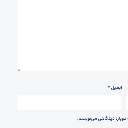
ایمیل
*
ه دوباره دیدگاهی می‌نویسم.