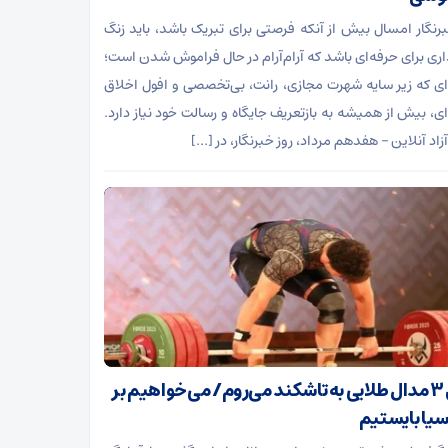
برنگار امسال بیش از آنکه فرصتی برای تبریک باشد، باید زنگ
ی برای حرفه‌ای باشد که آرام‌آرام در حال فراموش شدن است؛
ای که زیر سایه شهرت مجازی، رانت، بی‌تخصصی و افول اخلاق
ای، بیش از همیشه به بازتعریف جایگاه و رسالت خود نیاز دارد.
اد آنلاین – هفدهم مرداد، روز خبرنگار، در […]
برای ۳ مدال طلایی به تاشکند می‌روم/ می‌خواهیم بر
آسیا بایستیم