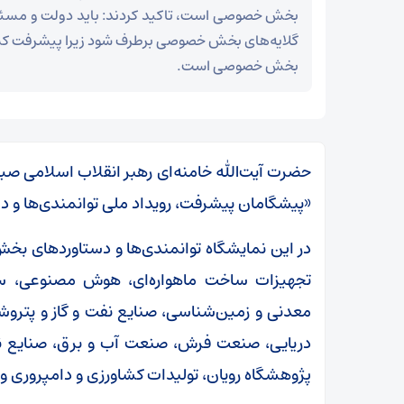
بخش خصوصی است، تاکید کردند: باید دولت و مسئول
گلایه‌های بخش خصوصی برطرف شود زیرا پیشرفت کشو
بخش خصوصی است.
«پیشگامان پیشرفت، رویداد ملی توانمندی‌ها و 
در این نمایشگاه توانمندی‌ها و دستاوردهای بخ
تجهیزات ساخت ماهواره‌ای، هوش مصنوعی، ساخ
معدنی و زمین‌شناسی، صنایع نفت و گاز و پتروشی
دریایی، صنعت فرش، صنعت آب و برق، صنایع نسا
پژوهشگاه رویان، تولیدات کشاورزی و دامپروری و