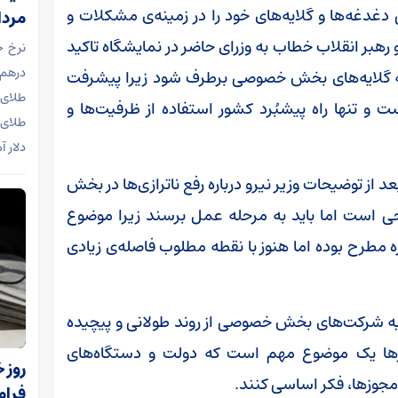
دغه‌ها و گلایه‌های خود را در زمینه‌ی مشکلات و
مرداد ۵
بر انقلاب خطاب به وزرای حاضر در نمایشگاه تاکید
 که گلایه‌های بخش خصوصی برطرف شود زیرا پیشرفت
طلای ا
 تنها راه پیشبُرد کشور استفاده از ظرفیت‌ها و
طلای 
دلار آ
ز توضیحات وزیر نیرو درباره رفع ناترازی‌ها در بخش
 است اما باید به مرحله‌ عمل برسند زیرا موضوع
ره مطرح بوده اما هنوز با نقطه مطلوب فاصله‌ی زیادی
ه شرکت‌های بخش خصوصی از روند طولانی و پیچیده
زها یک موضوع مهم است که دولت و دستگاه‌های
روز 
جوزها، فکر اساسی کنند.
فرا