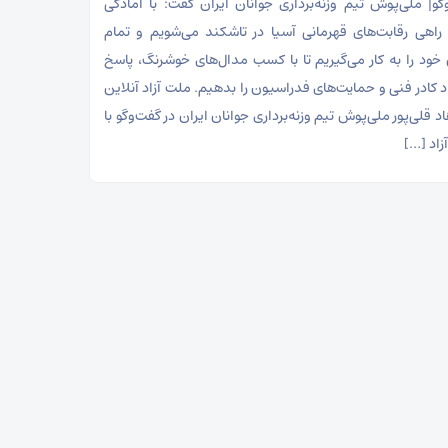
‌گو| ملی‌پوش تیم وزنه‌برداری جوانان ایران گفت: با آمادگی
راهی رقابت‌های قهرمانی آسیا در تاشکند می‌شویم و تمام
خود را به کار می‌گیریم تا با کسب مدال‌های خوشرنگ، پاسخ
د کادر فنی و حمایت‌های فدراسیون را بدهیم. ملت آزاد آنلاین
د قلی‌پور ملی‌پوش تیم وزنه‌برداری جوانان ایران در گفت‌و‌گو با
زاد […]