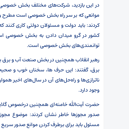
در این بازدید، شرکت‌های مختلف بخش خصوصی دغ
موانعی که بر سر راه بخش خصوصی است مطرح و ره
کردند: باید دولت و مسئولان دولتی کاری کنند
کشور در گرو میدان دادن به بخش خصوصی است و
توانمندی‌های بخش خصوصی است.
رهبر انقلاب همچنین در بخش صنعت آب و برق بعد ا
برق، گفتند: این حرف ها، سخنان خوب و صحیحی
ناترازی‌ها و راه‌حل‌های آن در سال‌های اخیر هموا
وجود دارد.
حضرت آیت‌الله خامنه‌ای همچنین درخصوص گلای
صدور مجوزها خاطر نشان کردند: موضوع مجو
مسئول باید برای برطرف کردن موانع صدور سریع م