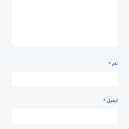
نام
*
ایمیل
*