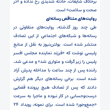
برخلاف شایعات، حادثه شدیدی رخ نداده و «در
صحت و سلامت» است.
روایت‌های متناقض رسانه‌ای
طی چند روز گذشته، روایت‌های متفاوتی در
رسانه‌ها و شبکه‌های اجتماعی از این تصادف
منتشر شده است. بولتن‌نیوز به نقل از منابع
پلیسی نوشت که «فرزند نماینده مجلس افسر
پلیس را زیر گرفت و متواری شد» و مدعی شد،
راننده پس از چند ساعت با مداخله پدرش آزاد
شده است. برخی رسانه‌های دیگر هم گزارش
دادند که پس از تصادف هیچ پرونده قضایی
درست‌وحسابی در کار نبوده و ماجرا به‌ سرعت
«جمع‌وجور» شده است. برای نمونه، رویداد ۲۴