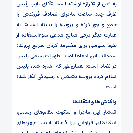
به نقل از «فراز» نوشته است «آقای نایب رئیس
ظرف چند ساعت ماجرای تصادف فرزندش را
جمع و جور کرده و پرونده را بسته است». به
عبارت دیگر برخی منابع مدعی سوء‌استفاده از
نفوذ سیاسی برای مختومه کردن سریع پرونده
شده‌اند. این ادعاها اما با اظهارات رسمی پلیس
در تضاد است: همان‌طور که اشاره شد، پلیس
اعلام کرده پرونده تشکیل و رسیدگی آغاز شده
است.
واکنش‌ها و انتقادها
انتشار این ماجرا و سکوت مقام‌های رسمی،
انتقادهای فراوانی برانگیخته است. چهره‌های
سیاسی و کاربران شبکه‌های اجتماعی ضمن