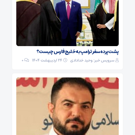
پشت‌پرده سفر ترامپ به خلیج فارس چیست؟
سرویس خبر: وحید خدادادی
۲۴ اردیبهشت ۱۴۰۴
0