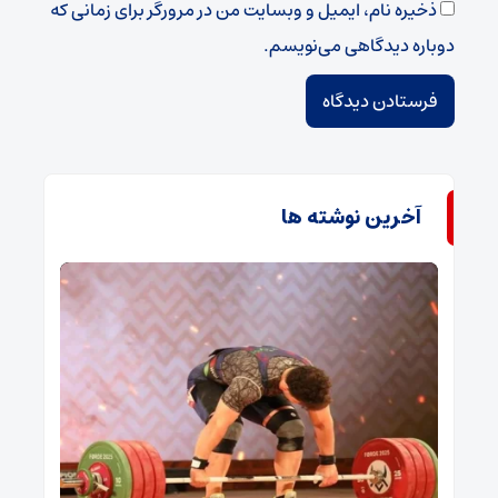
ذخیره نام، ایمیل و وبسایت من در مرورگر برای زمانی که
دوباره دیدگاهی می‌نویسم.
آخرین نوشته ها