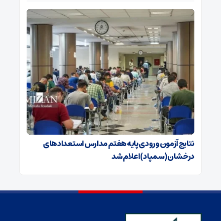
نتایج آزمون ورودی پایه هفتم مدارس استعدادهای
درخشان (سمپاد) اعلام شد