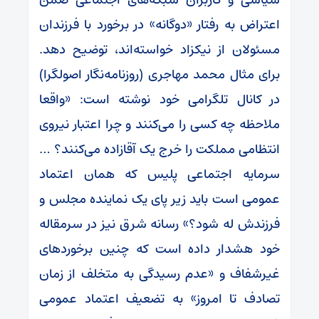
اعتراض به رفتار «دوگانه» در برخورد با فرزندان
مسئولان از نیکزاد خواسته‌اند، توضیح دهد.
برای مثال محمد مهاجری (روزنامه‌نگار اصولگرا)
در کانال تلگرامی خود نوشته است: «واقعا
ملاحظه چه کسی را می‌کنند و چرا اعتبار نیروی
انتظامی مملکت را خرج یک آقازاده می‌کنند؟ …
سرمایه اجتماعی پلیس که همان اعتماد
عمومی است باید زیر پای یک نماینده مجلس و
فرزندش له شود؟» رسانه شرق نیز در سرمقاله
خود هشدار داده است که چنین برخوردهای
غیرشفاف و «عدم رسیدگی به متخلف از زمان
تصادف تا امروز» به تضعیف اعتماد عمومی