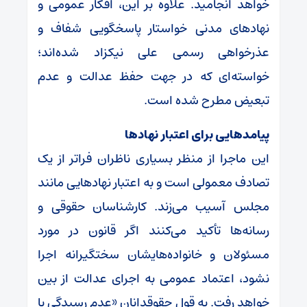
خواهد انجامید. علاوه بر این، افکار عمومی و
نهادهای مدنی خواستار پاسخگویی شفاف و
عذرخواهی رسمی علی نیکزاد شده‌اند؛
خواسته‌ای که در جهت حفظ عدالت و عدم
تبعیض مطرح شده است.
پیامدهایی برای اعتبار نهادها
این ماجرا از منظر بسیاری ناظران فراتر از یک
تصادف معمولی است و به اعتبار نهادهایی مانند
مجلس آسیب می‌زند. کارشناسان حقوقی و
رسانه‌ها تأکید می‌کنند اگر قانون در مورد
مسئولان و خانواده‌هایشان سختگیرانه اجرا
نشود، اعتماد عمومی به اجرای عدالت از بین
خواهد رفت. به قول حقوقدانان «عدم رسیدگی با