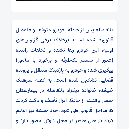
بلافاصله پس از حادثه، خودرو متوقف و «اعمال
قانون» شده است. برخلاف برخی گزارش‌های
اولیه، این خودرو رها نشده و تخلفات راننده
(عبور از مسیر یک‌طرفه و برخورد با مأمور)
پیگیری شده و خودرو به پارکینگ منتقل و پرونده
قضایی تشکیل شده است. به گفته سرهنگ
خیشه، خانواده نیکزاد بلافاصله در بیمارستان
حضور یافتند، از حادثه ابراز تأسف و تأکید کردند
که مراحل قانونی طی شود. خودِ خیشه نیز اعلام
کرده در حال حاضر در محل کارش حضور دارد و