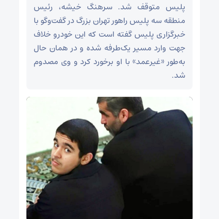
پلیس متوقف شد. سرهنگ خیشه، رئیس
منطقه سه پلیس راهور تهران بزرگ در گفت‌وگو با
خبرگزاری پلیس گفته است که این خودرو خلاف
جهت وارد مسیر یک‌طرفه شده و در همان حال
به‌طور «غیرعمد» با او برخورد کرد و وی مصدوم
شد.