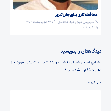
محافظه کاری بلای جان تبریز
سرویس خبر: وحید خدادادی
۲۳ اردیبهشت ۱۴۰۴
1 دیدگاه
دیدگاهتان را بنویسید
نشانی ایمیل شما منتشر نخواهد شد.
بخش‌های موردنیاز
علامت‌گذاری شده‌اند
*
دیدگاه
*