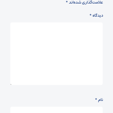
علامت‌گذاری شده‌اند
*
دیدگاه
*
نام
*