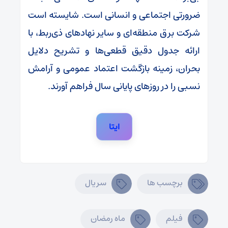
ضرورتی اجتماعی و انسانی است. شایسته است
شرکت برق منطقه‌ای و سایر نهادهای ذی‌ربط، با
ارائه جدول دقیق قطعی‌ها و تشریح دلایل
بحران، زمینه بازگشت اعتماد عمومی و آرامش
نسبی را در روزهای پایانی سال فراهم آورند.
ایتا
برچسب ها
سریال
فیلم
ماه رمضان