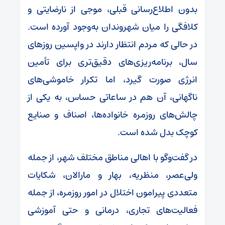
بدون اطلاع‌رسانی قبلی، موجی از نارضایتی و
کلافگی را میان شهروندان به‌وجود آورده است.
در حالی که مردم انتظار دارند در واپسین روزهای
سال، برنامه‌ریزی‌های دقیق‌تری برای تأمین
انرژی صورت گیرد، اما تکرار خاموشی‌های
ناگهانی، آن هم در ساعاتی حساس، به یکی از
چالش‌های روزمره خانواده‌ها، اصناف و صنایع
کوچک بدل شده است.
در گفت‌وگو با اهالی مناطق مختلف شهر، از جمله
ولی‌عصر، منظریه، بهار و مارالان، شکایات
متعددی پیرامون اختلال در امور روزمره، از جمله
فعالیت‌های تجاری، درمانی و حتی آموزشی