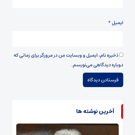
ایمیل
*
ذخیره نام، ایمیل و وبسایت من در مرورگر برای زمانی که
دوباره دیدگاهی می‌نویسم.
آخرین نوشته ها