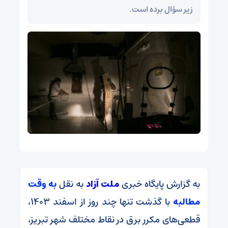
زیر سؤال برده است.
به گزارش پایگاه خبری
ملت آزاد
به نقل
به وقت
مطالبه
با گذشت تنها چند روز از اسفند ۱۴۰۳،
قطعی‌های مکرر برق در نقاط مختلف شهر تبریز،