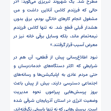
مطرح شد. یک شهروند تبریزی می‌گوید: «در
حالی که فرزندم کلاس آنلاین داشت و من
مشغول انجام کارهای خانگی بودم، برق بدون
هشدار قبلی قطع شد. نه تنها کلاس فرزندم
نیمه‌تمام ماند، بلکه وسایل برقی خانه نیز در
معرض آسیب قرار گرفتند.»
نبود اطلاع‌رسانی پیش از قطعی، آن هم در
شرایطی که اکثر دستگاه‌های خدمات‌رسان و
حتی مردم عادی به اپلیکیشن‌ها و رسانه‌های
اجتماعی دسترسی دارند، بیش از پیش باعث
بروز پرسش‌هایی پیرامون نحوه مدیریت
وضعیت انرژی در استان آذربایجان شرقی شده
است. پرسش‌هایی که نه تنها پاسخی نگرفته‌اند،