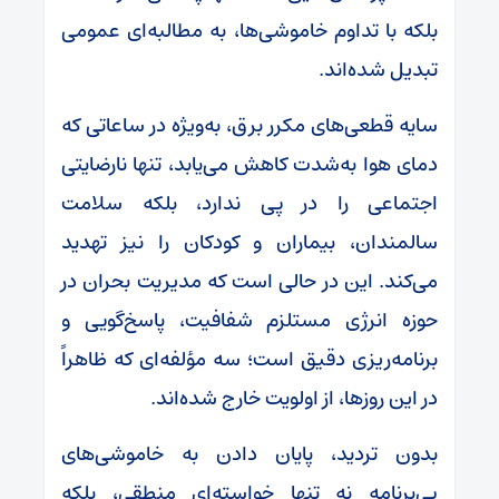
بلکه با تداوم خاموشی‌ها، به مطالبه‌ای عمومی
تبدیل شده‌اند.
سایه قطعی‌های مکرر برق، به‌ویژه در ساعاتی که
دمای هوا به‌شدت کاهش می‌یابد، تنها نارضایتی
اجتماعی را در پی ندارد، بلکه سلامت
سالمندان، بیماران و کودکان را نیز تهدید
می‌کند. این در حالی است که مدیریت بحران در
حوزه انرژی مستلزم شفافیت، پاسخ‌گویی و
برنامه‌ریزی دقیق است؛ سه مؤلفه‌ای که ظاهراً
در این روزها، از اولویت خارج شده‌اند.
بدون تردید، پایان دادن به خاموشی‌های
بی‌برنامه نه تنها خواسته‌ای منطقی، بلکه