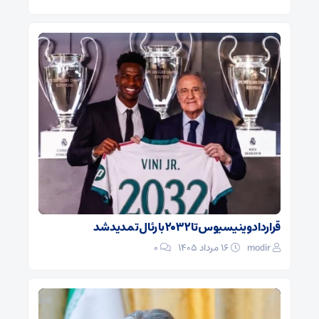
قرارداد وینیسیوس تا ۲۰۳۲ با رئال‌ تمدید شد
modir
۱۶ مرداد ۱۴۰۵
0