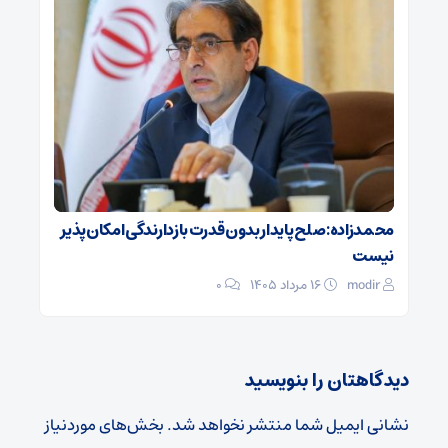
محمدزاده: صلح پایدار بدون قدرت بازدارندگی امکان‌پذیر
نیست
modir
۱۶ مرداد ۱۴۰۵
0
دیدگاهتان را بنویسید
نشانی ایمیل شما منتشر نخواهد شد.
بخش‌های موردنیاز