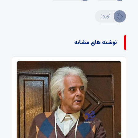
نوروز
نوشته های مشابه