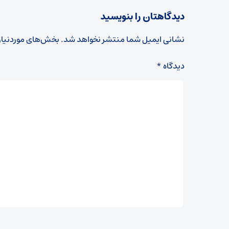
دیدگاهتان را بنویسید
نشانی ایمیل شما منتشر نخواهد شد.
بخش‌های موردنیاز
دیدگاه
*