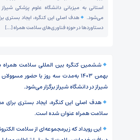
استانی به میزبانی دانشگاه علوم پزشکی شیراز در
می‌شود.
هدف اصلی این کنگره، ایجاد بستری برا
دستاوردها در حوزه فناوری‌های سلامت همراه […]
بهمن ۱۴۰۳ به‌مدت سه روز با حضور مسو
شیراز در دانشگاه شیراز برگزار می‌شود.
هدف اصلی این کنگره، ایجاد بستری برای معر
سلامت همراه عنوان شده است.
دریافت خدمات سلامت از طریق ارتباطات موبایل