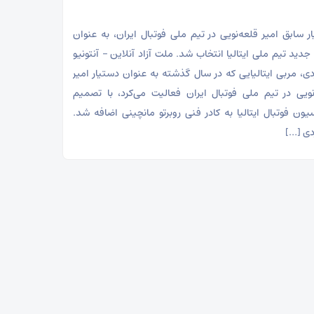
ر سابق امیر قلعه‌نویی در تیم ملی فوتبال ایران، به عنوان
جدید تیم ملی ایتالیا انتخاب شد. ملت آزاد آنلاین – آنتونیو
ردی، مربی ایتالیایی که در سال گذشته به عنوان دستیار امیر
نویی در تیم ملی فوتبال ایران فعالیت می‌کرد، با تصمیم
یون فوتبال ایتالیا به کادر فنی روبرتو مانچینی اضافه شد.
ردی […]