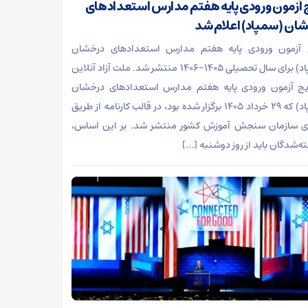
ج آزمون ورودی پایه هفتم مدارس استعدادهای
ان (سمپاد) اعلام شد
ج آزمون ورودی پایه هفتم مدارس استعدادهای درخشان
(سمپاد) برای سال تحصیلی ۱۴۰۵-۱۴۰۶ منتشر شد. ملت آزاد آنلاین
یج آزمون ورودی پایه هفتم مدارس استعدادهای درخشان
(سمپاد) که ۲۹ خرداد ۱۴۰۵ برگزار شده بود، در قالب کارنامه از طریق
ای سازمان سنجش آموزش کشور منتشر شد. بر این اساس،
ته‌شدگان باید از روز دوشنبه […]