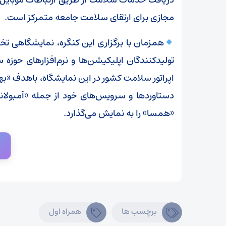
مجازی برای ارتقای سلامت جامعه متمرکز است.
همزمان با برگزاری این کنگره، نمایشگاهی تخ
تولیدکنندگان اپلیکیشن‌ها و نرم‌افزارهای حوزه
اپراتور سلامت کشور در این نمایشگاه، باهدف «به
دستاوردها و سرویس‌های خود از جمله «آمبو
«همسا» را به نمایش می‌گذارد.
برچسب ها
همراه اول