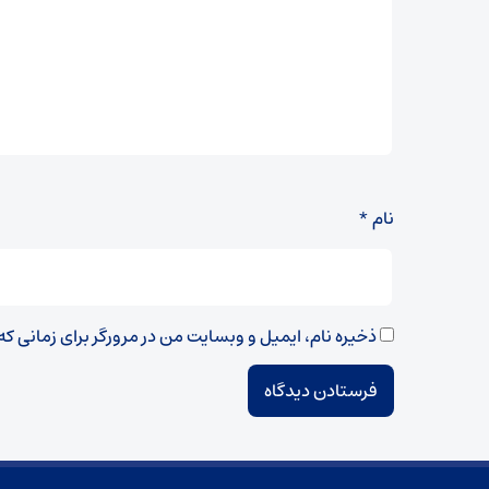
نام
*
ذخیره نام، ایمیل و وبسایت من در مرورگر برای زمانی ک