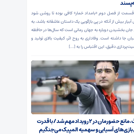
‌پسند
قسمت از فصل دوم «بامداد خمار» کافی بوده تا روشن شود
آبیار بیش از آنکه در پی بازگویی یک داستان عاشقانه باشد، به
 جان بخشیدن دوباره به جهان رمانی است که سال‌ها در حافظه
ان جا داشته است. وفاداری به روح اثر، کیفیت بالای تولید و
‌پردازی دقیق، این اقتباس را به […]
جنگ، مانع حضورمان در ۲ رویداد مهم شد/ با قدرت
 بازی‌های آسیایی و سهمیه المپیک می‌جنگیم