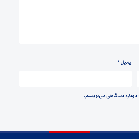
ایمیل
*
ه دوباره دیدگاهی می‌نویسم.