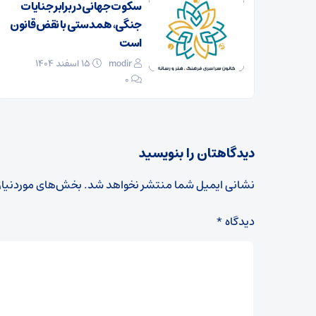
سکوت جهانی در برابر جنایات
جنگی، همدستی با نقض قانون
است
modir
۱۵ اسفند ۱۴۰۴
0
دیدگاهتان را بنویسید
نشانی ایمیل شما منتشر نخواهد شد.
بخش‌های موردنیاز
دیدگاه
*