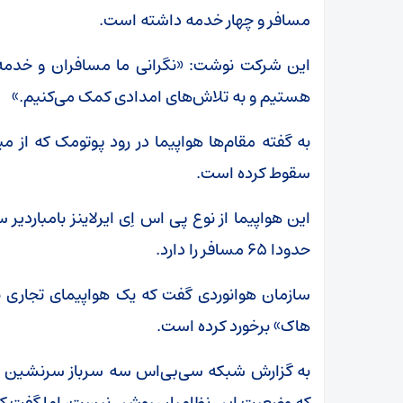
مسافر و چهار خدمه داشته است.
این شرکت نوشت: «نگرانی ما مسافران و خدمه 
هستیم و به تلاش‌های امدادی کمک می‌کنیم.»
به گفته مقام‌ها هواپیما در رود پوتومک که از 
سقوط کرده است.
حدودا ۶۵ مسافر را دارد.
هاک» برخورد کرده است.
به گزارش شبکه سی‌بی‌اس سه سرباز سرنشین هلی‌
که وضعیت این نظامیان روشن نیست، اما گفت که