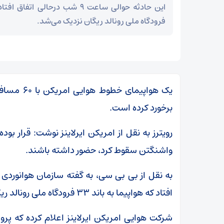
فرودگاه ملی رونالد ریگان نزدیک می‌شد.
یک هواپیما
برخورد کرده است.
واشنگتن سقوط کرد، حضور داشته باشند.
افتاد که هواپیما به باند ۳۳ فرودگاه ملی رونالد ریگان نزدیک می‌شد.