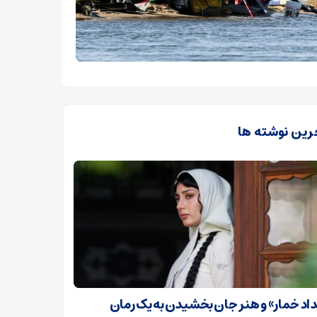
رین نوشته ها
داد خمار» و هنر جان بخشیدن به یک رمان