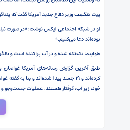
پیت هگسِت وزیر دفاع جدید آمریکا گفت که پنتاگو
او در شبکه اجتماعی ایکس نوشت: «در صورت نیاز 
بوده‌اند دعا می‌کنیم.»
هواپیما تکه‌تکه شده و در آب پراکنده است و بالگ
طبق آخرین گزارش رسانه‌های آمریکا غواصان به
کرده‌اند و ۱۹ جسد پیدا شده‌اند و بنا به
خود، زیر آب، گرفتار هستند. عملیات جست‌و‌جو و ن