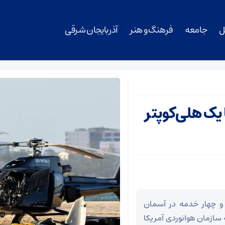
ل
جامعه
فرهنگ و هنر
آذربایجان شرقی
یک هلی‌کوپتر
 هوایی امریکن با ۶۰ مسافر و چهار خدمه در آسمان
 سازمان هوانوردی آمریکا