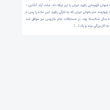
وان قهرمانی رکورد ایران را نیز ارتقا داد. ملت آزاد آنلاین –
چهارصد متر بانوان ایران که به تازگی رکورد این ماده را پس از
ه سال شکسته بود، در مسابقات جام بلاروس نیز موفق شد
ه کار بزرگی بزند و یک […]