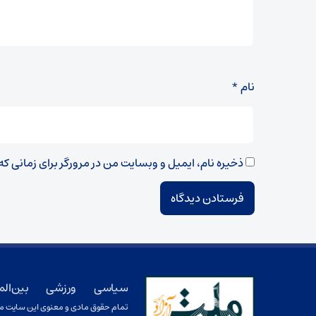
نام
*
ذخیره نام، ایمیل و وبسایت من در مرورگر برای زمانی ک
سیاسی
ورزشی
بین الم
تمام حقوق مادی و معنوی این سایت متعل