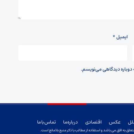
ایمیل
*
ه دوباره دیدگاهی می‌نویسم.
لل
عکس
اقتصادی
درباره ما
تماس با ما
ق به افق می باشد و استفاده از مطالب با ذکر منبع بلامانع است.