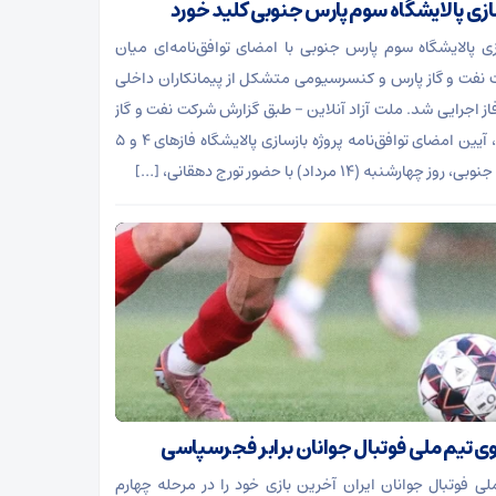
ازی پالایشگاه سوم پارس جنوبی کلید خورد
زی پالایشگاه سوم پارس جنوبی با امضای توافق‌نامه‌ای میان
نفت و گاز پارس و کنسرسیومی متشکل از پیمانکاران داخلی
فاز اجرایی شد. ملت آزاد آنلاین – طبق گزارش شرکت نفت و گاز
پارس، آیین امضای توافق‌نامه پروژه بازسازی پالایشگاه فاز‌های ۴ و ۵
روز چهارشنبه (۱۴ مرداد) با حضور تورج دهقانی، […]
ی تیم ملی فوتبال جوانان برابر فجرسپاسی
لی فوتبال جوانان ایران آخرین بازی خود را در مرحله چهارم