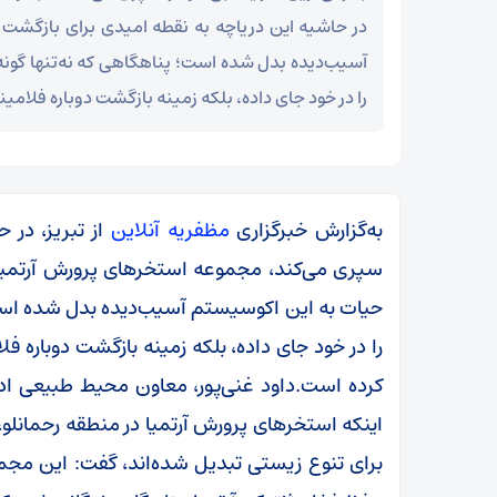
در حاشیه این دریاچه به نقطه امیدی برای بازگشت
آسیب‌دیده بدل شده است؛ پناهگاهی که نه‌تنها گون
را در خود جای داده، بلکه زمینه بازگشت دوباره فلامین
به‌گزارش خبرگزاری
مظفریه آنلاین
از تبریز، در 
سپری می‌کند، مجموعه استخرهای پرورش آرتمیا 
حیات به این اکوسیستم آسیب‌دیده بدل شده است؛
را در خود جای داده، بلکه زمینه بازگشت دوباره فلا
کرده است.داود غنی‌پور، معاون محیط طبیعی ادا
اینکه استخرهای پرورش آرتمیا در منطقه رحمانلو،
برای تنوع زیستی تبدیل شده‌اند، گفت: این مجموعه