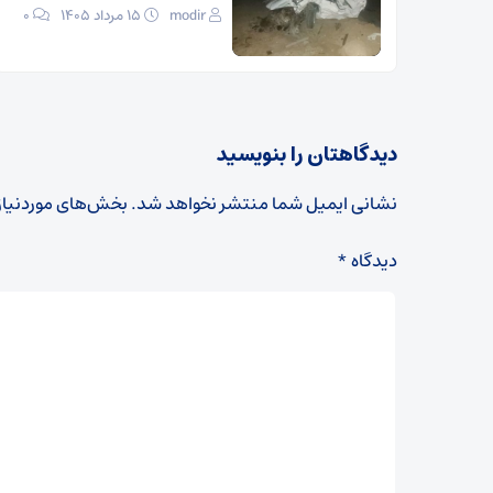
modir
۱۵ مرداد ۱۴۰۵
0
دیدگاهتان را بنویسید
نشانی ایمیل شما منتشر نخواهد شد.
بخش‌های موردنیاز
دیدگاه
*