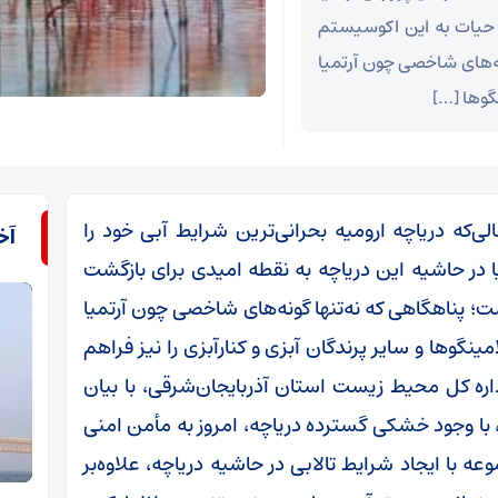
 حیات به این اکوسیستم
ه‌های شاخصی چون آرتمیا
گوها […]
حالی‌که دریاچه ارومیه بحرانی‌ترین شرایط آبی خود را
آخ
در حاشیه این دریاچه به نقطه امیدی برای بازگشت
 پناهگاهی که نه‌تنها گونه‌های شاخصی چون آرتمیا
مینگوها و سایر پرندگان آبزی و کنارآبزی را نیز فراهم
ره کل محیط زیست استان آذربایجان‌شرقی، با بیان
 با وجود خشکی گسترده دریاچه، امروز به مأمن امنی
 با ایجاد شرایط تالابی در حاشیه دریاچه، علاوه‌بر