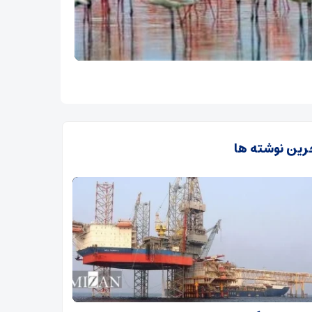
رین نوشته ها