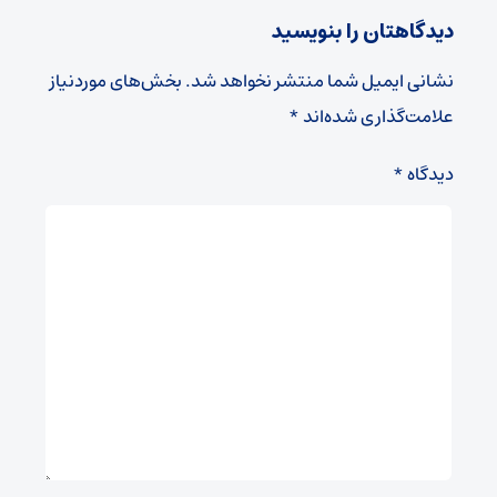
دیدگاهتان را بنویسید
نشانی ایمیل شما منتشر نخواهد شد.
بخش‌های موردنیاز
علامت‌گذاری شده‌اند
*
دیدگاه
*