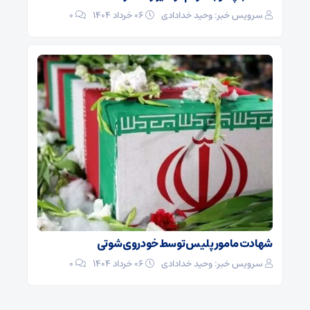
سرویس خبر: وحید خدادادی
۰۶ خرداد ۱۴۰۴
0
شهادت مامور پلیس توسط خودروی شوتی
سرویس خبر: وحید خدادادی
۰۶ خرداد ۱۴۰۴
0