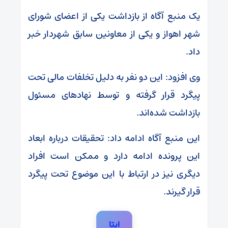
یک منبع آگاه از بازداشت یکی از اعضای شورای
شهر اهواز و یکی از معاونین سابق شهردار خبر
داد.
وی افزود: این دو نفر به دلیل تخلفات مالی تحت
پیگرد قرار گرفته و توسط نهادهای مسئول
بازداشت شده‌اند.
این منبع آگاه ادامه داد: تحقیقات درباره ابعاد
این پرونده ادامه دارد و ممکن است افراد
دیگری نیز در ارتباط با این موضوع تحت پیگرد
قرار گیرند.
ایتا