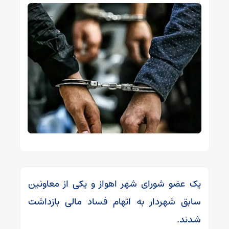
یک عضو شورای شهر اهواز و یکی از معاونین
سابق شهردار به اتهام فساد مالی بازداشت
شدند.