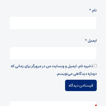
نام
*
ایمیل
*
ذخیره نام، ایمیل و وبسایت من در مرورگر برای زمانی که
دوباره دیدگاهی می‌نویسم.