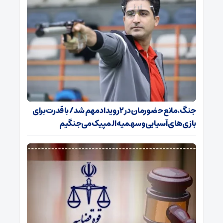
جنگ، مانع حضورمان در ۲ رویداد مهم شد/ با قدرت برای
بازی‌های آسیایی و سهمیه المپیک می‌جنگیم