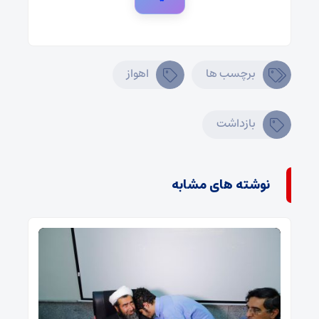
برچسب ها
اهواز
بازداشت
نوشته های مشابه