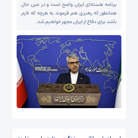
برنامه هسته‌ای ایران واضح است و در عین حال
همانطور که رهبری هم فرموند به هرچه که لازم
باشد برای دفاع از ایران مجهز خواهیم شد.