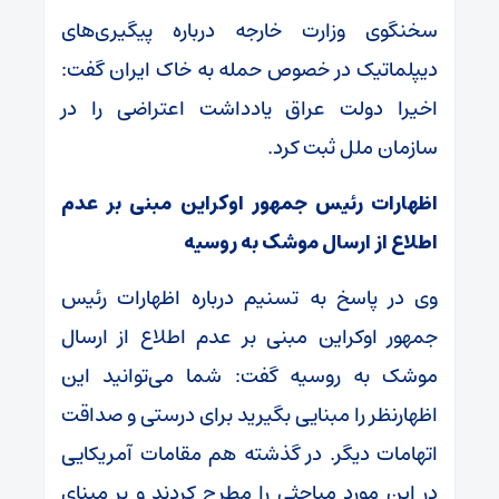
سخنگوی وزارت خارجه درباره پیگیری‌های
دیپلماتیک در خصوص حمله به خاک ایران گفت:
اخیرا دولت عراق یادداشت اعتراضی را در
سازمان ملل ثبت کرد.
اظهارات رئیس جمهور اوکراین مبنی بر عدم
اطلاع از ارسال موشک به روسیه
وی در پاسخ به تسنیم درباره اظهارات رئیس
جمهور اوکراین مبنی بر عدم اطلاع از ارسال
موشک به روسیه گفت: شما می‌توانید این
اظهارنظر را مبنایی بگیرید برای درستی و صداقت
اتهامات دیگر. در گذشته هم مقامات آمریکایی
در این مورد مباحثی را مطرح کردند و بر مبنای