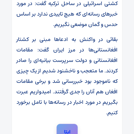
کشتی اسرائیلی در ساحل ترکیه گفت: در مورد
خبر‌های رسانه‌ای که هیچ تاییدی ندارد بر اساس
حدس و گمان موضعی نگیریم.
بقائی در واکنش به ادعا‌ها مبنی بر کشتار
افغانستانی‌ها در مرز ایران گفت: مقامات
افغانستانی و دولت سرپرست بیانیه‌ای را صادر
کردند. ما متعجب و ناخشنود شدیم از یک چیزی
که ناموجود بود خبررسانی شد و برخی مقامات
افغان هم آنان را جدی گرفتند. امیدواریم عبرت
بگیریم در مورد اخبار در رسانه‌ها با تامل برخورد
کنیم.
ایتا