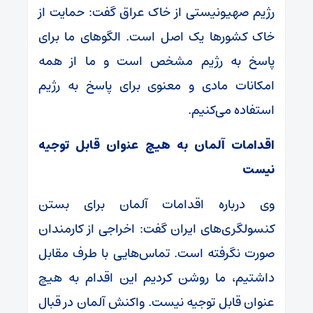
رژیم صهیونیستی از خاک عراق گفت: حمایت از
خاک کشور‌ها یک اصل است. الگو‌های ما برای
پاسخ به رژیم مشخص است و ما از همه
امکانات مادی و معنوی برای پاسخ به رژیم
استفاده می‌کنیم.
اقدامات آلمان به هیچ عنوان قابل توجیه
نیست
وی درباره اقدامات آلمان برای بستن
کنسولگری‌های ایران گفت: اخراجی از کارمندان
صورت نگرفته است. تماس‌هایی با طرف مقابل
داشتیم، ما روشن کردیم این اقدام به هیچ
عنوان قابل توجیه نیست. واکنش آلمان در قبال