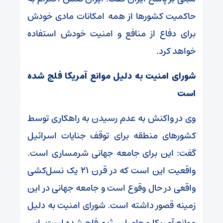
حاکمیت کشور‌ها از همه امکانات مادی خودش
برای دفاع از منافع و امنیت خودش استفاده
خواهد کرد.
شورای امنیت به دلیل موانع آمریکا فلج شده
است
وی در واکنش به عدم رسیدن به راهکاری توسط
کشور‌های منطقه برای توقف جنایات اسرائیل
گفت: این برای جامعه جهانی شرمساری است.
واقعیت این است که در قرن ۲۱ یک نسل‌کشی
واقعی در حال وقوع است و جامعه جهانی در این
زمینه قصور داشته است. شورای امنیت به دلیل
موانع آمریکا و حامیان رژیم فلج شده است. این