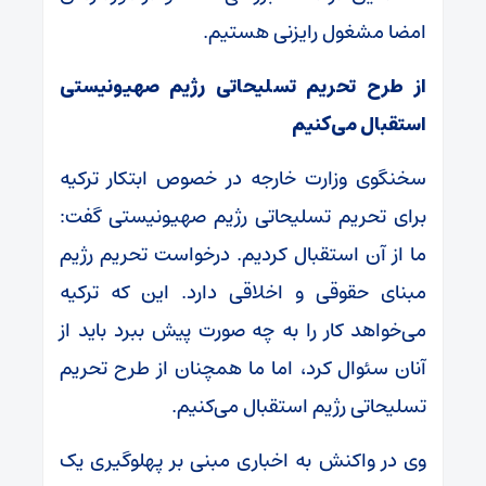
امضا مشغول رایزنی هستیم.
از طرح تحریم تسلیحاتی رژیم صهیونیستی
استقبال می‌کنیم
سخنگوی وزارت خارجه در خصوص ابتکار ترکیه
برای تحریم تسلیحاتی رژیم صهیونیستی گفت:
ما از آن استقبال کردیم. درخواست تحریم رژیم
مبنای حقوقی و اخلاقی دارد. این که ترکیه
می‌خواهد کار را به چه صورت پیش ببرد باید از
آنان سئوال کرد، اما ما همچنان از طرح تحریم
تسلیحاتی رژیم استقبال می‌کنیم.
وی در واکنش به اخباری مبنی بر پهلوگیری یک