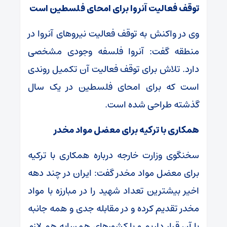
توقف فعالیت آنروا برای امحای فلسطین است
وی در واکنش به توقف فعالیت نیرو‌های آنروا در
منطقه گفت: آنروا فلسفه وجودی مشخصی
دارد. تلاش برای توقف فعالیت آن تکمیل روندی
است که برای امحای فلسطین در یک سال
گذشته طراحی شده است.
همکاری با ترکیه برای معضل مواد مخدر
سخنگوی وزارت خارجه درباره همکاری با ترکیه
برای معضل مواد مخدر گفت: ایران در چند دهه
اخیر بیشترین تعداد شهید را در مبارزه با مواد
مخدر تقدیم کرده و در مقابله جدی و همه جانبه
با آن قرار داریم و با کشور‌های همسایه هم لازم