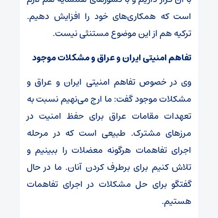
است که همکاری‌های خود را افزایش دهیم.
ترکیه هم از این موضوع مستنثی نیست.
تفاهم امنیتی ایران و عراق و مشکلات موجود
وی در خصوص تفاهم امنیتی ایران و عراق و
مشکلات موجود گفت: ما ارج می‌نهیم نسبت به
تعهدات مقامات عراق برای حفظ امنیت در
مرز‌های مشترک. طبیعی است که در مرحله
اجرای تفاهمات هرگونه معضلات را ببینیم و
تلاش کنیم برای برطرف کردن آنان. ما در حال
گفتگو برای حل مشکلات در اجرای تفاهمات
هستیم.