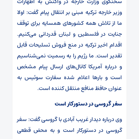
سخنگوی وزارت خارجه در واکنش به اظهارات
وزیر خارجه ترکیه مبنی بر انتقال پیام گفت: اولا
ما از تلاش همه کشور‌های همسایه برای توقف
جنایت در فلسطین و لبنان قدردانی می‌کنیم.
اقدام اخیر ترکیه در منع فروش تسلیحات قابل
تقدیر است. ما رژیم را به رسمیت نمی‌شناسیم
و درباره آمریکا کانال‌های ارسال پیام مشخص
است و بار‌ها اعلام شده سفارت سوئیس به
عنوان حافظ منافع منتقل کننده است.
سفر گروسی در دستورکار است
وی درباره دیدار غریب آبادی با گروسی گفت: سفر
گروسی در دستورکار است و به محض قطعی