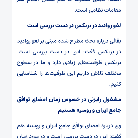
مقامات نظامی است.
لغو روادید در بریکس در دست بررسی است
بقائی درباره بحث مطرح شده مبنی بر لغو روادید
در بریکس گفت: این در دست بررسی است.
بریکس ظرفیت‌های زیادی دارد و ما در سطوح
مختلف تلاش داریم این ظرفیت‌ها را شناسایی
کنیم.
مشغول رایزنی در خصوص زمان امضای توافق
جامع ایران و روسیه هستیم
وی درباره امضای توافق جامع ایران و روسیه هم
گفت: این در دست بررسی است و در مورد زمان