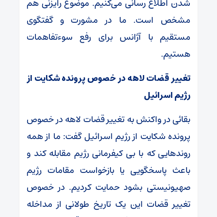
شدن اطلاع رسانی می‌کنیم. موضوع رایزنی هم
مشخص است. ما در مشورت و گفتگوی
مستقیم با آژانس برای رفع سوءتفاهمات
هستیم.
تغییر قضات لاهه در خصوص پرونده شکایت از
رژیم اسرائیل
بقائی در واکنش به تغییر قضات لاهه در خصوص
پرونده شکایت از رژیم اسرائیل گفت: ما از همه
روند‌هایی که با بی کیفرمانی رژیم مقابله کند و
باعث پاسخگویی یا بازخواست مقامات رژیم
صهیونیستی بشود حمایت کردیم. در خصوص
تغییر قضات این یک تاریخ طولانی از مداخله