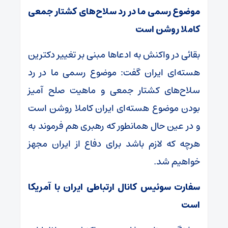
موضوع رسمی ما در رد سلاح‌های کشتار جمعی
کاملا روشن است
بقائی در واکنش به ادعا‌ها مبنی بر تغییر دکترین
هسته‌ای ایران گفت: موضوع رسمی ما در رد
سلاح‌های کشتار جمعی و ماهیت صلح آمیز
بودن موضوع هسته‌ای ایران کاملا روشن است
و در عین حال همانطور که رهبری هم فرموند به
هرچه که لازم باشد برای دفاع از ایران مجهز
خواهیم شد.
سفارت سوئیس کانال ارتباطی ایران با آمریکا
است