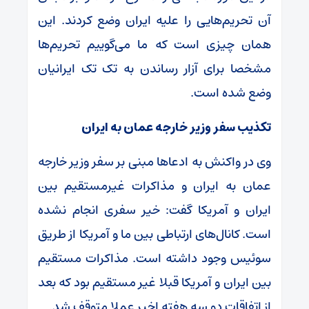
آن تحریم‌هایی را علیه ایران وضع کردند. این
همان چیزی است که ما می‌گوییم تحریم‌ها
مشخصا برای آزار رساندن به تک تک ایرانیان
وضع شده است.
تکذیب سفر وزیر خارجه عمان به ایران
وی در واکنش به ادعا‌ها مبنی بر سفر وزیر خارجه
عمان به ایران و مذاکرات غیرمستقیم بین
ایران و آمریکا گفت: خیر سفری انجام نشده
است. کانال‌های ارتباطی بین ما و آمریکا از طریق
سوئیس وجود داشته است. مذاکرات مستقیم
بین ایران و آمریکا قبلا غیر مستقیم بود که بعد
از اتفاقات دو سه هفته اخیر عملا متوقف شد.