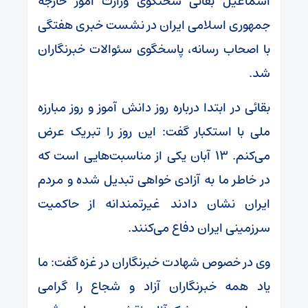
اسماعیل بقائی سخنگوی وزارت امور خارجه
جمهوری اسلامی ایران در نشست خبری هفتگی
با اصحاب رسانه، پاسخگوی سئوالات خبرنگاران
شد.
بقائی در ابتدا درباره روز دانش آموز و روز مبارزه
ملی با استکبار گفت: این روز را تبریک عرض
می‌کنم. ۱۳ آبان یکی از مناسبت‌هایی است که
در خاطر ما به آزادی خواهی تبدیل شده و مردم
ایران نشان دادند غیرتمندانه از حاکمیت
سرزمینی ایران دفاع می‌کنند.
وی در خصوص شهادت خبرنگاران در غزه گفت: ما
یاد همه خبرنگاران آزاد و شجاع را گرامی