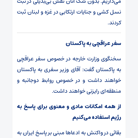
می‌داریم. بدون شک آنان نقش بی‌بدیلی در ثبت
نسل کشی و جنایات ارتکابی در غزه و لبنان ثبت
کردند.
سفر عراقچی به پاکستان
سخنگوی وزارت خارجه در خصوص سفر عراقچی
به پاکستان گفت: آقای وزیر سفری به پاکستان
خواهند داشت و در خصوص روابط دوجانبه و
منطقه‌ای رایزنی خواهند داشت.
از همه امکانات مادی و معنوی برای پاسخ به
رژیم استفاده می‌کنیم
بقائی در واکنش به ادعا‌ها مبنی بر پاسخ ایران به