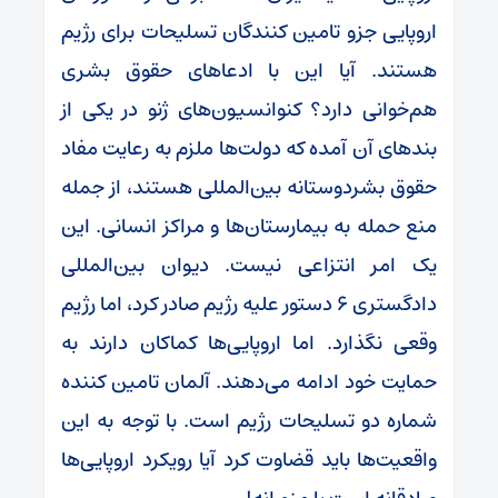
اروپایی جزو تامین کنندگان تسلیحات برای رژیم
هستند. آیا این با ادعا‌های حقوق بشری
هم‌خوانی دارد؟ کنوانسیون‌های ژنو در یکی از
بند‌های آن آمده که دولت‌ها ملزم به رعایت مفاد
حقوق بشردوستانه بین‌المللی هستند، از جمله
منع حمله به بیمارستان‌ها و مراکز انسانی. این
یک امر انتزاعی نیست. دیوان بین‌المللی
دادگستری ۶ دستور علیه رژیم صادر کرد، اما رژیم
وقعی نگذارد. اما اروپایی‌ها کماکان دارند به
حمایت خود ادامه می‌دهند. آلمان تامین کننده
شماره دو تسلیحات رژیم است. با توجه به این
واقعیت‌ها باید قضاوت کرد آیا رویکرد اروپایی‌ها