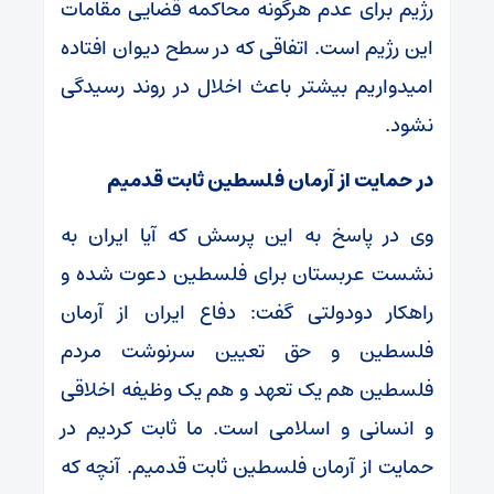
رژیم برای عدم هرگونه محاکمه قضایی مقامات
این رژیم است. اتفاقی که در سطح دیوان افتاده
امیدواریم بیشتر باعث اخلال در روند رسیدگی
نشود.
در حمایت از آرمان فلسطین ثابت قدمیم
وی در پاسخ به این پرسش که آیا ایران به
نشست عربستان برای فلسطین دعوت شده و
راهکار دودولتی گفت: دفاع ایران از آرمان
فلسطین و حق تعیین سرنوشت مردم
فلسطین هم یک تعهد و هم یک وظیفه اخلاقی
و انسانی و اسلامی است. ما ثابت کردیم در
حمایت از آرمان فلسطین ثابت قدمیم. آنچه که