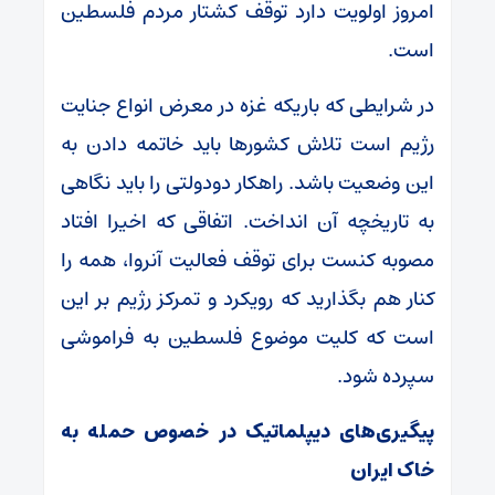
امروز اولویت دارد توقف کشتار مردم فلسطین
است.
در شرایطی که باریکه غزه در معرض انواع جنایت
رژیم است تلاش کشور‌ها باید خاتمه دادن به
این وضعیت باشد. راهکار دودولتی را باید نگاهی
به تاریخچه آن انداخت. اتفاقی که اخیرا افتاد
مصوبه کنست برای توقف فعالیت آنروا، همه را
کنار هم بگذارید که رویکرد و تمرکز رژیم بر این
است که کلیت موضوع فلسطین به فراموشی
سپرده شود.
پیگیری‌های دیپلماتیک در خصوص حمله به
خاک ایران