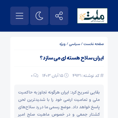
صفحه نخست
/
سیاسی
/
ویژه
ایران سلاح هسته ای می سازد؟
کد نوشته: 4931
۱۵ آبان ۱۴۰۳
0
بقایی تصریح کرد: ایران هرگونه تجاوز به حاکمیت
ملی و تمامیت ارضی خود را با شدیدترین لحن
پاسخ خواهد داد. موضع رسمی ما در رد سلاح‌های
کشتار جمعی و در خصوص ماهیت صلح امیر