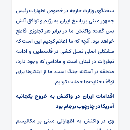
سخنگوی وزارت خارجه در خصوص اظهارات رئیس
جمهور مبنی بر پاسخ ایران به رژیم و توافق آتش
بس گفت: واکنش ما در برابر هر تجاوزی قاطع
خواهد بود. آنچه که ما اعلام کردیم این است که
مشکلی اصلی نسل کشی در فلسطین و ادامه
تجاوزات در لبنان است و مادامی که وجود دارد،
منطقه در آستانه جنگ است. ما از ابتکار‌ها برای
توقف جنایت‌ها حمایت کردیم.
اقدامات ایران در واکنش به خروج یکجانبه
آمریکا در چارچوب برجام بود
وی در واکنش به اظهاراتی مبنی بر مکانیسم