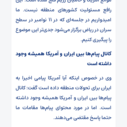
رافع مسئولیت کشور‌های منطقه نیست. ما
امیدواریم در جلسه‌ای که در ۱۱ نوامبر در سطح
سران در ریاض برگزار می‌شود جدی‌تر این موضوع
را پیگیری کنیم.
کانال پیام‌ها بین ایران و آمریکا همیشه وجود
داشته است
وی در خصوص اینکه آیا آمریکا پیامی اخیرا به
ایران برای تحولات منطقه داده است گفت: کانال
پیام‌ها بین ایران و آمریکا همیشه وجود داشته
است. اما در مورد محتوای پیام‌ها مقامات ما
حتما پاسخ مقتضی می‌دهند.