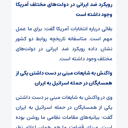
رویکرد ضد ایرانی در دولت‌های مختلف آمریکا
وجود داشته است
بقائی درباره انتخابات آمریکا گفت: برای ما عمل
مهم است. متاسفانه تاریخچه روابط دو کشور
نشان داده رویکرد ضد ایرانی در دولت‌های
مختلف وجود داشته است.
واکنش به شایعات مبنی بر دست داشتن یکی از
همسایگان در حمله اسرائیل به ایران
وی در واکنش به شایعات مبنی بر دست داشتن
یکی از همسایگان در حمله اسرائیل به ایران
گفت: بیانیه‌های مقامات نظامی ما روشن بوده
است. مبنای قضاوت ما هم همان اعلام نظر