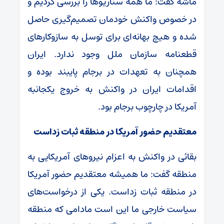
ماشه گفت: ما همه سناریو‌ها را بررسی کردیم و
در خصوص واکنش خودمان تصمیم‌گیری حاصل
شده و هیچ بهانه‌ای برای توسل به سازوکار‌های
قطعنامه سازمان ملل وجود ندارد. ایران
همچنان به تعهدات در برجام پایبند بوده و
اقدامات ایران در واکنش به خروج یکجانبه
آمریکا در چارچوب برجام بود.
معتقدیم حضور آمریکا در منطقه ثبات زداست
بقائی در واکنش به اعزام نیرو‌های آمریکایی به
منطقه گفت: ما همیشه معتقدیم حضور آمریکا
در منطقه ثبات زداست. یکی از درخواست‌های
سیاست خارجی ما این است مادامی که منطقه