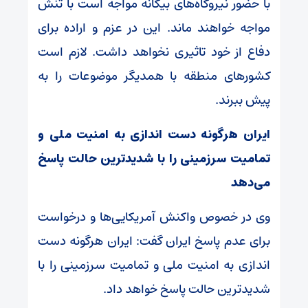
با حضور نیروگاه‌های بیگانه مواجه است با تنش
مواجه خواهند ماند. این در عزم و اراده برای
دفاع از خود تاثیری نخواهد داشت. لازم است
کشور‌های منطقه با همدیگر موضوعات را به
پیش ببرند.
ایران هرگونه دست اندازی به امنیت ملی و
تمامیت سرزمینی را با شدیدترین حالت پاسخ
می‌دهد
وی در خصوص واکنش آمریکایی‌ها و درخواست
برای عدم پاسخ ایران گفت: ایران هرگونه دست
اندازی به امنیت ملی و تمامیت سرزمینی را با
شدیدترین حالت پاسخ خواهد داد.