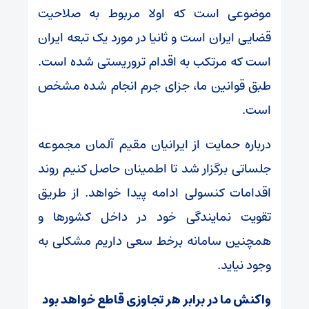
موضوعی است که اولا مربوط به صلاحیت
قضایی ایران است و ثانیا در مورد یک تبعه ایران
است که مرتکب به اقدام تروریستی شده است.
طبق قوانین ما، جزای جرم انجام شده مشخص
است.
درباره حمایت از ایرانیان مقیم آلمان مجموعه
جلساتی برگزار شد تا اطمینان حاصل کنیم روند
اقدامات کنسولی ادامه پیدا خواهد. از طریق
تقویت نمایندگی خود در داخل کشور‌ها و
همچنین سامانه برخط سعی داریم مشکلی به
وجود نیاید.
واکنش ما در برابر هر تجاوزی قاطع خواهد بود