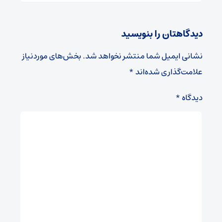
دیدگاهتان را بنویسید
نشانی ایمیل شما منتشر نخواهد شد.
بخش‌های موردنیاز
علامت‌گذاری شده‌اند
*
دیدگاه
*