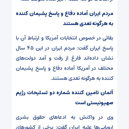
مردم ایران آماده دفاع و پاسخ پشیمان کننده
به هرگونه تعدی هستند
بقائی در خصوص انتخابات آمریکا و ارتباط آن با
پاسخ ایران گفت: مردم ایران در این ۴۵ سال
نشان داده‌اند فارغ از رفت و آمد دولت‌های
محتلف در آمریکا آماده دفاع و پاسخ پشیمان
کننده به هرگونه تعدی هستند.
آلمان تامین کننده شماره دو تسلیحات رژیم
صهیونیستی است
وی در واکنش به ادعا‌های حقوق بشری
اروپایی‌ها علیه ایران گفت: برخی از کشور‌های