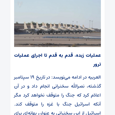
عملیات زبده، قدم به قدم تا اجرای عملیات
ترور
العربیه در ادامه می‌نویسد: در تاریخ ۱۹ سپتامبر
گذشته، نصرالله سخنرانی انجام داد و در آن
اعلام کرد که جنگ را متوقف نخواهد کرد مگر
آنکه اسرائیل جنگ با غزه را متوقف کند.
اسرائیل از این سخنرانی به عنوان بهانه‌ای برای