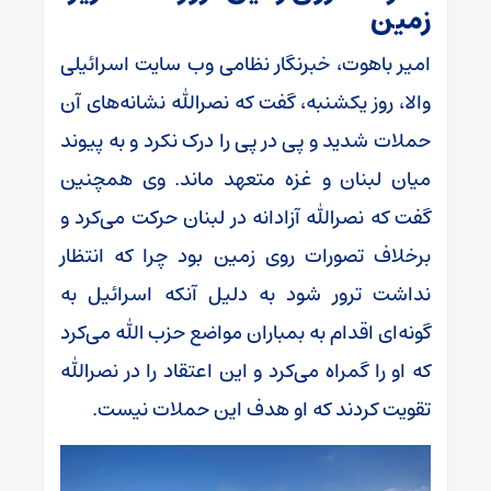
زمین
امیر باهوت، خبرنگار نظامی وب سایت اسرائیلی
والا، روز یکشنبه، گفت که نصرالله نشانه‌های آن
حملات شدید و پی در پی را درک نکرد و به پیوند
میان لبنان و غزه متعهد ماند. وی همچنین
گفت که نصرالله آزادانه در لبنان حرکت می‌کرد و
برخلاف تصورات روی زمین بود چرا که انتظار
نداشت ترور شود به دلیل آنکه اسرائیل به
گونه‌ای اقدام به بمباران مواضع حزب الله می‌کرد
که او را گمراه می‌کرد و این اعتقاد را در نصرالله
تقویت کردند که او هدف این حملات نیست.