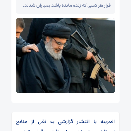
فرار هر کسی که زنده مانده باشد بمباران شدند.
العربیه با انتشار گزارشی به نقل از منابع