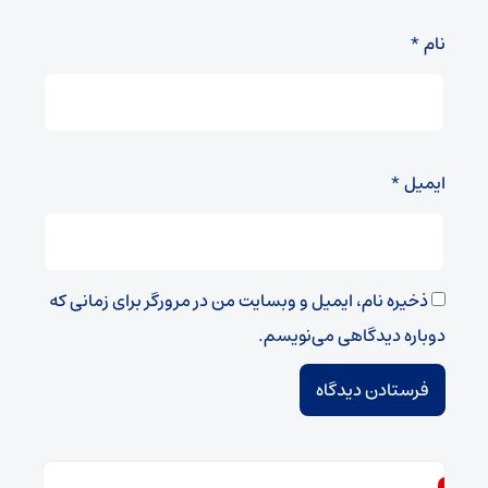
نام
*
ایمیل
*
ذخیره نام، ایمیل و وبسایت من در مرورگر برای زمانی که
دوباره دیدگاهی می‌نویسم.