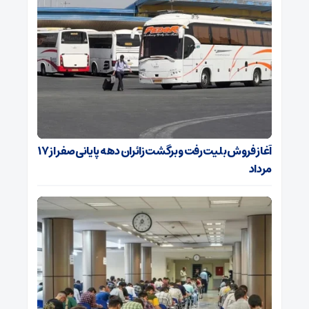
آغاز فروش بلیت رفت و برگشت زائران دهه پایانی صفر از ۱۷
مرداد