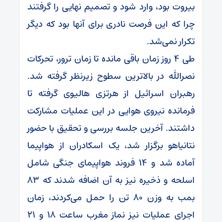
بیروت بود، وارد شود و تصمیم نهایی را گرفتند
چرا که این فرصت نادری برای آنها بود که دیگر
تکرار نمی‌شد.
طی ۴ روز زمان باقی مانده تا زمان ترور، تحرکات
نصرالله در بالاترین سطوح زیرنظر گرفته شد.
رهبران اسرائیل از هرتزی هالیوی گرفته تا
فرمانده نیروی هوایی در این عملیات مشارکت
داشتند. آخرین جلسه بررسی و تحقیق با حضور
نتانیاهو برگزار شد، یک اسکادران از هواپیما
آماده شد و ۱۴ فروند هواپیمای جنگی شامل
اسلحه و ذخیره نیز به آن اضافه شدند که ۸۳
بمب به وزن ۸۰ تن را حمل می‌کردند، زمان
اجرای عملیات نیز نماز مغرب ساعت ۱۸ و ۲۱