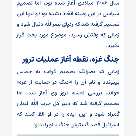
سال ۲۰۰۶ میلادی آغاز شده بود، اما تصمیم
سیاسی در این زمینه اتخاذ نشده بود؛ و تنها این
تصمیم گرفته شد که ردپای نصرالله دنبال شود و
زمانی که وقتش رسید، موضوع مورد بحث قرار
بگیرد.
جنگ غزه، نقطه آغاز عملیات ترور
زمانی که نصرالله تصمیم گرفت به حماس
بپیوندد و نام آن را «جنگ در حمایت از غزه»
خواند، بررسی نقشه ترور وی آغاز شد، اما
تصمیم گرفته شد که دبیر کل حزب الله لبنان
گمراه شود و این ایده را در او القا کنند که
اسرائیل قصد گسترش جنگ با او را ندارد.