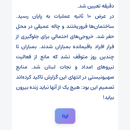
دقیقه تعیین شد.
در عرض ۱۰ ثانیه عملیات به پایان رسید.
ساختمان‌ها فروریختند و چاله عمیقی در محل
حفر شد. خروجی‌های احتمالی برای جلوگیری از
فرار افراد باقیمانده بمباران شدند. بمباران تا
چندین روز متوقف نشد که مانع از فعالیت
نیرو‌های امداد و نجات لبنان شد. منابع
صهیونیستی در انتهای این گزارش تاکید کرده‌اند
تصمیم این بود: هیچ یک از آنها نباید زنده بیرون
بیاید!
ایتا