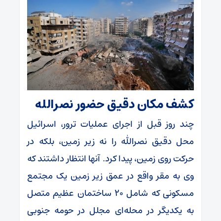
کشف مکان دقیق حضور نصرالله
چند روز قبل از اجرای عملیات ترور، اسرائیل
محل دقیق نصرالله را نه زیر زمین، بلکه در
حرکت روی زمین، پیدا کرد. آنها انتظار داشتند که
وی به مقر واقع در عمق زیر زمین یک مجتمع
مسکونی که شامل ۲۰ ساختمان عظیم متصل
به یکدیگر در محله‌ای مجلل در حومه جنوبی