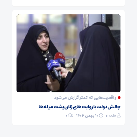
واقعیت‌هایی که کمتر گزارش می‌شود
چالش دولت با روایت‌های زنان پشت میله‌ها
modir
۱۰ بهمن ۱۴۰۴
0