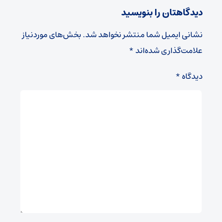
دیدگاهتان را بنویسید
نشانی ایمیل شما منتشر نخواهد شد.
بخش‌های موردنیاز
علامت‌گذاری شده‌اند
*
دیدگاه
*