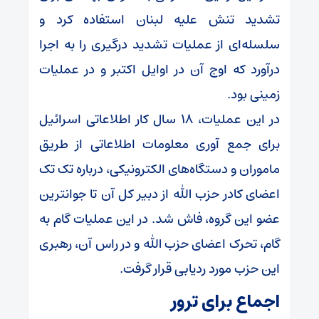
تشدید تنش علیه لبنان استفاده کرد و
سلسله‌ای از عملیات تشدید درگیری را به اجرا
درآورد که اوج آن در اوایل اکتبر و در عملیات
زمینی بود.
در این عملیات، ۱۸ سال کار اطلاعاتی اسرائیل
برای جمع آوری معلومات اطلاعاتی از طریق
ماموران و دستگاه‌های الکترونیکی، درباره تک تک
اعضای کادر حزب الله از دبیر کل آن تا جوانترین
عضو این گروه، فاش شد. در این عملیات گام به
گام، تحرک اعضای حزب الله و در راس آن، رهبری
این حزب مورد ردیابی قرار گرفت.
اجماع برای ترور