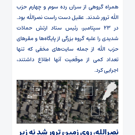
همراه گروهی از سران رده سوم و چهارم حزب
الله ترور شدند. عقیل دست راست نصرالله بود.
در ۲۳ سپتامبر، رئیس ستاد ارتش حملات
شدیدی را علیه گروه بزرگی از پایگاه‌ها و مقر‌های
حزب الله از جمله سایت‌های مخفی که تنها
تعداد کمی از موقعیت آنها اطلاع داشتند،
اجرایی کرد.
نصرالله، روی زمین ترور شد نه زیر