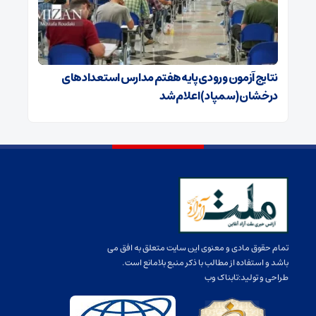
نتایج آزمون ورودی پایه هفتم مدارس استعدادهای
درخشان (سمپاد) اعلام شد
تمام حقوق مادی و معنوی این سایت متعلق به افق می
باشد و استفاده از مطالب با ذکر منبع بلامانع است.
طراحی و تولید:
تابناک وب