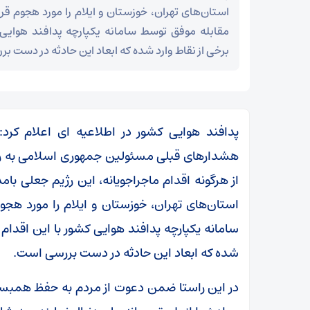
استان‌های تهران، خوزستان و ایلام را مورد هجوم ق
مقابله موفق توسط سامانه یکپارچه پدافند هوای
برخی از نقاط وارد شده که ابعاد این حادثه در دست ب
پدافند هوایی کشور در اطلاعیه ای اعلام کرد
هشدارهای قبلی مسئولین جمهوری اسلامی به رژیم
از هرگونه اقدام ماجراجویانه، این رژیم جعلی بامد
استان‌های تهران، خوزستان و ایلام را مورد هج
سامانه یکپارچه پدافند هوایی کشور با این اقدام 
شده که ابعاد این حادثه در دست بررسی است.
در این راستا ضمن دعوت از مردم به حفظ همبست