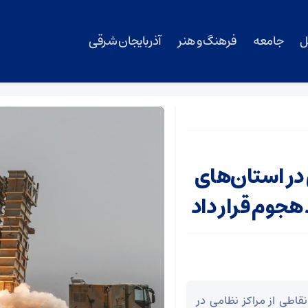
ل
جامعه
فرهنگ و هنر
آذربایجان شرقی
 در استان‌های
 هجوم قرار داد
قاطی از مراکز نظامی در