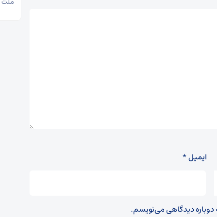
ملت آز
ایمیل
*
ه دوباره دیدگاهی می‌نویسم.