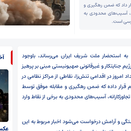
رار داد که ضمن رهگیری و
ی، آسیب‌های محدودی به
ررسی است.
: به استحضار ملت شریف ایران می‌رساند، باوجود
آخ
 جنایتکار و غیرقانونی صهیونیستی مبنی بر پرهیز
اد امروز در اقدامی تنش‌زا، نقاطی از مراکز نظامی در
وم قرار داده که ضمن رهگیری و مقابله موفق توسط
تجاوزکارانه، آسیب‌های محدودی به برخی از نقاط وارد
گی و آرامش درخواست می‌شود اخبار مربوط به این
عکس 