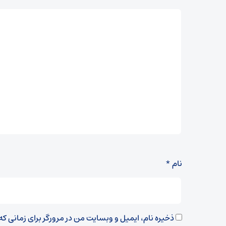
نام
*
ذخیره نام، ایمیل و وبسایت من در مرورگر برای زمانی ک