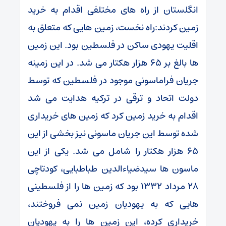
انگلستان از راه های مختلفی اقدام به خرید
زمین کردند:راه نخست، زمین هایی که متعلق به
اقلیت یهودی ساکن در فلسطین بود. این زمین
ها بالغ بر 65 هزار هکتار می شد. در این زمینه
جریان فراماسونی موجود در فلسطین که توسط
دولت اتحاد و ترقی در ترکیه هدایت می شد
اقدام به خرید زمین کرد که زمین های خریداری
شده توسط این جریان ماسونی نیز بخشی از این
65 هزار هکتار را شامل می شد. یکی از این
ماسون ها سیدضیاءالدین طباطبایی، کودتاچی
28 مرداد 1332 بود که زمین ها را از فلسطینی
هایی که به یهودیان زمین نمی فروختند،
خریداری کرده، این زمین ها را به یهودیان