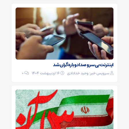
اینترنت بی‌ سر و صدا دوباره گران شد
سرویس خبر: وحید خدادادی
۱۶ اردیبهشت ۱۴۰۴
0