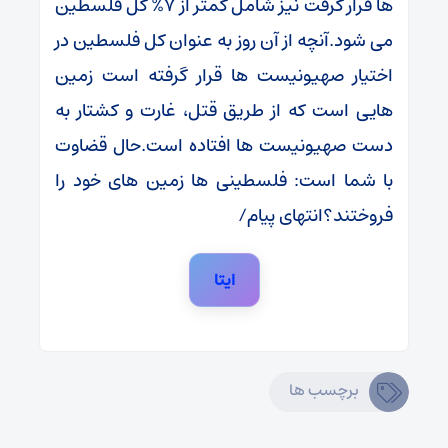
ها قرار گرفت نیز شامل کمتر از 7% کل فلسطین
می شود.آنچه از آن روز به عنوان کل فلسطین در
اختیار صهیونیست ها قرار گرفته است زمین
هایی است که از طریق قتل، غارت و کشتار به
دست صهیونیست ها افتاده است.حال قضاوت
با شما است: فلسطینی ها زمین های خود را
فروختند؟انتهای پیام/
ایتا
برچسب ها