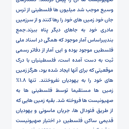
وسیع موجب شد میلیون ها فلسطینی از ترس
جان خود زمین های خود را رها کنند و از سرزمین
مادری خود به جاهای دیگر پناه ببرند.جمع
بندیبراساس آمار موجود که همگی در اسناد ملی
فلسطین موجود بوده و این آمار از دفاتر رسمی
ثبت به دست آمده است، فلسطینیان با درک
موقعیتی که برای آنها ایجاد شده بود، هرگز زمین
های خود را به یهودیان نفروختند. تنها 1.8%
زمین ها مستقیما توسط فلسطینی ها به
صهیونیست ها فروخته شد. بقیه زمین هایی که
از طریق فئودال ها، جریان ماسونی و یهودیان
قدیمی ساکن فلسطین در اختیار صهیونیست