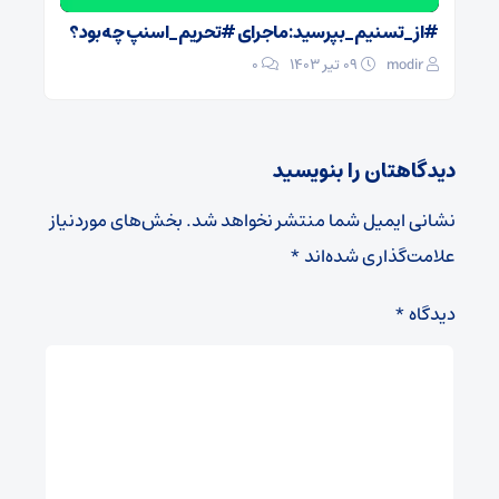
#از_تسنیم_بپرسید: ماجرای #تحریم_اسنپ چه بود؟
modir
۰۹ تیر ۱۴۰۳
0
دیدگاهتان را بنویسید
نشانی ایمیل شما منتشر نخواهد شد.
بخش‌های موردنیاز
علامت‌گذاری شده‌اند
*
دیدگاه
*