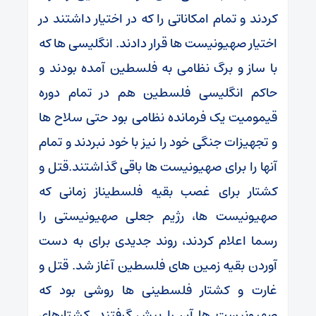
کردند و تمام امکاناتی را که در اختیار داشتند در
اختیار صهیونیست ها قرار دادند. انگلیسی ها که
با ساز و برگ نظامی به فلسطین آمده بودند و
حاکم انگلیسی فلسطین هم در تمام دوره
قیمومیت یک فرمانده نظامی بود حتی سلاح ها
و تجهیزات جنگی خود را نیز با خود نبردند و تمام
آنها را برای صهیونیست ها باقی گذاشتند.قتل و
کشتار برای غصب بقیه فلسطیناز زمانی که
صهیونیست ها، رژیم جعلی صهیونیستی را
رسما اعلام کردند، روند جدیدی برای به دست
آوردن بقیه زمین های فلسطین آغاز شد. قتل و
غارت و کشتار فلسطینی ها روشی بود که
صهیونیست ها آن را پیش گرفتند. کشتارهای