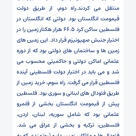
منتقل می کردند.راه دوم، از طریق دولت
قیمومت انگلستان بود. دولتی که انگلستان در
فلسطین ساکن کرد 66.5 هزار هکتار زمین را در
اختیار جنبش صهیونیزم قرار داد. این زمین های
زمین ها و ساختمان های دولتی بود که از دوره
عثمانی اماکن دولتی و حاکمیتی محسوب می
شد و می باید در اختیار دولت فلسطینی آینده
فلسطین قرار می گرفت. راه سوم، خرید زمین از
طریق فئودال های لبنانی و سوری بود. فلسطین
پیش از قیمومت انگلستان بخشی از قلمرو
عثمانی بود که شامل سوریه، لبنان، اردن،
فلسطین، ترکیه و بخشی از عراق می شد.
فئودال ها و ملاکان زمین دار و ثروتمندی که به