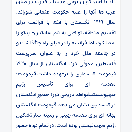
داد با اجیر کردن برخی مدعیان قدرت در میان
عرب ها آنها را علیه حکومت عثمانی شوراند.
سال 1919 انگلستان با آنکه با فرانسه برای
تقسیم منطقه، توافقی به نام سایکس- پیکو را
امضا کرد، اما فرانسه را در میان راه جاگذاشت و
در جامعه ملل خود را به عنوان سرپرست
فلسطین معرفی کرد. انگلستان از سال 1920
قیمومت فلسطین را برعهده داشت.قیمومت؛
مقدمه ای برای تأسیس رژیم
صهیونیستیشواهد تاریخی دوره حضور انگلستان
در فلسطین نشان می دهد قیمومت انگلستان
بهانه ای برای مقدمه چینی و زمینه ساز تشکیل
رژیم صهیونیستی بوده است. در تمام دوره حضور