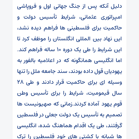
دلیل آنکه پس از جنگ جهانی اول و فروپاشی
امپراتوری عثمانی، شرایط تأسیس دولت و
حاکمیت برای فلسطینی ها فراهم دیده نشد،
این نهاد بین المللی انگلستان را موظف کرد تا
این شرایط را طی یک دوره 10 ساله فراهم کند.
اما انگلیسی همانگونه که در اعلامیه بالفور به
یهودیان قول داده بودند، سند جامعه ملل را تنها
وسیله ای برای حاکمیت قرار دادند و طی 28
سال قیمومیت، شرایط را برای تأسیس وطن
قوم یهود آماده کردند.زمانی که صهیونیست ها
تصمیم به تأسیس یک دولت جعلی در فلسطین
گرفتند، طی یک اقدام هماهنگ شده، انگلیسی
ها شبانه با کشتی های خود فلسطین را ترک