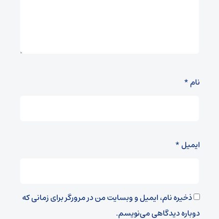
نام
*
ایمیل
*
ذخیره نام، ایمیل و وبسایت من در مرورگر برای زمانی که
دوباره دیدگاهی می‌نویسم.