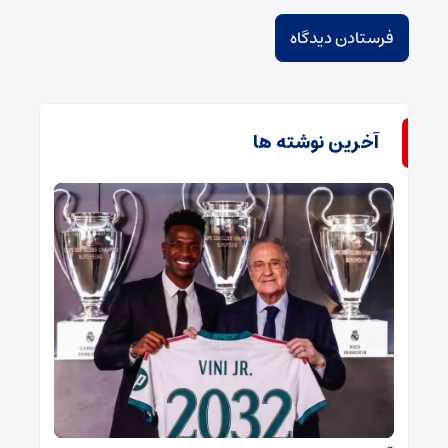
آخرین نوشته ها