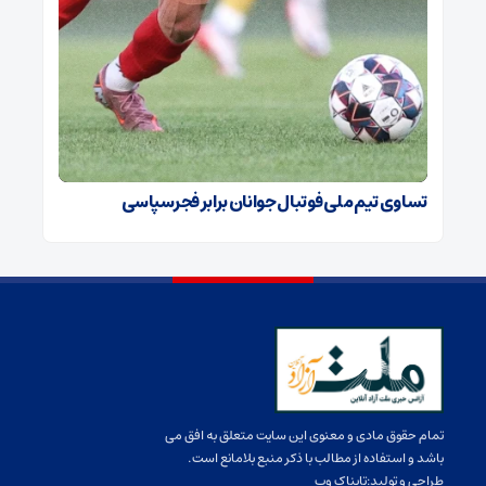
تساوی تیم ملی فوتبال جوانان برابر فجرسپاسی
تمام حقوق مادی و معنوی این سایت متعلق به افق می
باشد و استفاده از مطالب با ذکر منبع بلامانع است.
طراحی و تولید:
تابناک وب