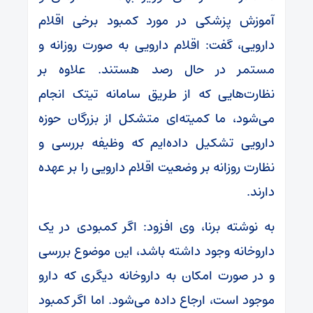
آموزش پزشکی در مورد کمبود برخی اقلام
دارویی، گفت: اقلام دارویی به‌ صورت روزانه و
مستمر در حال رصد هستند. علاوه بر
نظارت‌هایی که از طریق سامانه تیتک انجام
می‌شود، ما کمیته‌ای متشکل از بزرگان حوزه
دارویی تشکیل داده‌ایم که وظیفه بررسی و
نظارت روزانه بر وضعیت اقلام دارویی را بر عهده
دارند.
به نوشته برنا، وی افزود: اگر کمبودی در یک
داروخانه وجود داشته باشد، این موضوع بررسی
و در صورت امکان به داروخانه دیگری که دارو
موجود است، ارجاع داده می‌شود. اما اگر کمبود