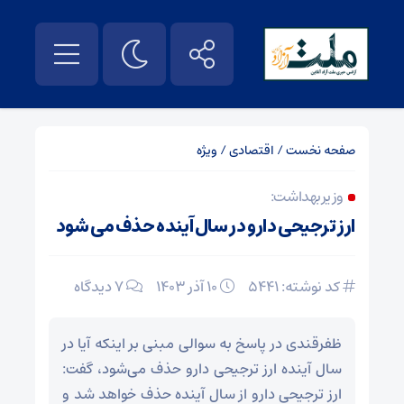
صفحه نخست
/
اقتصادی
/
ویژه
وزیر بهداشت:
ارز ترجیحی دارو در سال آینده حذف می شود
کد نوشته: 5441
۱۰ آذر ۱۴۰۳
7 دیدگاه
ظفرقندی در پاسخ به سوالی مبنی بر اینکه آیا در
سال آینده ارز ترجیحی دارو حذف می‌شود، گفت:
ارز ترجیحی دارو از سال آینده حذف خواهد شد و