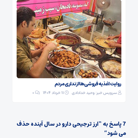
روایت اغذیه فروشی‌ها از نداری مردم
سرویس خبر: وحید خدادادی
۱۱ خرداد ۱۴۰۴
0
7 پاسخ به “ارز ترجیحی دارو در سال آینده حذف
می شود”