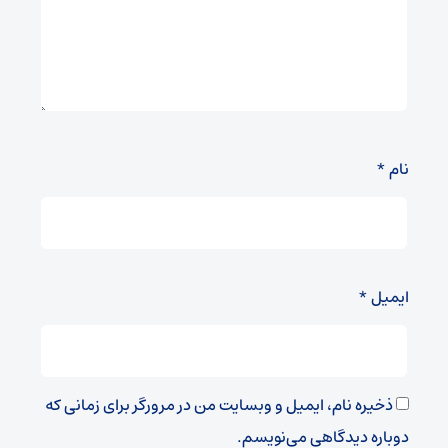
نام
*
ایمیل
*
ذخیره نام، ایمیل و وبسایت من در مرورگر برای زمانی که
دوباره دیدگاهی می‌نویسم.