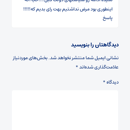
اینطوری بود مرض نداشتیم بهت رای بدیم که!!!!!
پاسخ
دیدگاهتان را بنویسید
نشانی ایمیل شما منتشر نخواهد شد.
بخش‌های موردنیاز
علامت‌گذاری شده‌اند
*
دیدگاه
*