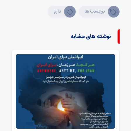
برچسب ها
دارو
نوشته های مشابه