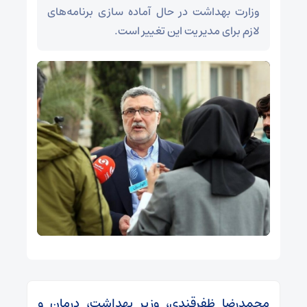
وزارت بهداشت در حال آماده‌ سازی برنامه‌های
لازم برای مدیریت این تغییر است.
محمدرضا ظفرقندی، وزیر بهداشت، درمان و