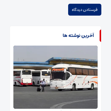
آخرین نوشته ها