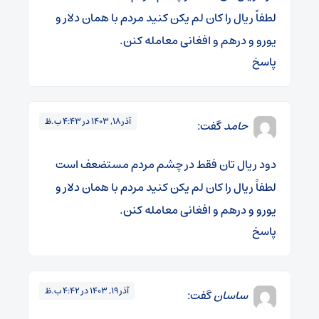
لطفاً ریال را کان لم یکن کنید مردم با همان دلار و
یورو و درهم و افغانی معامله کنن.
پاسخ
آذر 18, 1403 در 4:43 ب.ظ
حامد
گفت:
دود ریال تان فقط در چشم مردم مستضعف است
لطفاً ریال را کان لم یکن کنید مردم با همان دلار و
یورو و درهم و افغانی معامله کنن.
پاسخ
آذر 19, 1403 در 4:42 ب.ظ
ساسان
گفت: